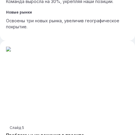
Команда выросла на 30%, укрепляя наши позиции.
Новые рынки
Освоены три новых рынка, увеличив географическое
покрытие.
Слайд
5