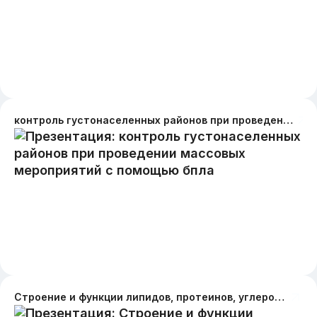
контроль густонаселенных районов при проведении массовых мероприятий с помощью бпла
Строение и функции липидов, протеинов, углеродов