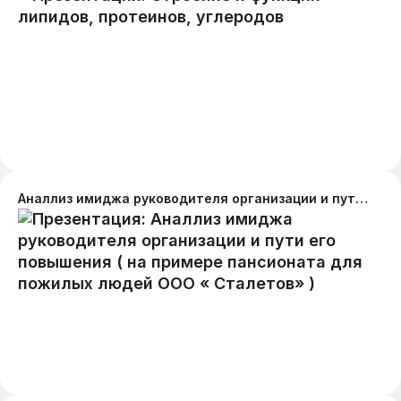
Аналлиз имиджа руководителя организации и пути его повышения ( на примере пансионата для пожилых людей ООО « Сталетов» )