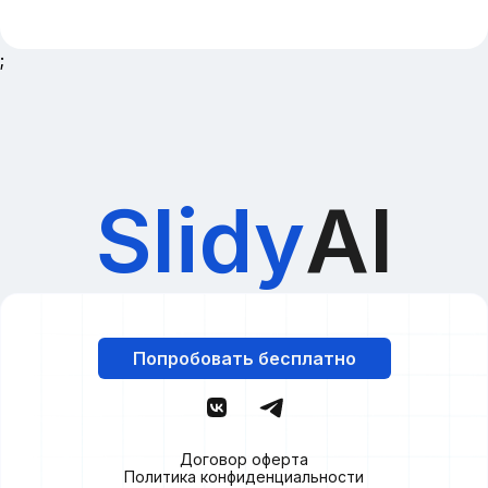
;
Slidy
AI
Попробовать бесплатно
Договор оферта
Политика конфиденциальности