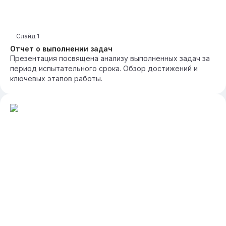
Слайд
1
Отчет о выполнении задач
Презентация посвящена анализу выполненных задач за
период испытательного срока. Обзор достижений и
ключевых этапов работы.