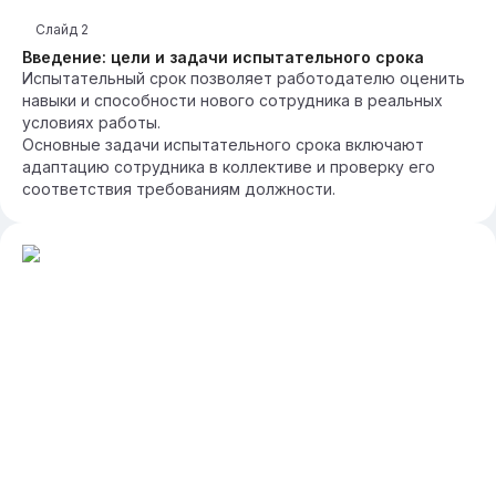
Слайд
2
Введение: цели и задачи испытательного срока
Испытательный срок позволяет работодателю оценить
навыки и способности нового сотрудника в реальных
условиях работы.
Основные задачи испытательного срока включают
адаптацию сотрудника в коллективе и проверку его
соответствия требованиям должности.