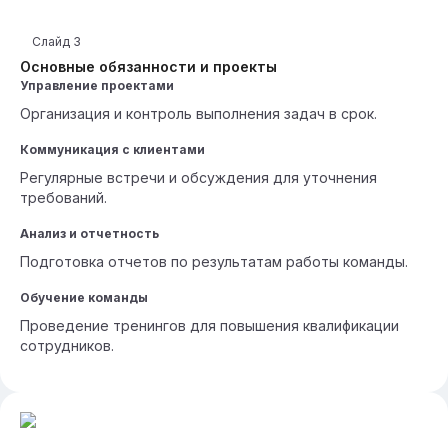
Слайд
3
Основные обязанности и проекты
Управление проектами
Организация и контроль выполнения задач в срок.
Коммуникация с клиентами
Регулярные встречи и обсуждения для уточнения
требований.
Анализ и отчетность
Подготовка отчетов по результатам работы команды.
Обучение команды
Проведение тренингов для повышения квалификации
сотрудников.