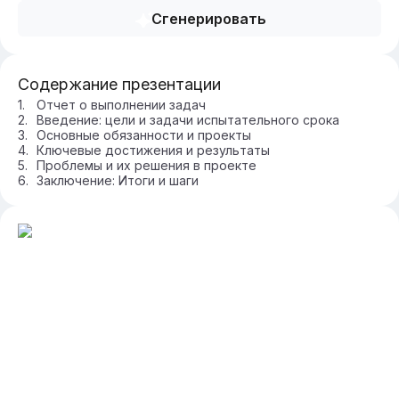
Сгенерировать
Содержание презентации
Отчет о выполнении задач
Введение: цели и задачи испытательного срока
Основные обязанности и проекты
Ключевые достижения и результаты
Проблемы и их решения в проекте
Заключение: Итоги и шаги