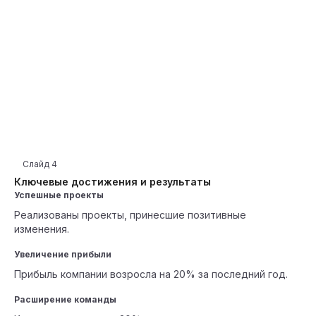
Слайд
4
Ключевые достижения и результаты
Успешные проекты
Реализованы проекты, принесшие позитивные
изменения.
Увеличение прибыли
Прибыль компании возросла на 20% за последний год.
Расширение команды