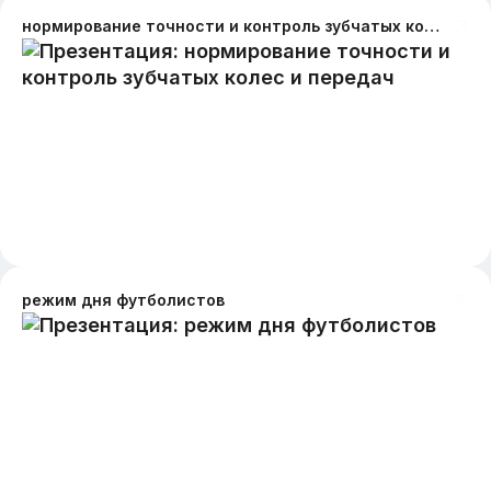
нормирование точности и контроль зубчатых колес и передач
режим дня футболистов