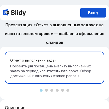
Вход
Презентация «Отчет о выполненных задачах на
испытательном сроке» — шаблон и оформление
слайдов
Отчет о выполнении задач
Презентация посвящена анализу выполненных
задач за период испытательного срока. Обзор
достижений и ключевых этапов работы.
Описание