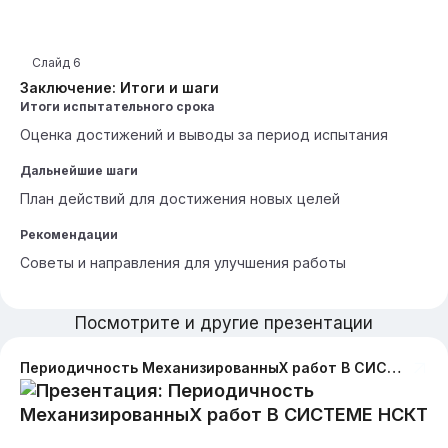
Слайд
6
Заключение: Итоги и шаги
Итоги испытательного срока
Оценка достижений и выводы за период испытания
Дальнейшие шаги
План действий для достижения новых целей
Рекомендации
Советы и направления для улучшения работы
Посмотрите и другие презентации
Периодичность МеханизированныХ работ В СИСТЕМЕ НСКТ