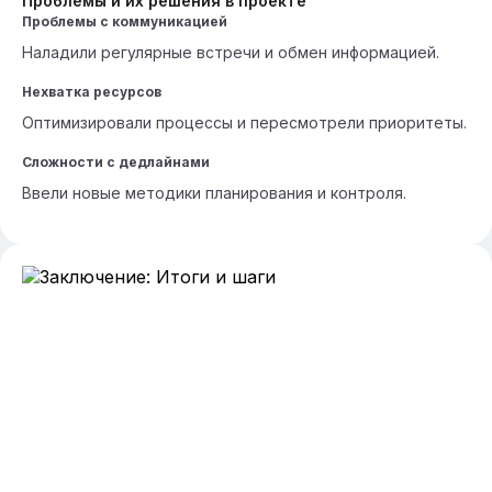
Проблемы и их решения в проекте
Проблемы с коммуникацией
Наладили регулярные встречи и обмен информацией.
Нехватка ресурсов
Оптимизировали процессы и пересмотрели приоритеты.
Сложности с дедлайнами
Ввели новые методики планирования и контроля.