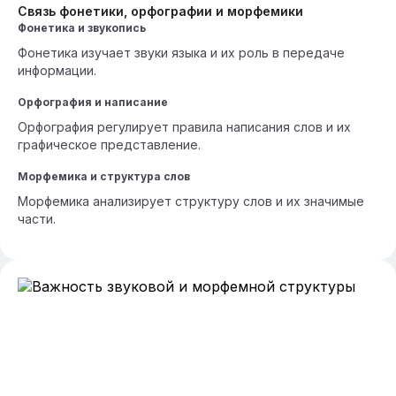
Связь фонетики, орфографии и морфемики
Фонетика и звукопись
Фонетика изучает звуки языка и их роль в передаче
информации.
Орфография и написание
Орфография регулирует правила написания слов и их
графическое представление.
Морфемика и структура слов
Морфемика анализирует структуру слов и их значимые
части.