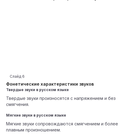
Слайд
6
Фонетические характеристики звуков
Твердые звуки в русском языке
Твердые звуки произносятся с напряжением и без
смягчения.
Мягкие звуки в русском языке
Мягкие звуки сопровождаются смягчением и более
плавным произношением.