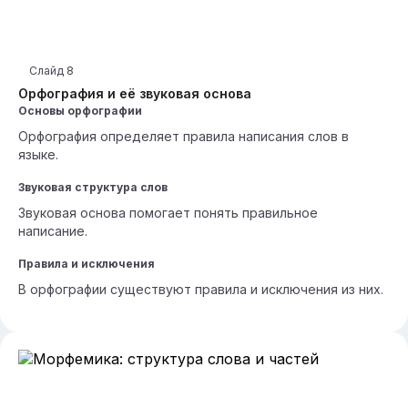
Слайд
8
Орфография и её звуковая основа
Основы орфографии
Орфография определяет правила написания слов в
языке.
Звуковая структура слов
Звуковая основа помогает понять правильное
написание.
Правила и исключения
В орфографии существуют правила и исключения из них.