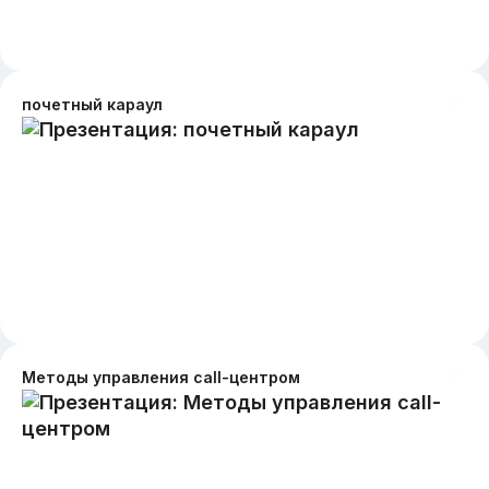
почетный караул
Методы управления call-центром