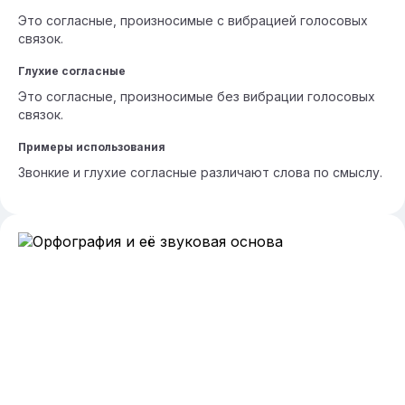
Это согласные, произносимые с вибрацией голосовых
связок.
Глухие согласные
Это согласные, произносимые без вибрации голосовых
связок.
Примеры использования
Звонкие и глухие согласные различают слова по смыслу.