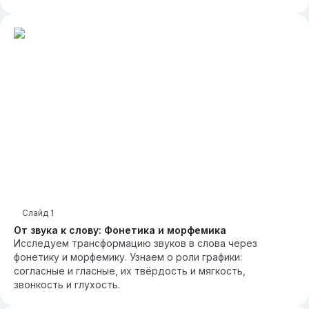
Слайд
1
От звука к слову: Фонетика и морфемика
Исследуем трансформацию звуков в слова через
фонетику и морфемику. Узнаем о роли графики:
согласные и гласные, их твёрдость и мягкость,
звонкость и глухость.