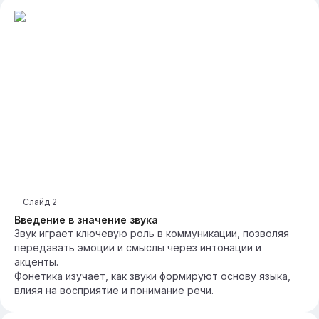
Слайд
2
Введение в значение звука
Звук играет ключевую роль в коммуникации, позволяя
передавать эмоции и смыслы через интонации и
акценты.
Фонетика изучает, как звуки формируют основу языка,
влияя на восприятие и понимание речи.