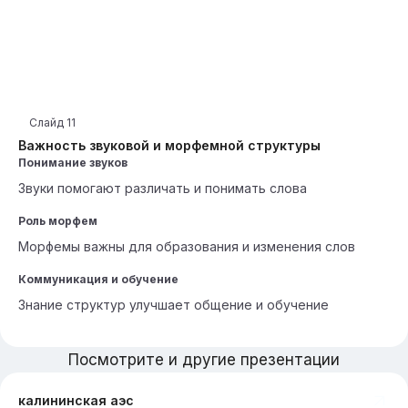
Слайд
11
Важность звуковой и морфемной структуры
Понимание звуков
Звуки помогают различать и понимать слова
Роль морфем
Морфемы важны для образования и изменения слов
Коммуникация и обучение
Знание структур улучшает общение и обучение
Посмотрите и другие презентации
калининская аэс