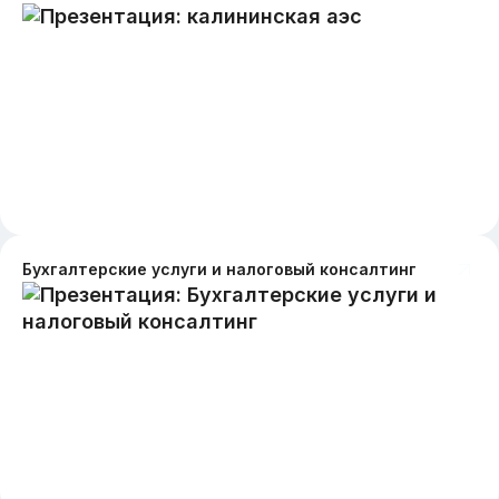
Бухгалтерские услуги и налоговый консалтинг