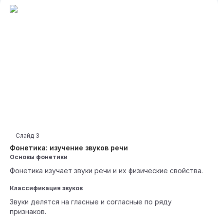
Слайд
3
Фонетика: изучение звуков речи
Основы фонетики
Фонетика изучает звуки речи и их физические свойства.
Классификация звуков
Звуки делятся на гласные и согласные по ряду
признаков.