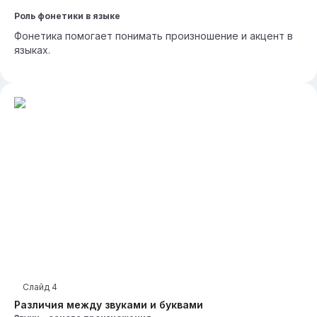
Роль фонетики в языке
Фонетика помогает понимать произношение и акцент в
языках.
Слайд
4
Различия между звуками и буквами