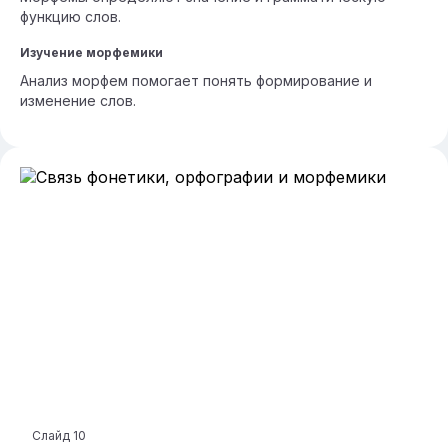
функцию слов.
Изучение морфемики
Анализ морфем помогает понять формирование и
изменение слов.
Слайд
10