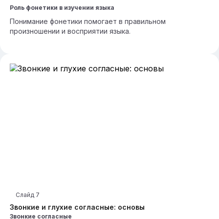
Роль фонетики в изучении языка
Понимание фонетики помогает в правильном
произношении и восприятии языка.
Слайд
7
Звонкие и глухие согласные: основы
Звонкие согласные