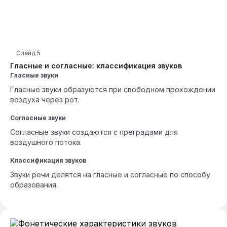
Слайд
5
Гласные и согласные: классификация звуков
Гласные звуки
Гласные звуки образуются при свободном прохождении
воздуха через рот.
Согласные звуки
Согласные звуки создаются с преградами для
воздушного потока.
Классификация звуков
Звуки речи делятся на гласные и согласные по способу
образования.