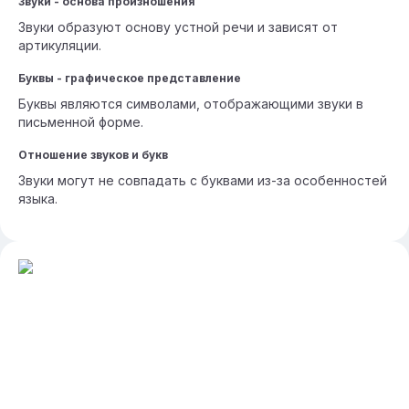
Звуки - основа произношения
Звуки образуют основу устной речи и зависят от
артикуляции.
Буквы - графическое представление
Буквы являются символами, отображающими звуки в
письменной форме.
Отношение звуков и букв
Звуки могут не совпадать с буквами из-за особенностей
языка.