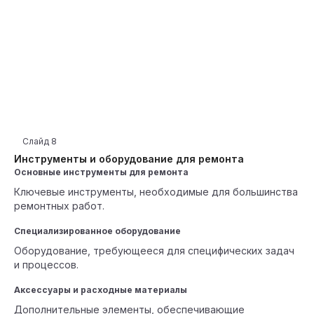
Слайд
8
Инструменты и оборудование для ремонта
Основные инструменты для ремонта
Ключевые инструменты, необходимые для большинства
ремонтных работ.
Специализированное оборудование
Оборудование, требующееся для специфических задач
и процессов.
Аксессуары и расходные материалы
Дополнительные элементы, обеспечивающие