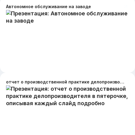
Автономное обслуживание на заводе
отчет о производственной практике делопроизводителя в пятерочке, описывая каждый слайд подробно