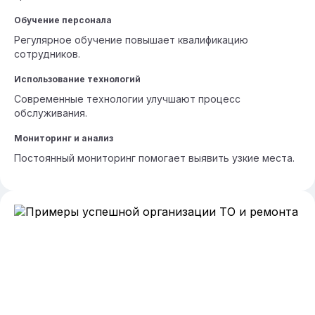
Обучение персонала
Регулярное обучение повышает квалификацию
сотрудников.
Использование технологий
Современные технологии улучшают процесс
обслуживания.
Мониторинг и анализ
Постоянный мониторинг помогает выявить узкие места.