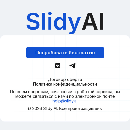
Slidy
AI
Попробовать бесплатно
Договор оферта
Политика конфиденциальности
По всем вопросам, связанным с работой сервиса, вы
можете связаться с нами по электронной почте
help@slidy.ai
© 2026
Slidy
AI. Все права защищены