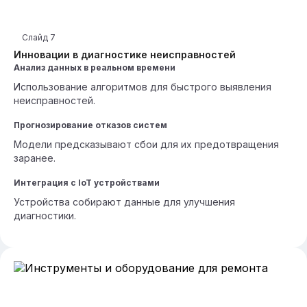
Слайд
7
Инновации в диагностике неисправностей
Анализ данных в реальном времени
Использование алгоритмов для быстрого выявления
неисправностей.
Прогнозирование отказов систем
Модели предсказывают сбои для их предотвращения
заранее.
Интеграция с IoT устройствами
Устройства собирают данные для улучшения
диагностики.