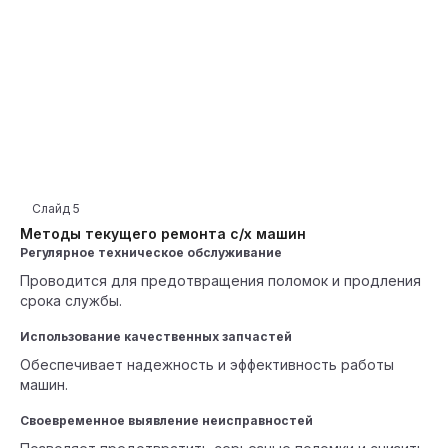
Слайд
5
Методы текущего ремонта с/х машин
Регулярное техническое обслуживание
Проводится для предотвращения поломок и продления
срока службы.
Использование качественных запчастей
Обеспечивает надежность и эффективность работы
машин.
Своевременное выявление неисправностей