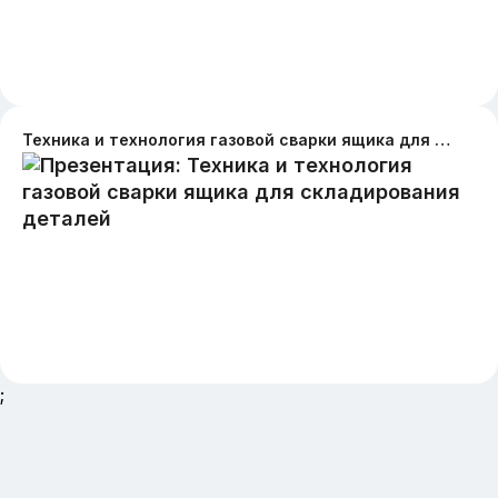
Техника и технология газовой сварки ящика для складирования деталей
;