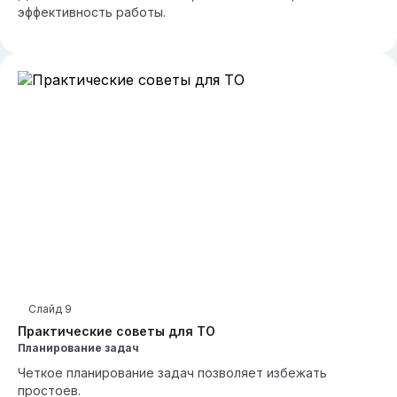
эффективность работы.
Слайд
9
Практические советы для ТО
Планирование задач
Четкое планирование задач позволяет избежать
простоев.