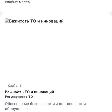
слабые места.
Слайд
11
Важность ТО и инноваций
Регулярность ТО
Обеспечение безопасности и долговечности
оборудования.