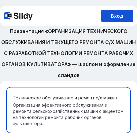
Вход
Презентация «ОРГАНИЗАЦИЯ ТЕХНИЧЕСКОГО
ОБСЛУЖИВАНИЯ И ТЕКУЩЕГО РЕМОНТА С/Х МАШИН
С РАЗРАБОТКОЙ ТЕХНОЛОГИИ РЕМОНТА РАБОЧИХ
ОРГАНОВ КУЛЬТИВАТОРА» — шаблон и оформление
слайдов
Техническое обслуживание и ремонт с/х машин
Организация эффективного обслуживания и
ремонта сельскохозяйственных машин с акцентом
на технологии ремонта рабочих органов
культиватора.