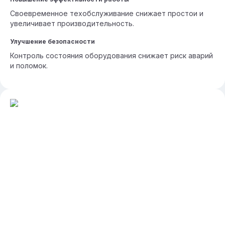
Своевременное техобслуживание снижает простои и
увеличивает производительность.
Улучшение безопасности
Контроль состояния оборудования снижает риск аварий
и поломок.