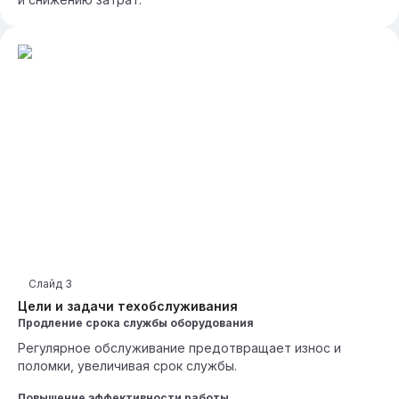
Слайд
3
Цели и задачи техобслуживания
Продление срока службы оборудования
Регулярное обслуживание предотвращает износ и
поломки, увеличивая срок службы.
Повышение эффективности работы