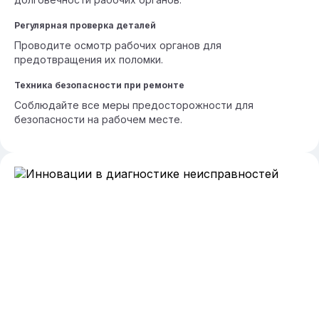
Регулярная проверка деталей
Проводите осмотр рабочих органов для
предотвращения их поломки.
Техника безопасности при ремонте
Соблюдайте все меры предосторожности для
безопасности на рабочем месте.