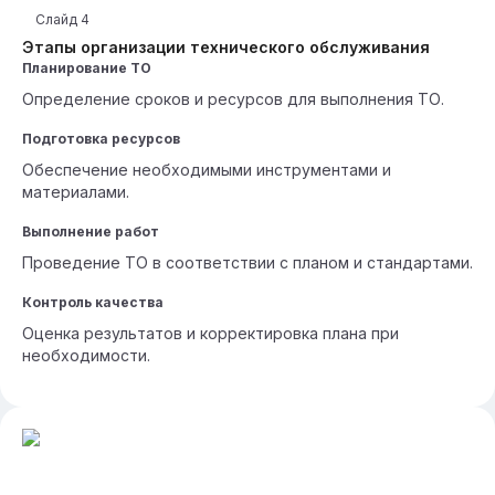
Слайд
4
Этапы организации технического обслуживания
Планирование ТО
Определение сроков и ресурсов для выполнения ТО.
Подготовка ресурсов
Обеспечение необходимыми инструментами и
материалами.
Выполнение работ
Проведение ТО в соответствии с планом и стандартами.
Контроль качества
Оценка результатов и корректировка плана при
необходимости.