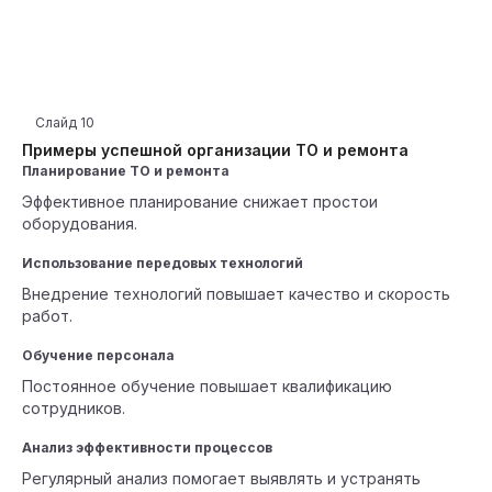
Слайд
10
Примеры успешной организации ТО и ремонта
Планирование ТО и ремонта
Эффективное планирование снижает простои
оборудования.
Использование передовых технологий
Внедрение технологий повышает качество и скорость
работ.
Обучение персонала
Постоянное обучение повышает квалификацию
сотрудников.
Анализ эффективности процессов
Регулярный анализ помогает выявлять и устранять