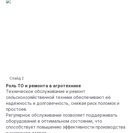
Слайд
2
Роль ТО и ремонта в агротехнике
Техническое обслуживание и ремонт
сельскохозяйственной техники обеспечивают её
надёжность и долговечность, снижая риск поломок и
простоев.
Регулярное обслуживание позволяет поддерживать
оборудование в оптимальном состоянии, что
способствует повышению эффективности производства
и снижению затрат.