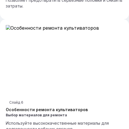
Позволяет предотвратить серьезные поломки и снизить
затраты.
Слайд
6
Особенности ремонта культиваторов
Выбор материалов для ремонта
Используйте высококачественные материалы для
долговечности рабочих органов.