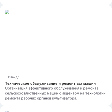
Слайд
1
Техническое обслуживание и ремонт с/х машин
Организация эффективного обслуживания и ремонта
сельскохозяйственных машин с акцентом на технологии
ремонта рабочих органов культиватора.