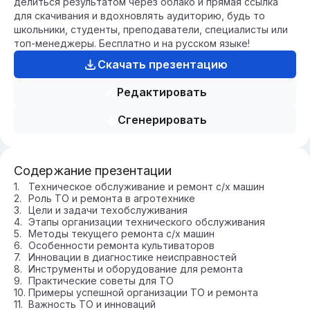
делиться результатом через облако и прямая ссылка
для скачивания и вдохновлять аудиторию, будь то
школьники, студенты, преподаватели, специалисты или
топ-менеджеры. Бесплатно и на русском языке!
Скачать презентацию
Редактировать
Сгенерировать
Содержание презентации
Техническое обслуживание и ремонт с/х машин
Роль ТО и ремонта в агротехнике
Цели и задачи техобслуживания
Этапы организации технического обслуживания
Методы текущего ремонта с/х машин
Особенности ремонта культиваторов
Инновации в диагностике неисправностей
Инструменты и оборудование для ремонта
Практические советы для ТО
Примеры успешной организации ТО и ремонта
Важность ТО и инноваций