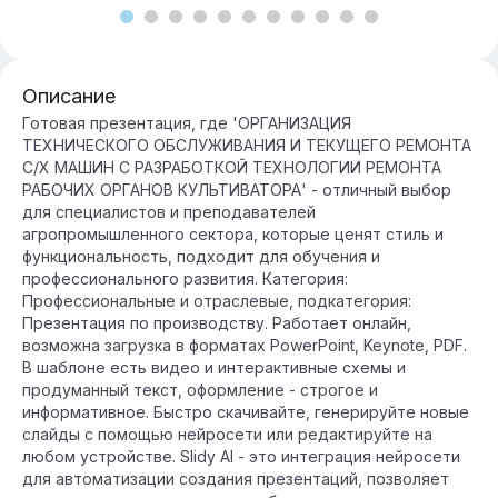
Описание
Готовая презентация, где 'ОРГАНИЗАЦИЯ
ТЕХНИЧЕСКОГО ОБСЛУЖИВАНИЯ И ТЕКУЩЕГО РЕМОНТА
С/Х МАШИН С РАЗРАБОТКОЙ ТЕХНОЛОГИИ РЕМОНТА
РАБОЧИХ ОРГАНОВ КУЛЬТИВАТОРА' - отличный выбор
для специалистов и преподавателей
агропромышленного сектора, которые ценят стиль и
функциональность, подходит для обучения и
профессионального развития. Категория:
Профессиональные и отраслевые, подкатегория:
Презентация по производству. Работает онлайн,
возможна загрузка в форматах PowerPoint, Keynote, PDF.
В шаблоне есть видео и интерактивные схемы и
продуманный текст, оформление - строгое и
информативное. Быстро скачивайте, генерируйте новые
слайды с помощью нейросети или редактируйте на
любом устройстве. Slidy AI - это интеграция нейросети
для автоматизации создания презентаций, позволяет