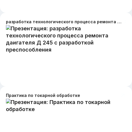
разработка технологического процесса ремонта даигателя Д 245 с разработкой преспособления
Практика по токарной обработке