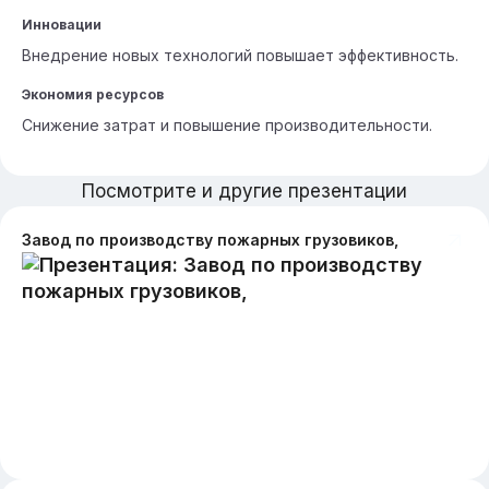
Инновации
Внедрение новых технологий повышает эффективность.
Экономия ресурсов
Снижение затрат и повышение производительности.
Посмотрите и другие презентации
Завод по производству пожарных грузовиков,