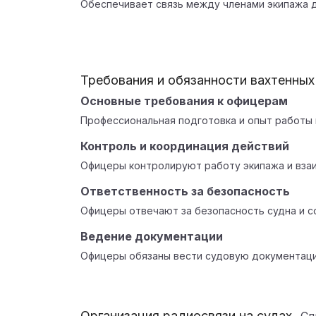
Обеспечивает связь между членами экипажа д
Требования и обязанности вахтенны
Основные требования к офицерам
Профессиональная подготовка и опыт работы 
Контроль и координация действий
Офицеры контролируют работу экипажа и вза
Ответственность за безопасность
Офицеры отвечают за безопасность судна и 
Ведение документации
Офицеры обязаны вести судовую документаци
Организация радиосвязи на судах