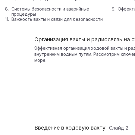
Системы безопасности и аварийные
Эффекти
процедуры
Важность вахты и связи для безопасности
Организация вахты и радиосвязь на с
Эффективная организация ходовой вахты и ра
внутренним водным путям. Рассмотрим ключев
море.
Введение в ходовую вахту
Слайд
2