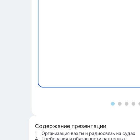
Содержание презентации
Организация вахты и радиосвязь на судах
Требования и обязанности вахтенных