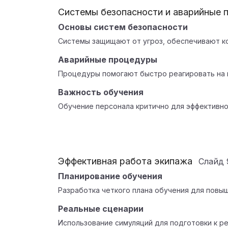
Системы безопасности и аварийные 
Основы систем безопасности
Системы защищают от угроз, обеспечивают ко
Аварийные процедуры
Процедуры помогают быстро реагировать на 
Важность обучения
Обучение персонала критично для эффективног
Эффективная работа экипажа
Слайд
Планирование обучения
Разработка четкого плана обучения для повыш
Реальные сценарии
Использование симуляций для подготовки к р