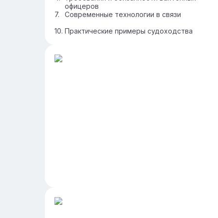
офицеров
Современные технологии в связи
Практические примеры судоходства