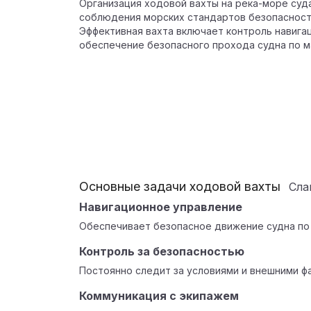
Организация ходовой вахты на река-море суд
соблюдения морских стандартов безопасност
Эффективная вахта включает контроль навига
обеспечение безопасного прохода судна по м
Основные задачи ходовой вахты
Сл
Навигационное управление
Обеспечивает безопасное движение судна по
Контроль за безопасностью
Постоянно следит за условиями и внешними ф
Коммуникация с экипажем