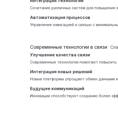
Интеграция технологий
Сочетание различных систем для повышения э
Автоматизация процессов
Управление навигацией и связью с минимальн
Современные технологии в связи
Сл
Улучшение качества связи
Современные технологии помогают повысить с
Интеграция новых решений
Новые платформы упрощают обмен данными и
Будущее коммуникаций
Инновации способствуют созданию более эфф