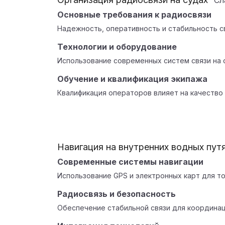
Сл
Основные требования к радиосвязи
Надежность, оперативность и стабильность с
Технологии и оборудование
Использование современных систем связи на 
Обучение и квалификация экипажа
Квалификация операторов влияет на качество 
Навигация на внутренних водных пут
Современные системы навигации
Использование GPS и электронных карт для т
Радиосвязь и безопасность
Обеспечение стабильной связи для координац