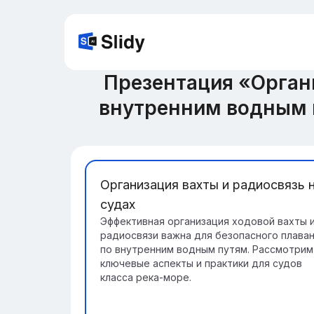
Презентация «Органи
внутренним водным 
Организация вахты и радиосвязь 
судах
Эффективная организация ходовой вахты 
радиосвязи важна для безопасного плава
по внутренним водным путям. Рассмотрим
ключевые аспекты и практики для судов
класса река-море.