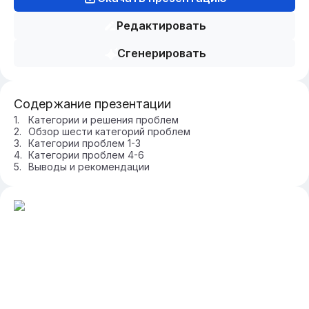
Редактировать
Сгенерировать
Содержание презентации
Категории и решения проблем
Обзор шести категорий проблем
Категории проблем 1-3
Категории проблем 4-6
Выводы и рекомендации