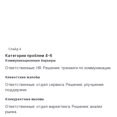
Слайд
4
Категории проблем 4-6
Коммуникационные барьеры
Ответственные: HR. Решения: тренинги по коммуникации.
Клиентские жалобы
Ответственные: отдел сервиса. Решения: улучшение
поддержки.
Конкурентные вызовы
Ответственные: отдел маркетинга. Решения: анализ
рынка.