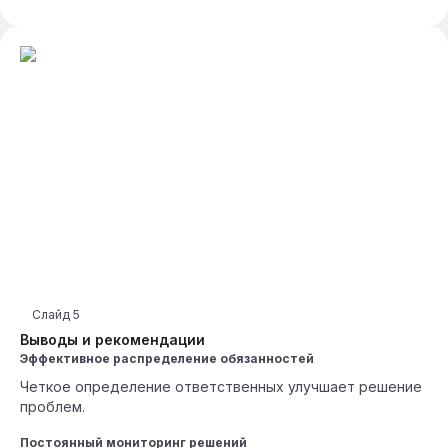
Слайд
5
Выводы и рекомендации
Эффективное распределение обязанностей
Четкое определение ответственных улучшает решение
проблем.
Постоянный мониторинг решений