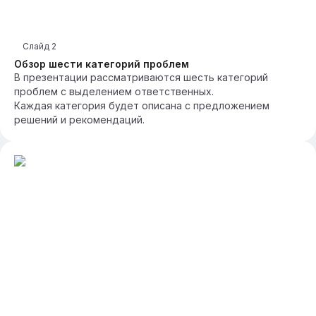
Слайд
2
Обзор шести категорий проблем
В презентации рассматриваются шесть категорий
проблем с выделением ответственных.
Каждая категория будет описана с предложением
решений и рекомендаций.