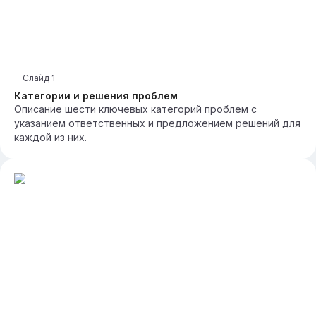
Слайд
1
Категории и решения проблем
Описание шести ключевых категорий проблем с
указанием ответственных и предложением решений для
каждой из них.