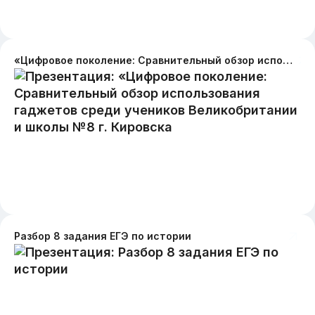
«Цифровое поколение: Сравнительный обзор использования гаджетов среди учеников Великобритании и школы №8 г. Кировска
Разбор 8 задания ЕГЭ по истории