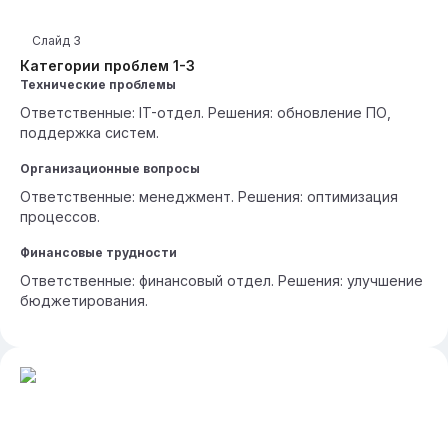
Слайд
3
Категории проблем 1-3
Технические проблемы
Ответственные: IT-отдел. Решения: обновление ПО,
поддержка систем.
Организационные вопросы
Ответственные: менеджмент. Решения: оптимизация
процессов.
Финансовые трудности
Ответственные: финансовый отдел. Решения: улучшение
бюджетирования.