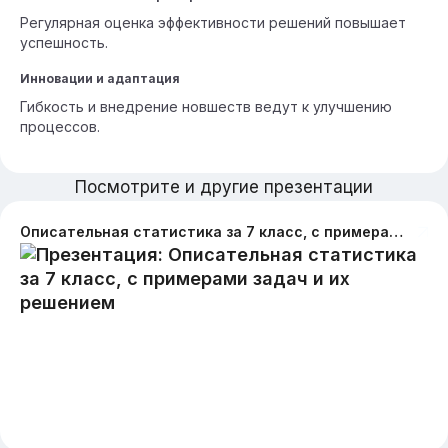
Регулярная оценка эффективности решений повышает
успешность.
Инновации и адаптация
Гибкость и внедрение новшеств ведут к улучшению
процессов.
Посмотрите и другие презентации
Описательная статистика за 7 класс, с примерами задач и их решением