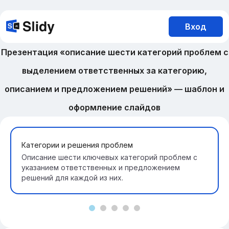
Вход
Презентация «описание шести категорий проблем с
выделением ответственных за категорию,
описанием и предложением решений» — шаблон и
оформление слайдов
Категории и решения проблем
Описание шести ключевых категорий проблем с
указанием ответственных и предложением
решений для каждой из них.