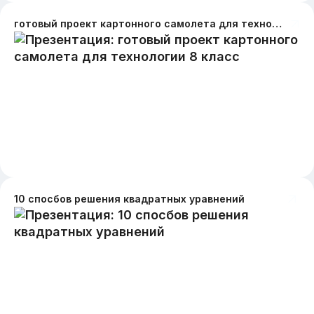
готовый проект картонного самолета для технологии 8 класс
10 спосбов решения квадратных уравнений