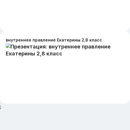
внутреннее правление Екатерины 2,8 класс
;