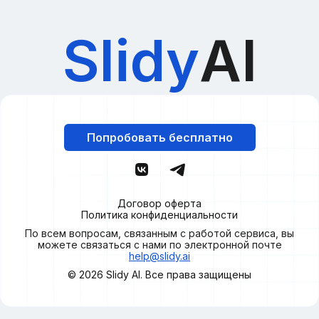
Slidy
AI
Попробовать бесплатно
Договор оферта
Политика конфиденциальности
По всем вопросам, связанным с работой сервиса, вы
можете связаться с нами по электронной почте
help@slidy.ai
© 2026
Slidy
AI. Все права защищены