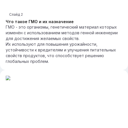
Слайд
2
Что такое ГМО и их назначение
ГМО - это организмы, генетический материал которых
изменён с использованием методов генной инженерии
для достижения желаемых свойств.
Их используют для повышения урожайности,
устойчивости к вредителям и улучшения питательных
свойств продуктов, что способствует решению
глобальных проблем.