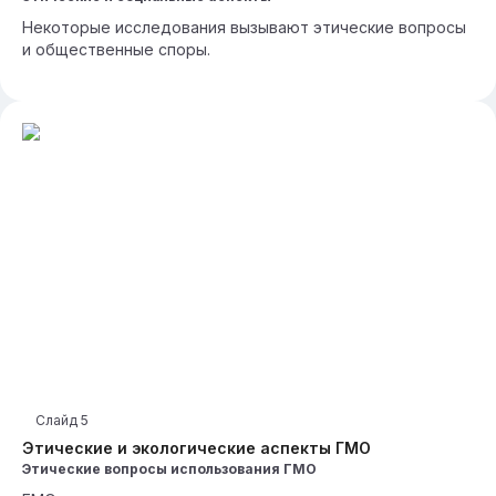
Некоторые исследования вызывают этические вопросы
и общественные споры.
Слайд
5
Этические и экологические аспекты ГМО
Этические вопросы использования ГМО