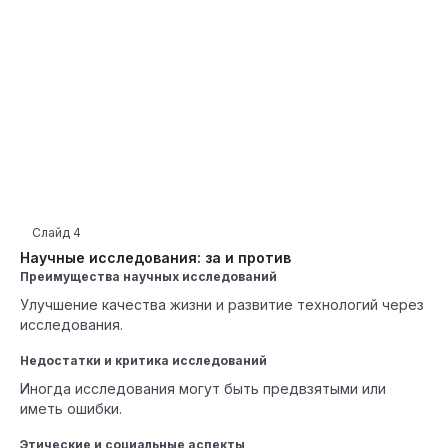
Слайд
4
Научные исследования: за и против
Преимущества научных исследований
Улучшение качества жизни и развитие технологий через
исследования.
Недостатки и критика исследований
Иногда исследования могут быть предвзятыми или
иметь ошибки.
Этические и социальные аспекты