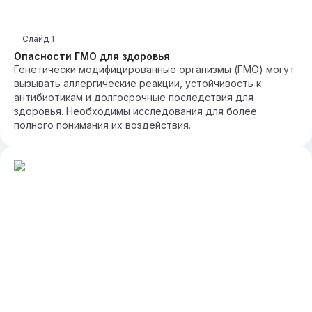
Слайд
1
Опасности ГМО для здоровья
Генетически модифицированные организмы (ГМО) могут
вызывать аллергические реакции, устойчивость к
антибиотикам и долгосрочные последствия для
здоровья. Необходимы исследования для более
полного понимания их воздействия.