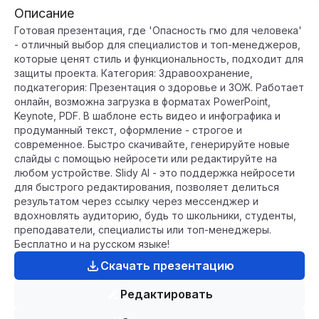
Описание
Готовая презентация, где 'Опасность гмо для человека'
- отличный выбор для специалистов и топ-менеджеров,
которые ценят стиль и функциональность, подходит для
защиты проекта. Категория: Здравоохранение,
подкатегория: Презентация о здоровье и ЗОЖ. Работает
онлайн, возможна загрузка в форматах PowerPoint,
Keynote, PDF. В шаблоне есть видео и инфографика и
продуманный текст, оформление - строгое и
современное. Быстро скачивайте, генерируйте новые
слайды с помощью нейросети или редактируйте на
любом устройстве. Slidy AI - это поддержка нейросети
для быстрого редактирования, позволяет делиться
результатом через ссылку через мессенджер и
вдохновлять аудиторию, будь то школьники, студенты,
преподаватели, специалисты или топ-менеджеры.
Бесплатно и на русском языке!
Скачать презентацию
Редактировать