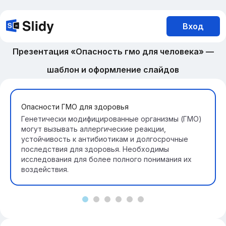
Вход
Презентация «Опасность гмо для человека» —
шаблон и оформление слайдов
Опасности ГМО для здоровья
Генетически модифицированные организмы (ГМО)
могут вызывать аллергические реакции,
устойчивость к антибиотикам и долгосрочные
последствия для здоровья. Необходимы
исследования для более полного понимания их
воздействия.