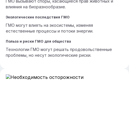
ГМО вызывают споры, касающиеся прав животных и
влияния на биоразнообразие.
Экологические последствия ГМО
ГМО могут влиять на экосистемы, изменяя
естественные процессы и потоки энергии.
Польза и риски ГМО для общества
Технологии ГМО могут решать продовольственные
проблемы, но несут экологические риски.