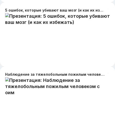
5 ошибок, которые убивают ваш мозг (и как их избежать)
Наблюдение за тяжелобольным пожилым человеком с оим