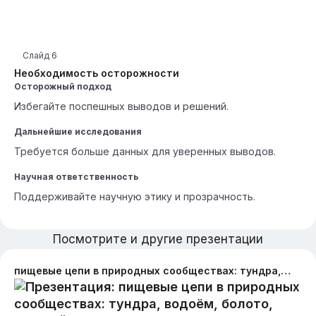
Слайд
6
Необходимость осторожности
Осторожный подход
Избегайте поспешных выводов и решений.
Дальнейшие исследования
Требуется больше данных для уверенных выводов.
Научная ответственность
Поддерживайте научную этику и прозрачность.
Посмотрите и другие презентации
пищевые цепи в природных сообществах: тундра, водоём, болото, луг, тайга. Со схемами питания