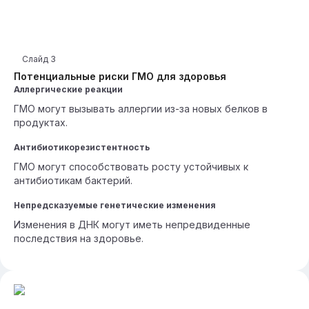
Слайд
3
Потенциальные риски ГМО для здоровья
Аллергические реакции
ГМО могут вызывать аллергии из-за новых белков в
продуктах.
Антибиотикорезистентность
ГМО могут способствовать росту устойчивых к
антибиотикам бактерий.
Непредсказуемые генетические изменения
Изменения в ДНК могут иметь непредвиденные
последствия на здоровье.