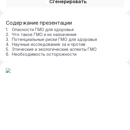
Сгенерировать
Содержание презентации
Опасности ГМО для здоровья
Что такое ГМО и их назначение
Потенциальные риски ГМО для здоровья
Научные исследования: за и против
Этические и экологические аспекты ГМО
Необходимость осторожности