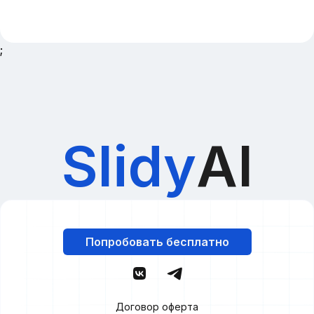
;
Slidy
AI
Попробовать бесплатно
Договор оферта