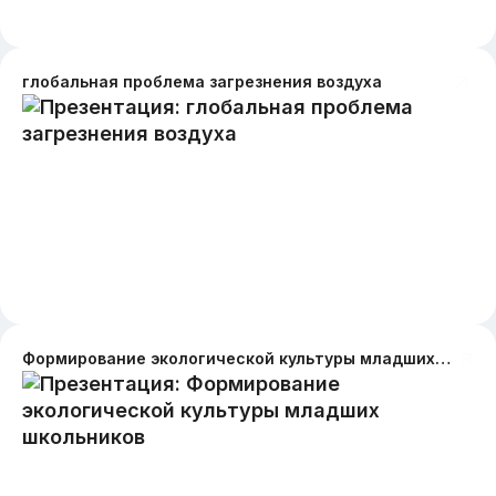
глобальная проблема загрезнения воздуха
Формирование экологической культуры младших школьников