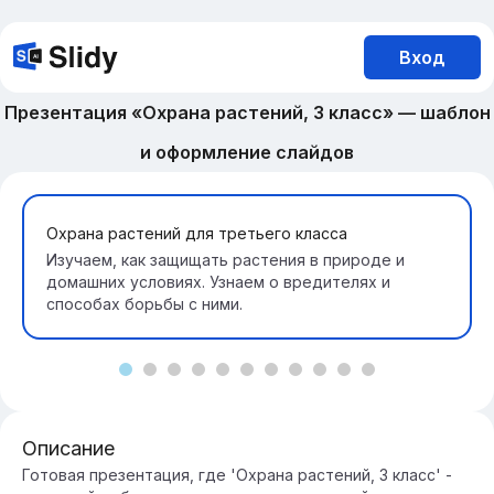
Вход
Презентация «Охрана растений, 3 класс» — шаблон
и оформление слайдов
Охрана растений для третьего класса
Изучаем, как защищать растения в природе и
домашних условиях. Узнаем о вредителях и
способах борьбы с ними.
Описание
Готовая презентация, где 'Охрана растений, 3 класс' -