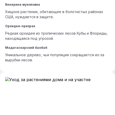
Венерина мухоловка
Хищное растение, обитающее в болотистых районах
США, нуждается в защите.
Орхидея-призрак
Редкая орхидея из тропических лесов Кубы и Флориды,
находящаяся под угрозой.
Мадагаскарский баобаб
Уникальное дерево, чья популяция сокращается из-за
вырубки лесов.