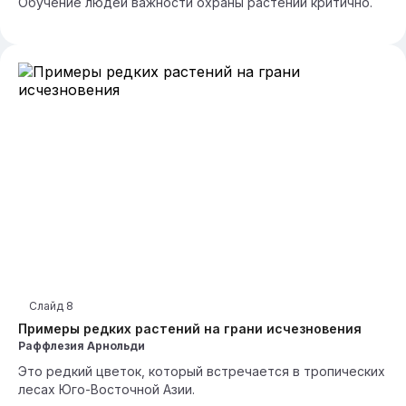
Обучение людей важности охраны растений критично.
Слайд
8
Примеры редких растений на грани исчезновения
Раффлезия Арнольди
Это редкий цветок, который встречается в тропических
лесах Юго-Восточной Азии.