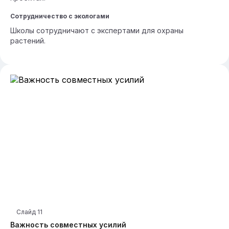
Сотрудничество с экологами
Школы сотрудничают с экспертами для охраны
растений.
Слайд
11
Важность совместных усилий