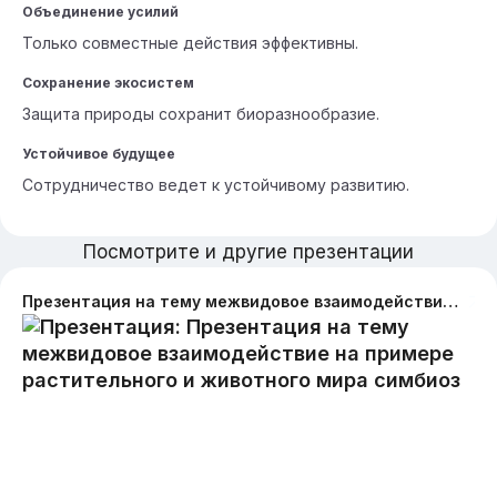
Объединение усилий
Только совместные действия эффективны.
Сохранение экосистем
Защита природы сохранит биоразнообразие.
Устойчивое будущее
Сотрудничество ведет к устойчивому развитию.
Посмотрите и другие презентации
Презентация на тему межвидовое взаимодействие на примере растительного и животного мира симбиоз