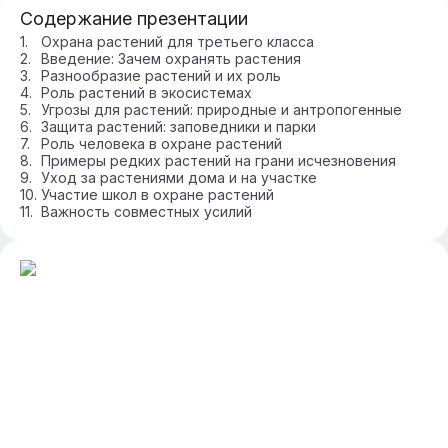
Содержание презентации
Охрана растений для третьего класса
Введение: Зачем охранять растения
Разнообразие растений и их роль
Роль растений в экосистемах
Угрозы для растений: природные и антропогенные
Защита растений: заповедники и парки
Роль человека в охране растений
Примеры редких растений на грани исчезновения
Уход за растениями дома и на участке
Участие школ в охране растений
Важность совместных усилий