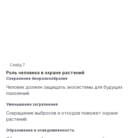
Слайд
7
Роль человека в охране растений
Сохранение биоразнообразия
Человек должен защищать экосистемы для будущих
поколений.
Уменьшение загрязнения
Сокращение выбросов и отходов поможет охране
растений.
Образование и осведомленность