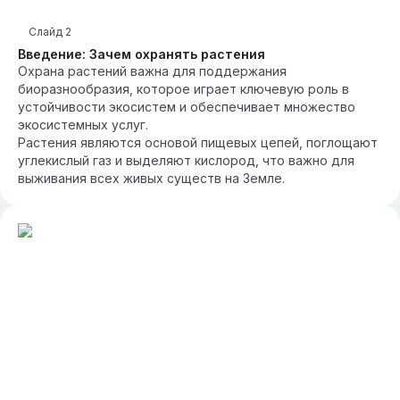
Слайд
2
Введение: Зачем охранять растения
Охрана растений важна для поддержания
биоразнообразия, которое играет ключевую роль в
устойчивости экосистем и обеспечивает множество
экосистемных услуг.
Растения являются основой пищевых цепей, поглощают
углекислый газ и выделяют кислород, что важно для
выживания всех живых существ на Земле.