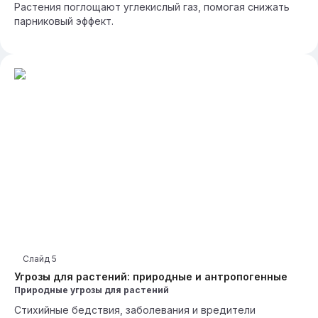
Растения поглощают углекислый газ, помогая снижать
парниковый эффект.
Слайд
5
Угрозы для растений: природные и антропогенные
Природные угрозы для растений
Стихийные бедствия, заболевания и вредители