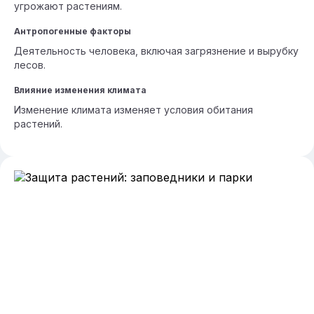
угрожают растениям.
Антропогенные факторы
Деятельность человека, включая загрязнение и вырубку
лесов.
Влияние изменения климата
Изменение климата изменяет условия обитания
растений.