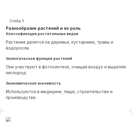
Слайд
3
Разнообразие растений и их роль
Классификация растительных видов
Растения делятся на деревья, кустарники, травы и
водоросли.
Экологическая функция растений
Они участвуют в фотосинтезе, очищая воздух и выделяя
кислород.
Экономическая значимость
Используются в медицине, пище, строительстве и
производстве.