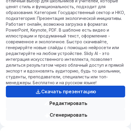
отличный выбор для школьников и учителей, которые
ценят стиль и функциональность, подходит для
образования. Категория: Государственный сектор и НКО,
подкатегория: Презентация экологической инициативы.
Работает онлайн, возможна загрузка в форматах
PowerPoint, Keynote, PDF. В шаблоне есть видео и
иллюстрации и продуманный текст, оформление -
современное и экологичное. Быстро скачивайте,
генерируйте новые слайды с помощью нейросети или
редактируйте на любом устройстве. Slidy AI - это
интеграция искусственного интеллекта, позволяет
делиться результатом через облачный доступ и прямой
экспорт и вдохновлять аудиторию, будь то школьники,
студенты, преподаватели, специалисты или топ-
менеджеры. Бесплатно и на русском языке!
Скачать презентацию
Редактировать
Сгенерировать