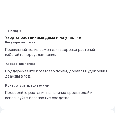
Слайд
9
Уход за растениями дома и на участке
Регулярный полив
Правильный полив важен для здоровья растений,
избегайте переувлажнения.
Удобрение почвы
Поддерживайте богатство почвы, добавляя удобрения
дважды в год.
Контроль за вредителями
Проверяйте растения на наличие вредителей и
используйте безопасные средства.