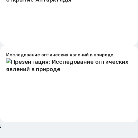
Исследование оптических явлений в природе
;