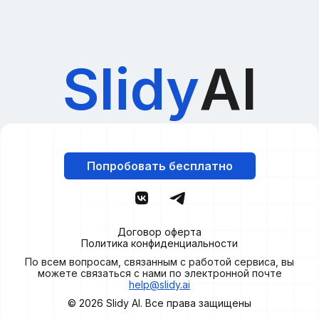
Slidy
AI
Попробовать бесплатно
Договор оферта
Политика конфиденциальности
По всем вопросам, связанным с работой сервиса, вы
можете связаться с нами по электронной почте
help@slidy.ai
© 2026
Slidy
AI. Все права защищены