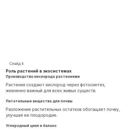
Слайд
4
Роль растений в экосистемах
Производство кислорода растениями
Растения создают кислород через фотосинтез,
жизненно важный для всех живых существ.
Питательные вещества для почвы
Разложение растительных остатков обогащает почву,
улучшая ее плодородие.
Углеродный цикл и баланс