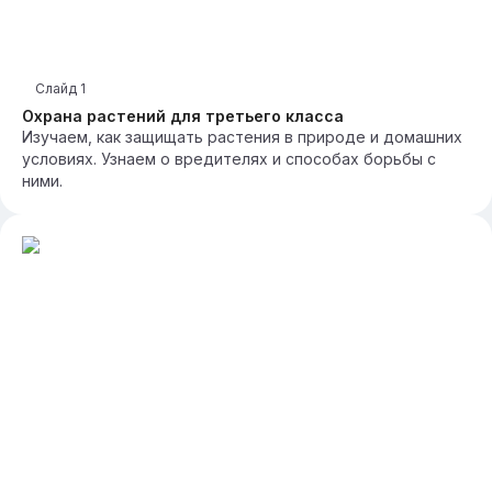
Слайд
1
Охрана растений для третьего класса
Изучаем, как защищать растения в природе и домашних
условиях. Узнаем о вредителях и способах борьбы с
ними.