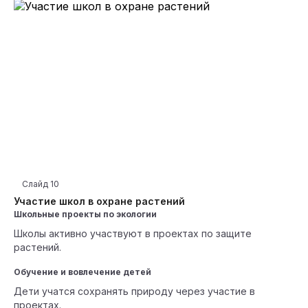
Слайд
10
Участие школ в охране растений
Школьные проекты по экологии
Школы активно участвуют в проектах по защите
растений.
Обучение и вовлечение детей
Дети учатся сохранять природу через участие в
проектах.