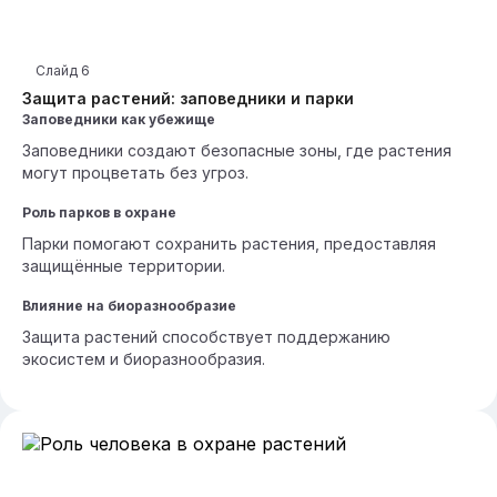
Слайд
6
Защита растений: заповедники и парки
Заповедники как убежище
Заповедники создают безопасные зоны, где растения
могут процветать без угроз.
Роль парков в охране
Парки помогают сохранить растения, предоставляя
защищённые территории.
Влияние на биоразнообразие
Защита растений способствует поддержанию
экосистем и биоразнообразия.