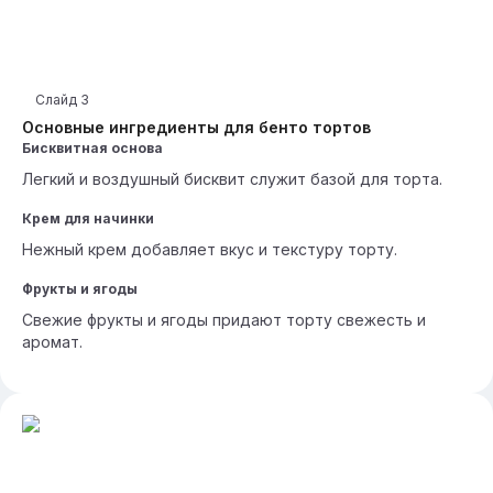
Слайд
3
Основные ингредиенты для бенто тортов
Бисквитная основа
Легкий и воздушный бисквит служит базой для торта.
Крем для начинки
Нежный крем добавляет вкус и текстуру торту.
Фрукты и ягоды
Свежие фрукты и ягоды придают торту свежесть и
аромат.