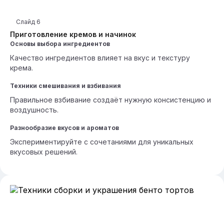
Слайд
6
Приготовление кремов и начинок
Основы выбора ингредиентов
Качество ингредиентов влияет на вкус и текстуру
крема.
Техники смешивания и взбивания
Правильное взбивание создаёт нужную консистенцию и
воздушность.
Разнообразие вкусов и ароматов
Экспериментируйте с сочетаниями для уникальных
вкусовых решений.