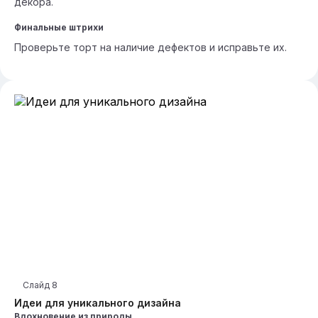
декора.
Финальные штрихи
Проверьте торт на наличие дефектов и исправьте их.
Слайд
8
Идеи для уникального дизайна
Вдохновение из природы