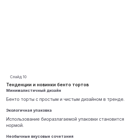
Слайд
10
Тенденции и новинки бенто тортов
Минималистичный дизайн
Бенто торты с простым и чистым дизайном в тренде.
Экологичная упаковка
Использование биоразлагаемой упаковки становится
нормой.
Необычные вкусовые сочетания