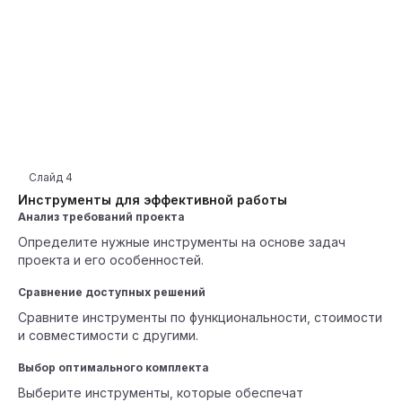
Слайд
4
Инструменты для эффективной работы
Анализ требований проекта
Определите нужные инструменты на основе задач
проекта и его особенностей.
Сравнение доступных решений
Сравните инструменты по функциональности, стоимости
и совместимости с другими.
Выбор оптимального комплекта
Выберите инструменты, которые обеспечат