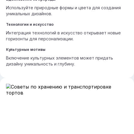
Используйте природные формы и цвета для создания
уникальных дизайнов.
Технологии и искусство
Интеграция технологий в искусство открывает новые
горизонты для персонализации.
Культурные мотивы
Включение культурных элементов может придать
дизайну уникальность и глубину.