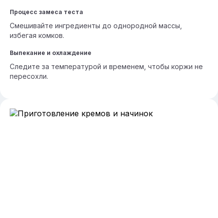
Процесс замеса теста
Смешивайте ингредиенты до однородной массы,
избегая комков.
Выпекание и охлаждение
Следите за температурой и временем, чтобы коржи не
пересохли.