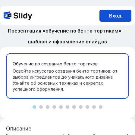
Вход
Презентация «обучение по бенто тортикам» —
шаблон и оформление слайдов
Обучение по созданию бенто тортиков
Освойте искусство создания бенто тортиков: от
выбора ингредиентов до уникального дизайна.
Узнайте об основных техниках и секретах
успешного оформления.
Описание