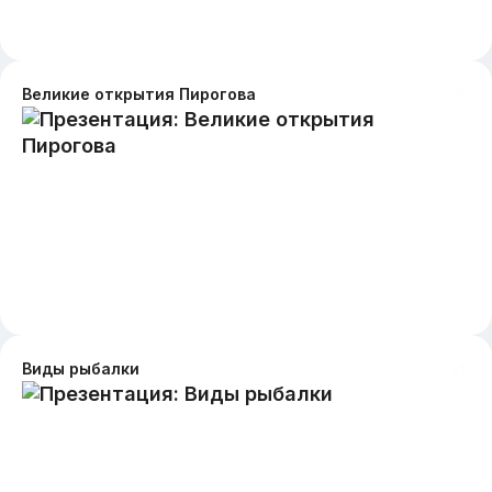
Великие открытия Пирогова
Виды рыбалки