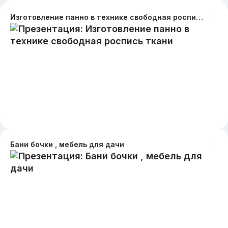
Изготовление панно в технике свободная роспись ткани
Бани бочки , мебель для дачи