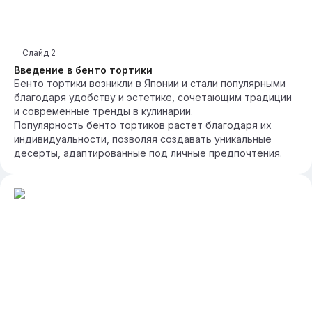
Слайд
2
Введение в бенто тортики
Бенто тортики возникли в Японии и стали популярными
благодаря удобству и эстетике, сочетающим традиции
и современные тренды в кулинарии.
Популярность бенто тортиков растет благодаря их
индивидуальности, позволяя создавать уникальные
десерты, адаптированные под личные предпочтения.