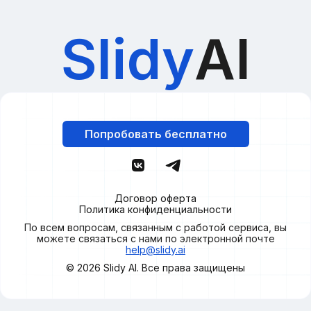
Slidy
AI
Попробовать бесплатно
Договор оферта
Политика конфиденциальности
По всем вопросам, связанным с работой сервиса, вы
можете связаться с нами по электронной почте
help@slidy.ai
© 2026
Slidy
AI. Все права защищены