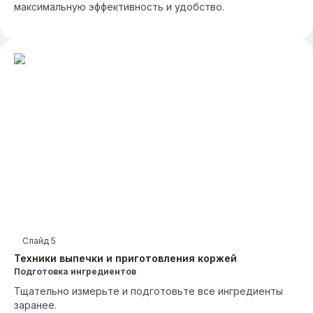
максимальную эффективность и удобство.
Слайд
5
Техники выпечки и приготовления коржей
Подготовка ингредиентов
Тщательно измерьте и подготовьте все ингредиенты
заранее.