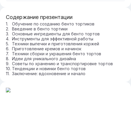
Содержание презентации
Обучение по созданию бенто тортиков
Введение в бенто тортики
Основные ингредиенты для бенто тортов
Инструменты для эффективной работы
Техники выпечки и приготовления коржей
Приготовление кремов и начинок
Техники сборки и украшения бенто тортов
Идеи для уникального дизайна
Советы по хранению и транспортировке тортов
Тенденции и новинки бенто тортов
Заключение: вдохновение и начало