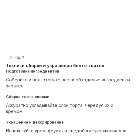
Слайд
7
Техники сборки и украшения бенто тортов
Подготовка ингредиентов
Соберите и подготовьте все необходимые ингредиенты
заранее.
Сборка торта слоями
Аккуратно укладывайте слои торта, чередуя их с
кремом.
Украшение и декорирование
Используйте крем, фрукты и съедобные украшения для