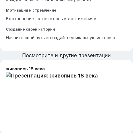
Мотивация и стремление
Вдохновение - ключ к новым достижениям.
Создание своей истории
Начните свой путь и создайте уникальную историю.
Посмотрите и другие презентации
живопись 18 века