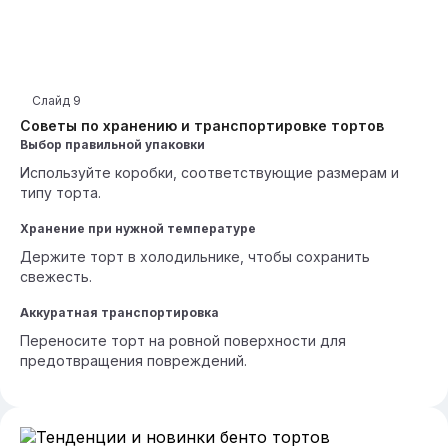
Слайд
9
Советы по хранению и транспортировке тортов
Выбор правильной упаковки
Используйте коробки, соответствующие размерам и
типу торта.
Хранение при нужной температуре
Держите торт в холодильнике, чтобы сохранить
свежесть.
Аккуратная транспортировка
Переносите торт на ровной поверхности для
предотвращения повреждений.