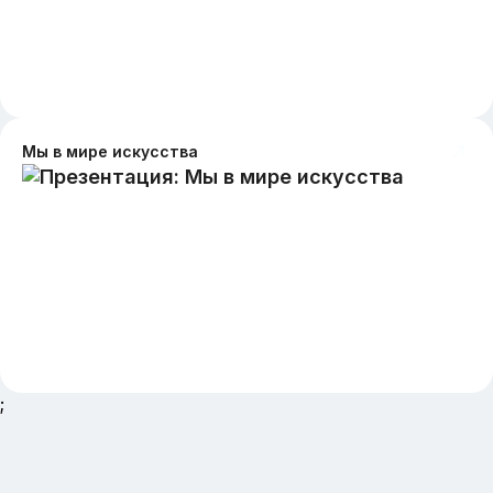
Мы в мире искусства
;