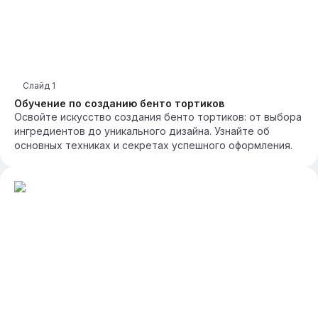
Слайд
1
Обучение по созданию бенто тортиков
Освойте искусство создания бенто тортиков: от выбора
ингредиентов до уникального дизайна. Узнайте об
основных техниках и секретах успешного оформления.