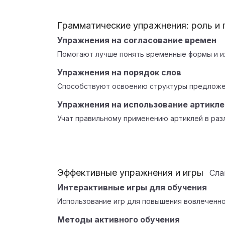
Грамматические упражнения: роль и
Упражнения на согласование времен
Помогают лучше понять временные формы и их
Упражнения на порядок слов
Способствуют освоению структуры предложен
Упражнения на использование артикле
Учат правильному применению артиклей в раз
Эффективные упражнения и игры
Сл
Интерактивные игры для обучения
Использование игр для повышения вовлеченно
Методы активного обучения