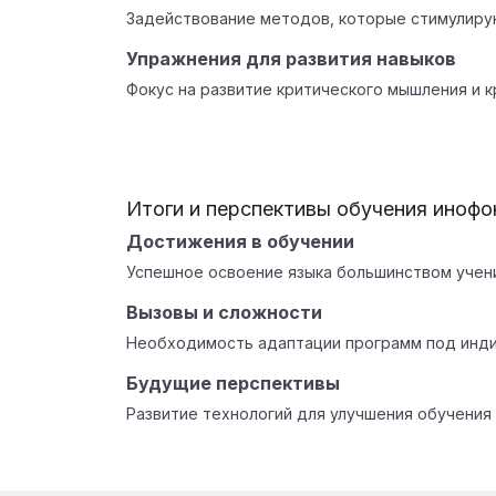
Задействование методов, которые стимулиру
Упражнения для развития навыков
Фокус на развитие критического мышления и к
Итоги и перспективы обучения инофо
Достижения в обучении
Успешное освоение языка большинством учен
Вызовы и сложности
Необходимость адаптации программ под инд
Будущие перспективы
Развитие технологий для улучшения обучения