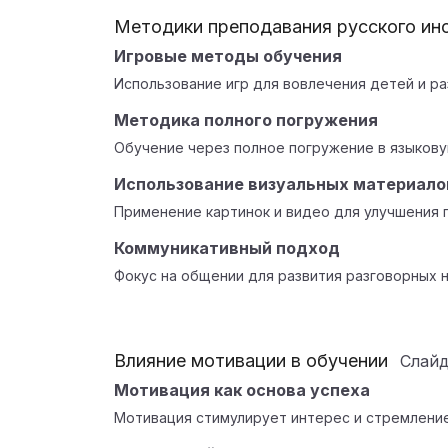
Методики преподавания русского ин
Игровые методы обучения
Использование игр для вовлечения детей и ра
Методика полного погружения
Обучение через полное погружение в языкову
Использование визуальных материало
Применение картинок и видео для улучшения 
Коммуникативный подход
Фокус на общении для развития разговорных н
Влияние мотивации в обучении
Слай
Мотивация как основа успеха
Мотивация стимулирует интерес и стремление 