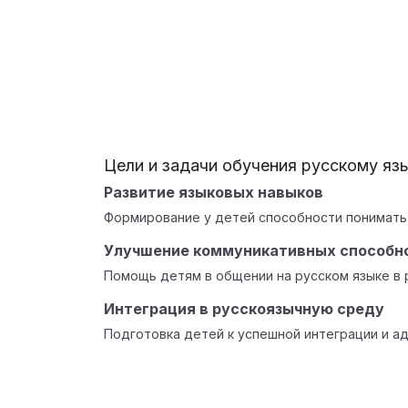
Цели и задачи обучения русскому яз
Развитие языковых навыков
Формирование у детей способности понимать 
Улучшение коммуникативных способн
Помощь детям в общении на русском языке в 
Интеграция в русскоязычную среду
Подготовка детей к успешной интеграции и ад