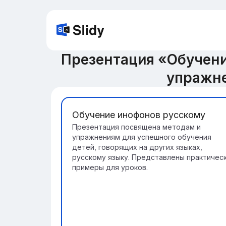
Презентация «Обучени
упражне
Обучение инофонов русскому
Презентация посвящена методам и
упражнениям для успешного обучения
детей, говорящих на других языках,
русскому языку. Представлены практичес
примеры для уроков.