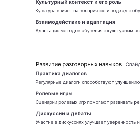
Культурный контекст и его роль
Культура влияет на восприятие и подход к о
Взаимодействие и адаптация
Адаптация методов обучения к культурным о
Развитие разговорных навыков
Слай
Практика диалогов
Регулярные диалоги способствуют улучшению
Ролевые игры
Сценарии ролевых игр помогают развивать ре
Дискуссии и дебаты
Участие в дискуссиях улучшает уверенность 