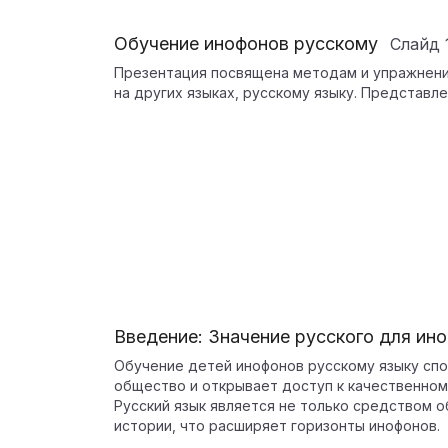
Обучение инофонов русскому
Слайд
Презентация посвящена методам и упражнени
на других языках, русскому языку. Представл
Введение: Значение русского для ин
Обучение детей инофонов русскому языку спо
общество и открывает доступ к качественном
Русский язык является не только средством о
истории, что расширяет горизонты инофонов.