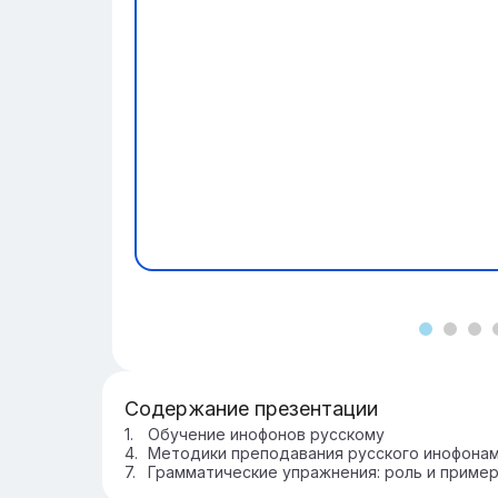
Содержание презентации
Обучение инофонов русскому
Методики преподавания русского инофона
Грамматические упражнения: роль и приме