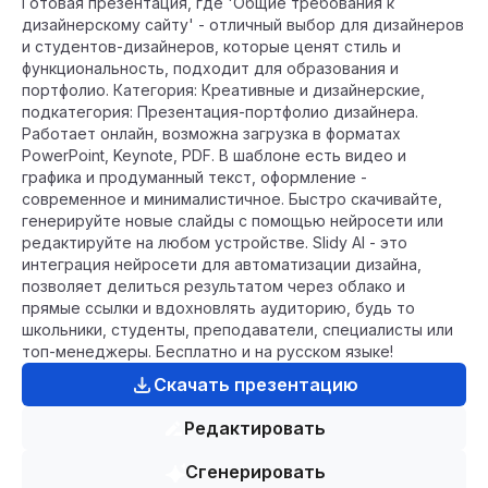
Готовая презентация, где 'Общие требования к
дизайнерскому сайту' - отличный выбор для дизайнеров
и студентов-дизайнеров, которые ценят стиль и
функциональность, подходит для образования и
портфолио. Категория: Креативные и дизайнерские,
подкатегория: Презентация-портфолио дизайнера.
Работает онлайн, возможна загрузка в форматах
PowerPoint, Keynote, PDF. В шаблоне есть видео и
графика и продуманный текст, оформление -
современное и минималистичное. Быстро скачивайте,
генерируйте новые слайды с помощью нейросети или
редактируйте на любом устройстве. Slidy AI - это
интеграция нейросети для автоматизации дизайна,
позволяет делиться результатом через облако и
прямые ссылки и вдохновлять аудиторию, будь то
школьники, студенты, преподаватели, специалисты или
топ-менеджеры. Бесплатно и на русском языке!
Скачать презентацию
Редактировать
Сгенерировать