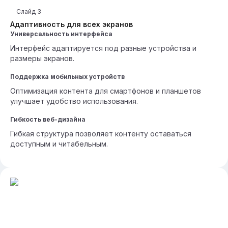
Слайд
3
Адаптивность для всех экранов
Универсальность интерфейса
Интерфейс адаптируется под разные устройства и
размеры экранов.
Поддержка мобильных устройств
Оптимизация контента для смартфонов и планшетов
улучшает удобство использования.
Гибкость веб-дизайна
Гибкая структура позволяет контенту оставаться
доступным и читабельным.