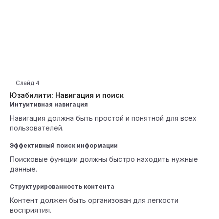
Слайд
4
Юзабилити: Навигация и поиск
Интуитивная навигация
Навигация должна быть простой и понятной для всех
пользователей.
Эффективный поиск информации
Поисковые функции должны быстро находить нужные
данные.
Структурированность контента
Контент должен быть организован для легкости
восприятия.