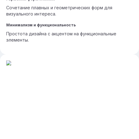
Сочетание плавных и геометрических форм для
визуального интереса.
Минимализм и функциональность
Простота дизайна с акцентом на функциональные
элементы.