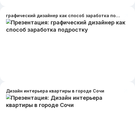
графический дизайнер как способ заработка подростку
Дизайн интерьера квартиры в городе Сочи