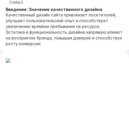
Слайд
2
Введение: Значение качественного дизайна
Качественный дизайн сайта привлекает посетителей,
улучшает пользовательский опыт и способствует
увеличению времени пребывания на ресурсе.
Эстетика и функциональность дизайна напрямую влияют
на восприятие бренда, повышая доверие и способствуя
росту конверсии.