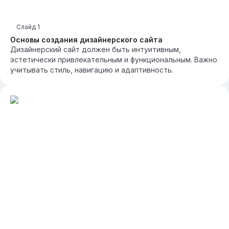
Слайд
1
Основы создания дизайнерского сайта
Дизайнерский сайт должен быть интуитивным,
эстетически привлекательным и функциональным. Важно
учитывать стиль, навигацию и адаптивность.