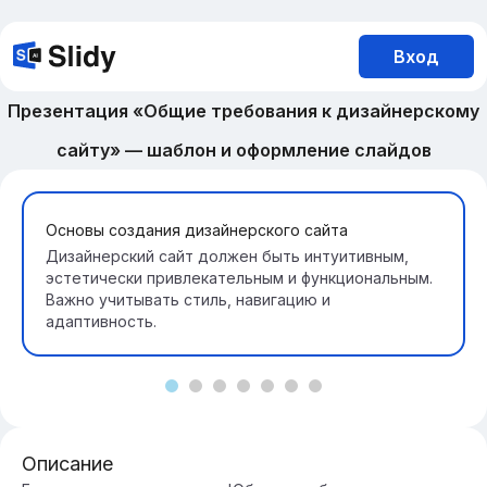
Вход
Презентация «Общие требования к дизайнерскому
сайту» — шаблон и оформление слайдов
Основы создания дизайнерского сайта
Дизайнерский сайт должен быть интуитивным,
эстетически привлекательным и функциональным.
Важно учитывать стиль, навигацию и
адаптивность.
Описание