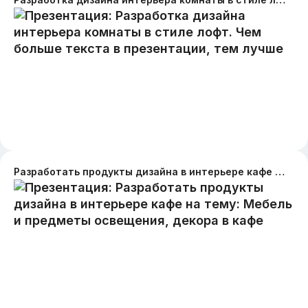
Разработать продукты дизайна в интерьере кафе на тему: Мебель и предметы освещения, декора в кафе