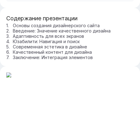
Содержание презентации
Основы создания дизайнерского сайта
Введение: Значение качественного дизайна
Адаптивность для всех экранов
Юзабилити: Навигация и поиск
Современная эстетика в дизайне
Качественный контент для дизайна
Заключение: Интеграция элементов