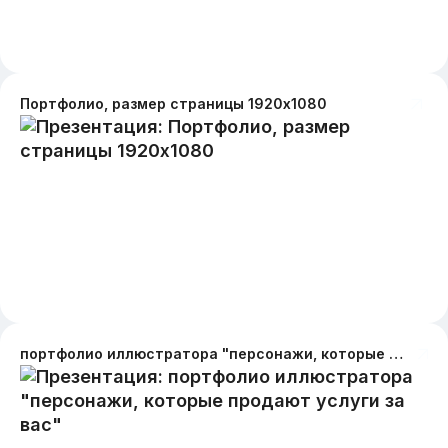
Портфолио, размер страницы 1920х1080
портфолио иллюстратора "персонажи, которые продают услуги за вас"