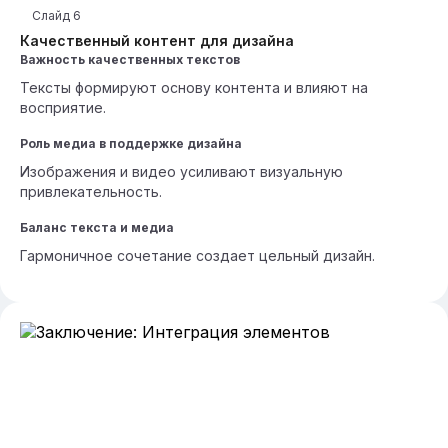
Слайд
6
Качественный контент для дизайна
Важность качественных текстов
Тексты формируют основу контента и влияют на
восприятие.
Роль медиа в поддержке дизайна
Изображения и видео усиливают визуальную
привлекательность.
Баланс текста и медиа
Гармоничное сочетание создает цельный дизайн.