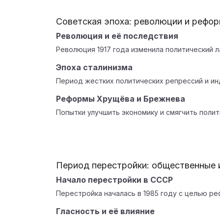
Советская эпоха: революции и рефо
Революция и её последствия
Революция 1917 года изменила политический 
Эпоха сталинизма
Период жестких политических репрессий и ин
Реформы Хрущёва и Брежнева
Попытки улучшить экономику и смягчить поли
Период перестройки: общественные 
Начало перестройки в СССР
Перестройка началась в 1985 году с целью ре
Гласность и её влияние