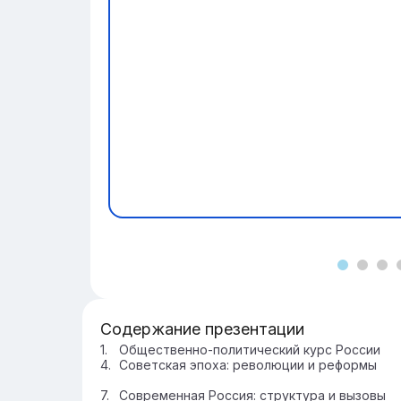
Содержание презентации
Общественно-политический курс России
Советская эпоха: революции и реформы
Современная Россия: структура и вызовы