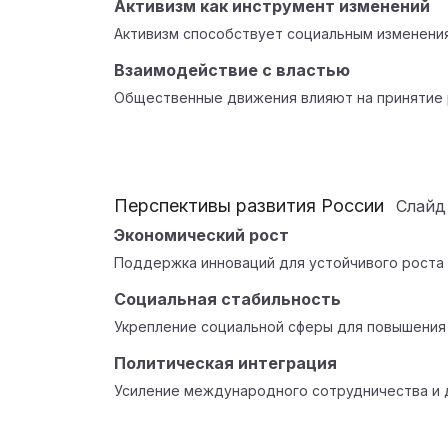
Активизм как инструмент изменений
Активизм способствует социальным изменени
Взаимодействие с властью
Общественные движения влияют на принятие 
Перспективы развития России
Слай
Экономический рост
Поддержка инноваций для устойчивого роста 
Социальная стабильность
Укрепление социальной сферы для повышения 
Политическая интеграция
Усиление международного сотрудничества и 