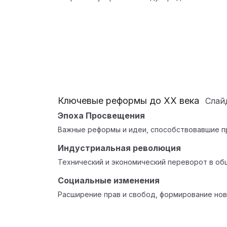
Ключевые реформы до XX века
Сла
Эпоха Просвещения
Важные реформы и идеи, способствовавшие п
Индустриальная революция
Технический и экономический переворот в об
Социальные изменения
Расширение прав и свобод, формирование нов