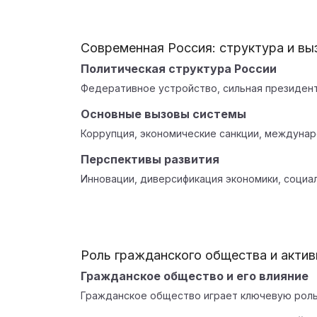
Современная Россия: структура и вы
Политическая структура России
Федеративное устройство, сильная президент
Основные вызовы системы
Коррупция, экономические санкции, междуна
Перспективы развития
Инновации, диверсификация экономики, социа
Роль гражданского общества и акти
Гражданское общество и его влияние
Гражданское общество играет ключевую роль