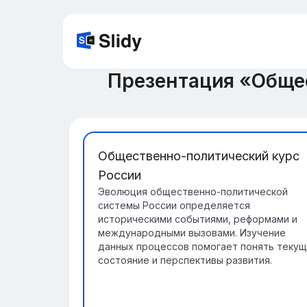
Презентация «Общес
Общественно-политический курс
России
Эволюция общественно-политической
системы России определяется
историческими событиями, реформами и
международными вызовами. Изучение
данных процессов помогает понять теку
состояние и перспективы развития.