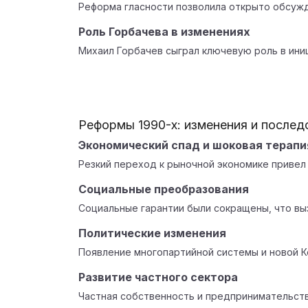
Реформа гласности позволила открыто обсужд
Роль Горбачева в изменениях
Михаил Горбачев сыграл ключевую роль в ини
Реформы 1990-х: изменения и послед
Экономический спад и шоковая терапи
Резкий переход к рыночной экономике привел 
Социальные преобразования
Социальные гарантии были сокращены, что вы
Политические изменения
Появление многопартийной системы и новой Ко
Развитие частного сектора
Частная собственность и предпринимательств