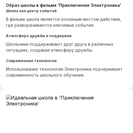
Образ школы в фильме 'Приключения Электроника'
Школа как центр событий
В фильме школа является основным местом действия,
где разворачиваются ключевые события.
Атмосфера дружбы и поддержки
Школьники поддерживают друг друга в различных
ситуациях, создавая атмосферу дружбы.
Современные технологии
Использование технологии Электроника подчеркивает
современность школьного обучения.