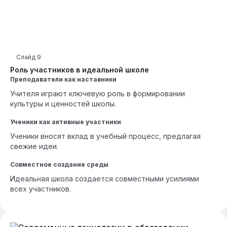
Слайд
9
Роль участников в идеальной школе
Преподаватели как наставники
Учителя играют ключевую роль в формировании
культуры и ценностей школы.
Ученики как активные участники
Ученики вносят вклад в учебный процесс, предлагая
свежие идеи.
Совместное создание среды
Идеальная школа создается совместными усилиями
всех участников.