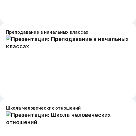
Преподавание в начальных классах
Школа человеческих отношений