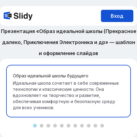
Вход
Презентация «Образ идеальной школы (Прекрасное
далеко, Приключения Электроника и др» — шаблон
и оформление слайдов
Образ идеальной школы будущего
Идеальная школа сочетает в себе современные
технологии и классические ценности. Она
вдохновляет на творчество и развитие,
обеспечивая комфортную и безопасную среду
для всех учеников.