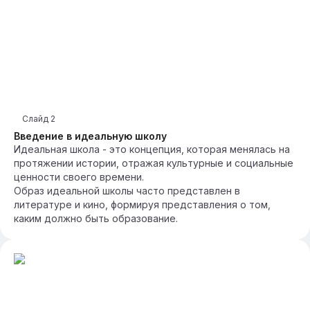
Слайд
2
Введение в идеальную школу
Идеальная школа - это концепция, которая менялась на
протяжении истории, отражая культурные и социальные
ценности своего времени.
Образ идеальной школы часто представлен в
литературе и кино, формируя представления о том,
каким должно быть образование.