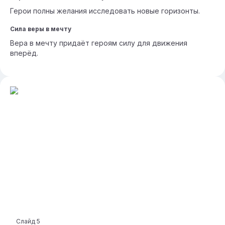
Герои полны желания исследовать новые горизонты.
Сила веры в мечту
Вера в мечту придаёт героям силу для движения
вперёд.
Слайд
5