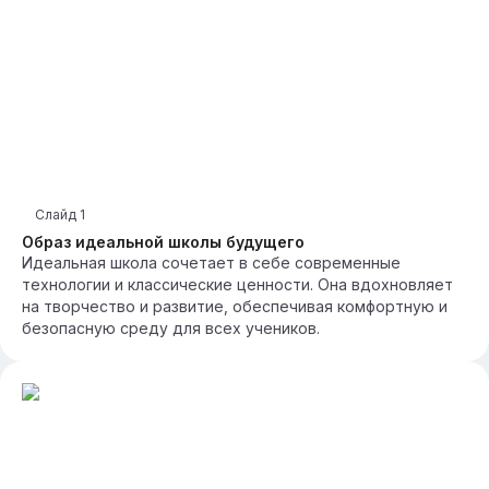
Слайд
1
Образ идеальной школы будущего
Идеальная школа сочетает в себе современные
технологии и классические ценности. Она вдохновляет
на творчество и развитие, обеспечивая комфортную и
безопасную среду для всех учеников.