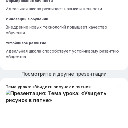
Формирование личности
Идеальная школа развивает навыки и ценности.
Инновации в обучении
Внедрение новых технологий повышает качество
обучения.
Устойчивое развитие
Идеальная школа способствует устойчивому развитию
общества.
Посмотрите и другие презентации
Тема урока: «Увидеть рисунок в пятне»