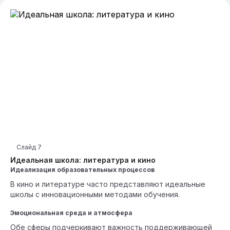
Слайд
7
Идеальная школа: литература и кино
Идеализация образовательных процессов
В кино и литературе часто представляют идеальные
школы с инновационными методами обучения.
Эмоциональная среда и атмосфера
Обе сферы подчеркивают важность поддерживающей