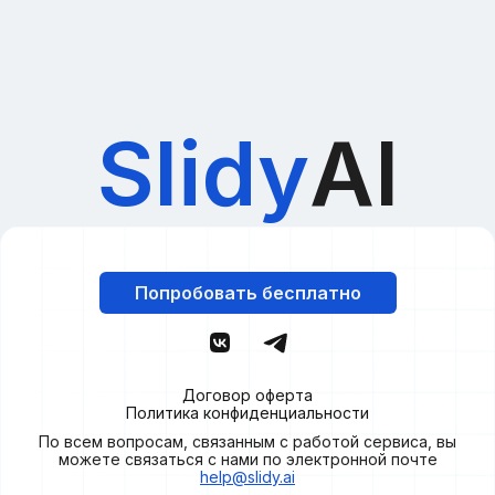
Slidy
AI
Попробовать бесплатно
Договор оферта
Политика конфиденциальности
По всем вопросам, связанным с работой сервиса, вы
можете связаться с нами по электронной почте
help@slidy.ai