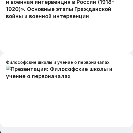
Философские школы и учение о первоначалах
;