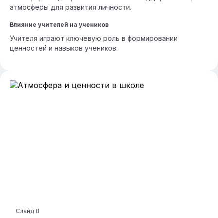
атмосферы для развития личности.
Влияние учителей на учеников
Учителя играют ключевую роль в формировании
ценностей и навыков учеников.
Слайд
8