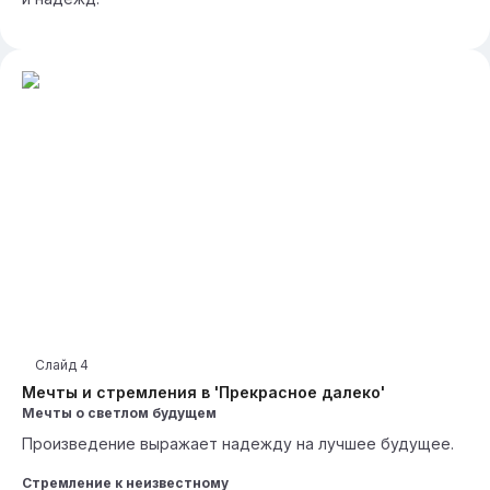
Слайд
4
Мечты и стремления в 'Прекрасное далеко'
Мечты о светлом будущем
Произведение выражает надежду на лучшее будущее.
Стремление к неизвестному