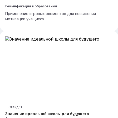
Геймификация в образовании
Применение игровых элементов для повышения
мотивации учащихся.
Слайд
11
Значение идеальной школы для будущего