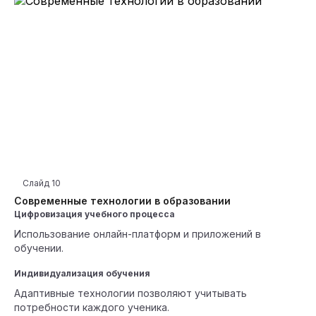
Слайд
10
Современные технологии в образовании
Цифровизация учебного процесса
Использование онлайн-платформ и приложений в
обучении.
Индивидуализация обучения
Адаптивные технологии позволяют учитывать
потребности каждого ученика.