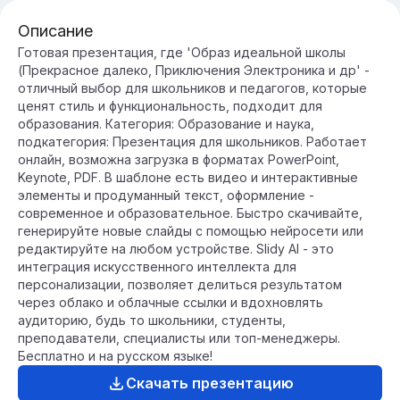
Описание
Готовая презентация, где 'Образ идеальной школы
(Прекрасное далеко, Приключения Электроника и др' -
отличный выбор для школьников и педагогов, которые
ценят стиль и функциональность, подходит для
образования. Категория: Образование и наука,
подкатегория: Презентация для школьников. Работает
онлайн, возможна загрузка в форматах PowerPoint,
Keynote, PDF. В шаблоне есть видео и интерактивные
элементы и продуманный текст, оформление -
современное и образовательное. Быстро скачивайте,
генерируйте новые слайды с помощью нейросети или
редактируйте на любом устройстве. Slidy AI - это
интеграция искусственного интеллекта для
персонализации, позволяет делиться результатом
через облако и облачные ссылки и вдохновлять
аудиторию, будь то школьники, студенты,
преподаватели, специалисты или топ-менеджеры.
Бесплатно и на русском языке!
Скачать презентацию