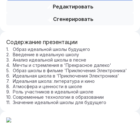
Редактировать
Сгенерировать
Содержание презентации
Образ идеальной школы будущего
Введение в идеальную школу
Анализ идеальной школы в песне
Мечты и стремления в 'Прекрасное далеко'
Образ школы в фильме 'Приключения Электроника'
Идеальная школа в 'Приключения Электроника'
Идеальная школа: литература и кино
Атмосфера и ценности в школе
Роль участников в идеальной школе
Современные технологии в образовании
Значение идеальной школы для будущего