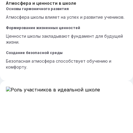
Атмосфера и ценности в школе
Основы гармоничного развития
Атмосфера школы влияет на успех и развитие учеников.
Формирование жизненных ценностей
Ценности школы закладывают фундамент для будущей
жизни.
Создание безопасной среды
Безопасная атмосфера способствует обучению и
комфорту.