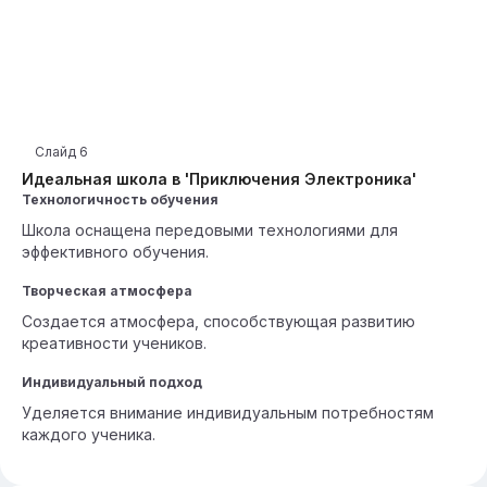
Слайд
6
Идеальная школа в 'Приключения Электроника'
Технологичность обучения
Школа оснащена передовыми технологиями для
эффективного обучения.
Творческая атмосфера
Создается атмосфера, способствующая развитию
креативности учеников.
Индивидуальный подход
Уделяется внимание индивидуальным потребностям
каждого ученика.