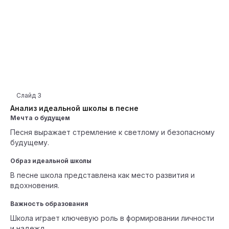
Слайд
3
Анализ идеальной школы в песне
Мечта о будущем
Песня выражает стремление к светлому и безопасному
будущему.
Образ идеальной школы
В песне школа представлена как место развития и
вдохновения.
Важность образования
Школа играет ключевую роль в формировании личности
и надежд.