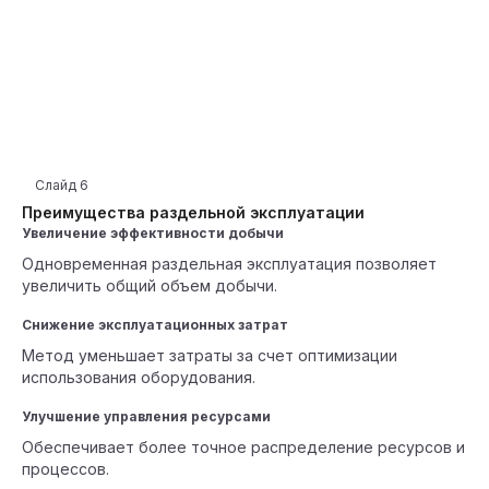
Слайд
6
Преимущества раздельной эксплуатации
Увеличение эффективности добычи
Одновременная раздельная эксплуатация позволяет
увеличить общий объем добычи.
Снижение эксплуатационных затрат
Метод уменьшает затраты за счет оптимизации
использования оборудования.
Улучшение управления ресурсами
Обеспечивает более точное распределение ресурсов и
процессов.