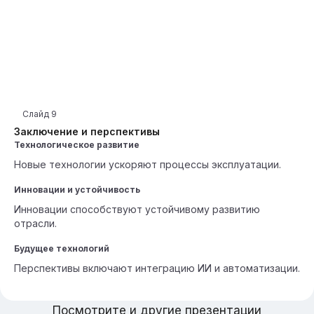
Слайд
9
Заключение и перспективы
Технологическое развитие
Новые технологии ускоряют процессы эксплуатации.
Инновации и устойчивость
Инновации способствуют устойчивому развитию
отрасли.
Будущее технологий
Перспективы включают интеграцию ИИ и автоматизации.
Посмотрите и другие презентации