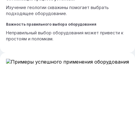
Изучение геологии скважины помогает выбрать
подходящее оборудование.
Важность правильного выбора оборудования
Неправильный выбор оборудования может привести к
простоям и поломкам.