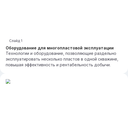
Слайд
1
Оборудование для многопластовой эксплуатации
Технологии и оборудование, позволяющие раздельно
эксплуатировать несколько пластов в одной скважине,
повышая эффективность и рентабельность добычи.