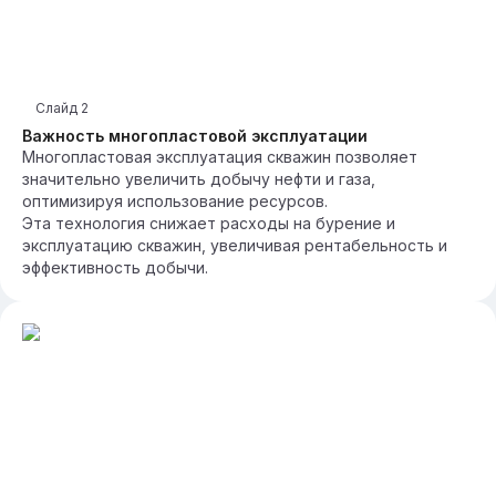
Слайд
2
Важность многопластовой эксплуатации
Многопластовая эксплуатация скважин позволяет
значительно увеличить добычу нефти и газа,
оптимизируя использование ресурсов.
Эта технология снижает расходы на бурение и
эксплуатацию скважин, увеличивая рентабельность и
эффективность добычи.