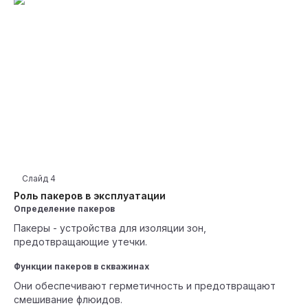
Слайд
4
Роль пакеров в эксплуатации
Определение пакеров
Пакеры - устройства для изоляции зон,
предотвращающие утечки.
Функции пакеров в скважинах
Они обеспечивают герметичность и предотвращают
смешивание флюидов.