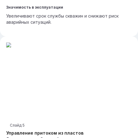
Значимость в эксплуатации
Увеличивают срок службы скважин и снижают риск
аварийных ситуаций.
Слайд
5
Управление притоком из пластов