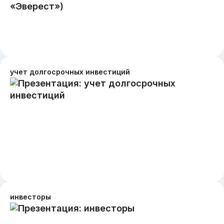
учет долгосрочных инвестиций
инвесторы