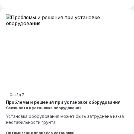
Слайд
7
Проблемы и решения при установке оборудования
Сложности в установке оборудования
Установка оборудования может быть затруднена из-за
нестабильности грунта.
Оптимизация процесса установки