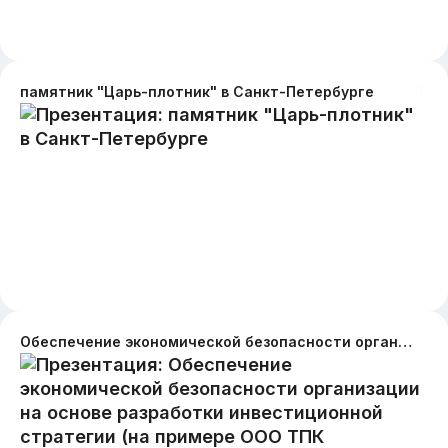
памятник "Царь-плотник" в Санкт-Петербурге
Обеспечение экономической безопасности организации на основе разработки инвестиционной стратегии (на примере ООО ТПК «Эверест»)