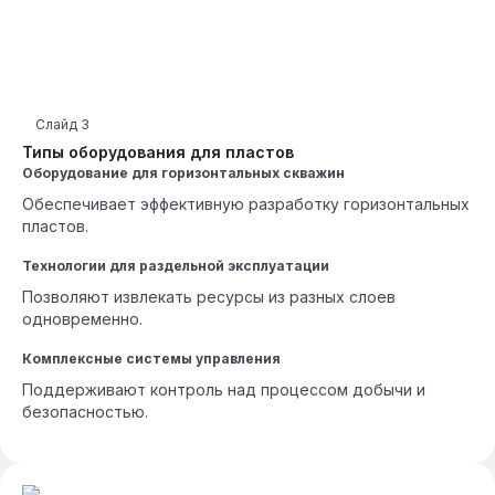
Слайд
3
Типы оборудования для пластов
Оборудование для горизонтальных скважин
Обеспечивает эффективную разработку горизонтальных
пластов.
Технологии для раздельной эксплуатации
Позволяют извлекать ресурсы из разных слоев
одновременно.
Комплексные системы управления
Поддерживают контроль над процессом добычи и
безопасностью.