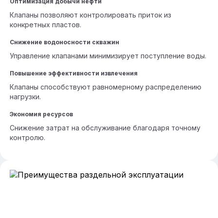
Оптимизация добычи нефти
Клапаны позволяют контролировать приток из
конкретных пластов.
Снижение водоносности скважин
Управление клапанами минимизирует поступление воды.
Повышение эффективности извлечения
Клапаны способствуют равномерному распределению
нагрузки.
Экономия ресурсов
Снижение затрат на обслуживание благодаря точному
контролю.