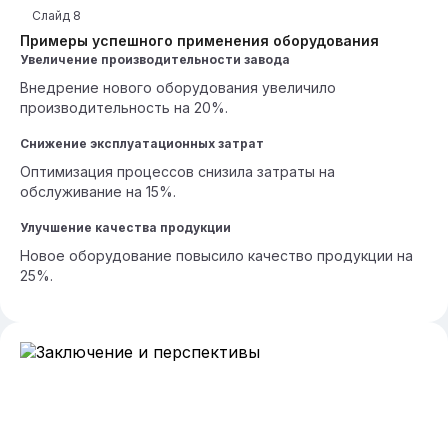
Слайд
8
Примеры успешного применения оборудования
Увеличение производительности завода
Внедрение нового оборудования увеличило
производительность на 20%.
Снижение эксплуатационных затрат
Оптимизация процессов снизила затраты на
обслуживание на 15%.
Улучшение качества продукции
Новое оборудование повысило качество продукции на
25%.