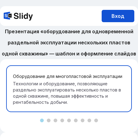
Вход
Презентация «оборудование для одновременной
раздельной эксплуатации нескольких пластов
одной скважины» — шаблон и оформление слайдов
Оборудование для многопластовой эксплуатации
Технологии и оборудование, позволяющие
раздельно эксплуатировать несколько пластов в
одной скважине, повышая эффективность и
рентабельность добычи.