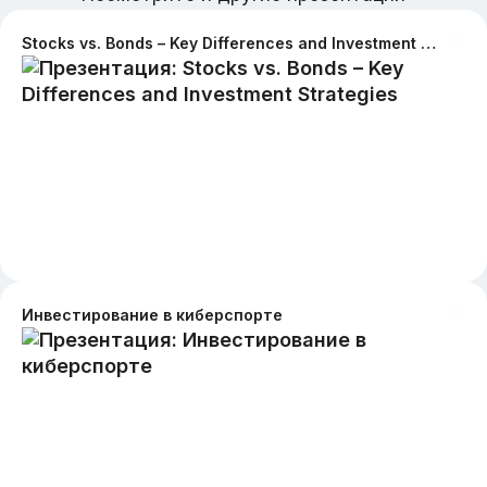
Stocks vs. Bonds – Key Differences and Investment Strategies
Инвестирование в киберспорте