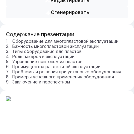
Редактировать
Сгенерировать
Содержание презентации
Оборудование для многопластовой эксплуатации
Важность многопластовой эксплуатации
Типы оборудования для пластов
Роль пакеров в эксплуатации
Управление притоком из пластов
Преимущества раздельной эксплуатации
Проблемы и решения при установке оборудования
Примеры успешного применения оборудования
Заключение и перспективы