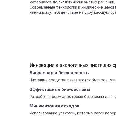
материалов до экологически чистых решений.
Современные технологии и химические иннова
минимизируя воздействие на окружающую ср
Инновации в экологичных чистящих 
Биораспад и безопасность
Чистящие средства разлагаются быстрее, ми
Эффективные био-составы
Разработка формул, которые безопасны для че
Минимизация отходов
Использование упаковок, которые легко пере