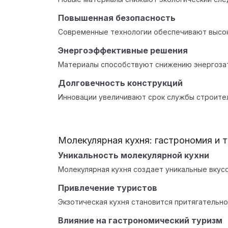
Повышенная безопасность
Современные технологии обеспечивают высок
Энергоэффективные решения
Материалы способствуют снижению энергоза
Долговечность конструкций
Инновации увеличивают срок службы строите
Молекулярная кухня: гастрономия и 
Уникальность молекулярной кухни
Молекулярная кухня создает уникальные вкус
Привлечение туристов
Экзотическая кухня становится притягательн
Влияние на гастрономический туризм