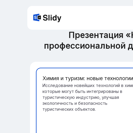
Презентация «
профессиональной д
Химия и туризм: новые технологи
Исследование новейших технологий в хим
которые могут быть интегрированы в
туристическую индустрию, улучшая
экологичность и безопасность
туристических объектов.