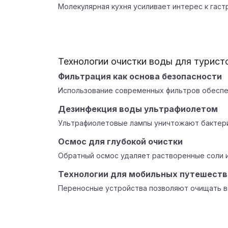
Молекулярная кухня усиливает интерес к гас
Технологии очистки воды для турист
Фильтрация как основа безопасности
Использование современных фильтров обеспе
Дезинфекция воды ультрафиолетом
Ультрафиолетовые лампы уничтожают бактерии
Осмос для глубокой очистки
Обратный осмос удаляет растворенные соли и
Технологии для мобильных путешеств
Переносные устройства позволяют очищать в