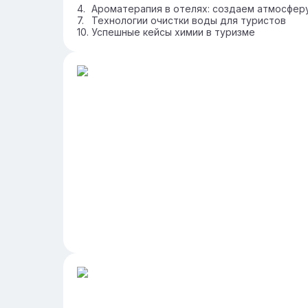
Ароматерапия в отелях: создаем атмосфер
Технологии очистки воды для туристов
Успешные кейсы химии в туризме