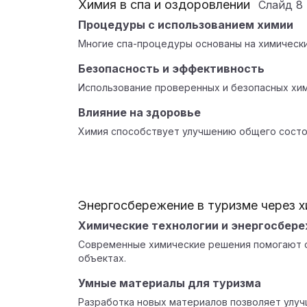
Химия в спа и оздоровлении
Слайд
8
Процедуры с использованием химии
Многие спа-процедуры основаны на химически
Безопасность и эффективность
Использование проверенных и безопасных хим
Влияние на здоровье
Химия способствует улучшению общего состо
Энергосбережение в туризме через 
Химические технологии и энергосбер
Современные химические решения помогают с
объектах.
Умные материалы для туризма
Разработка новых материалов позволяет улуч