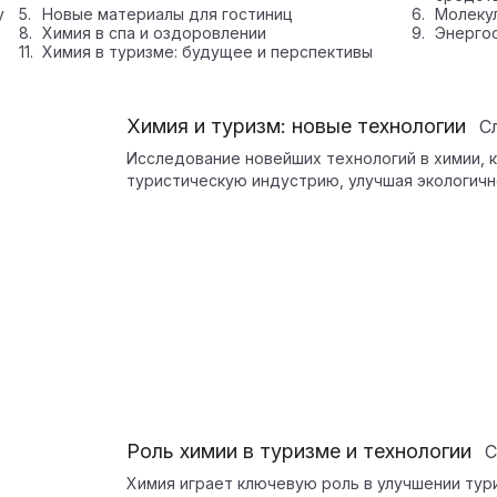
у
Новые материалы для гостиниц
Молекул
Химия в спа и оздоровлении
Энерго
Химия в туризме: будущее и перспективы
Химия и туризм: новые технологии
С
Исследование новейших технологий в химии, 
туристическую индустрию, улучшая экологичн
Роль химии в туризме и технологии
С
Химия играет ключевую роль в улучшении тур