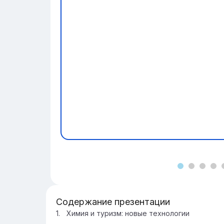
Содержание презентации
Химия и туризм: новые технологии