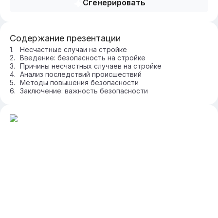
Сгенерировать
Содержание презентации
Несчастные случаи на стройке
Введение: безопасность на стройке
Причины несчастных случаев на стройке
Анализ последствий происшествий
Методы повышения безопасности
Заключение: важность безопасности