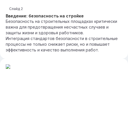
Слайд
2
Введение: безопасность на стройке
Безопасность на строительных площадках критически
важна для предотвращения несчастных случаев и
защиты жизни и здоровья работников.
Интеграция стандартов безопасности в строительные
процессы не только снижает риски, но и повышает
эффективность и качество выполнения работ.