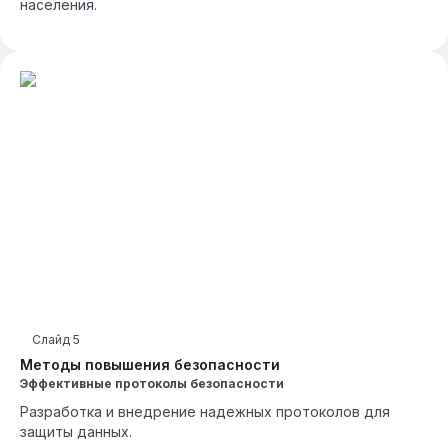
населения.
Слайд
5
Методы повышения безопасности
Эффективные протоколы безопасности
Разработка и внедрение надежных протоколов для
защиты данных.