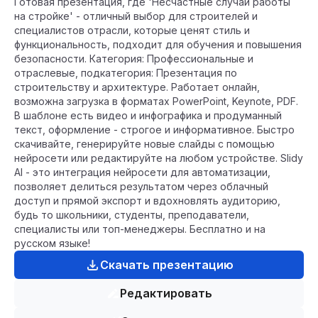
Готовая презентация, где 'Несчастные случаи работы
на стройке' - отличный выбор для строителей и
специалистов отрасли, которые ценят стиль и
функциональность, подходит для обучения и повышения
безопасности. Категория: Профессиональные и
отраслевые, подкатегория: Презентация по
строительству и архитектуре. Работает онлайн,
возможна загрузка в форматах PowerPoint, Keynote, PDF.
В шаблоне есть видео и инфографика и продуманный
текст, оформление - строгое и информативное. Быстро
скачивайте, генерируйте новые слайды с помощью
нейросети или редактируйте на любом устройстве. Slidy
AI - это интеграция нейросети для автоматизации,
позволяет делиться результатом через облачный
доступ и прямой экспорт и вдохновлять аудиторию,
будь то школьники, студенты, преподаватели,
специалисты или топ-менеджеры. Бесплатно и на
русском языке!
Скачать презентацию
Редактировать