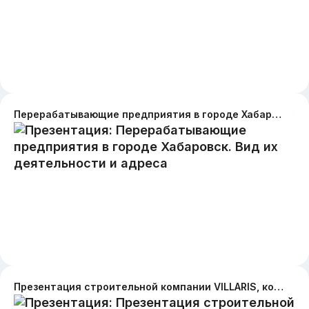
Перерабатывающие предприятия в городе Хабаровск. Вид их деятельности и адреса
Презентация строительной компании VILLARIS, которая строит дома из камня и бруса от 20 млн. рублей