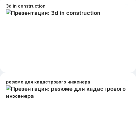
3d in construction
резюме для кадастрового инженера