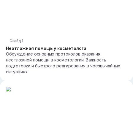
Слайд
1
Неотложная помощь у косметолога
Обсуждение основных протоколов оказания
неотложной помощи в косметологии. Важность
подготовки и быстрого реагирования в чрезвычайных
ситуациях.