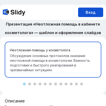
Вход
Презентация «Неотложная помощь в кабинете
косметолога» — шаблон и оформление слайдов
Неотложная помощь у косметолога
Обсуждение основных протоколов оказания
неотложной помощи в косметологии. Важность
подготовки и быстрого реагирования в
чрезвычайных ситуациях.
Описание