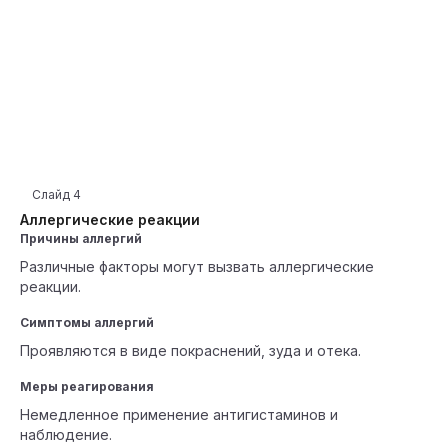
Слайд
4
Аллергические реакции
Причины аллергий
Различные факторы могут вызвать аллергические
реакции.
Симптомы аллергий
Проявляются в виде покраснений, зуда и отека.
Меры реагирования
Немедленное применение антигистаминов и
наблюдение.