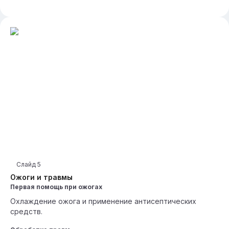
Слайд
5
Ожоги и травмы
Первая помощь при ожогах
Охлаждение ожога и применение антисептических
средств.