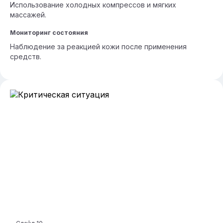
Использование холодных компрессов и мягких
массажей.
Мониторинг состояния
Наблюдение за реакцией кожи после применения
средств.