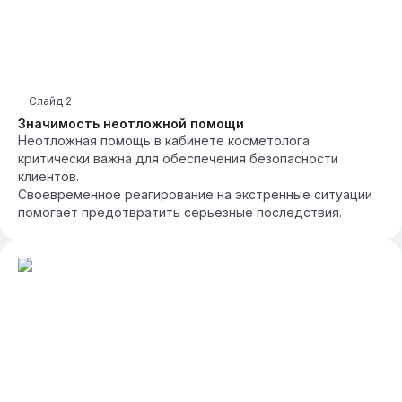
Слайд
2
Значимость неотложной помощи
Неотложная помощь в кабинете косметолога
критически важна для обеспечения безопасности
клиентов.
Своевременное реагирование на экстренные ситуации
помогает предотвратить серьезные последствия.