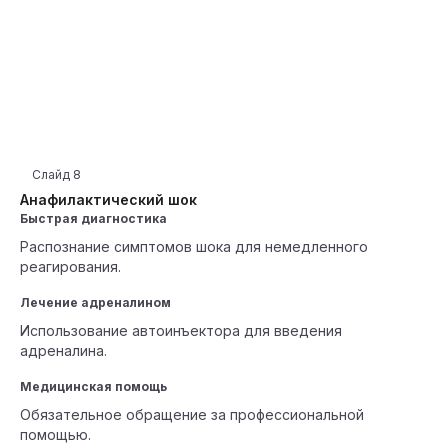
Слайд
8
Анафилактический шок
Быстрая диагностика
Распознание симптомов шока для немедленного
реагирования.
Лечение адреналином
Использование автоинъектора для введения
адреналина.
Медицинская помощь
Обязательное обращение за профессиональной
помощью.