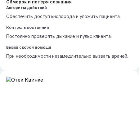
Обморок и потеря сознания
Алгоритм действий
Обеспечить доступ кислорода и уложить пациента.
Контроль состояния
Постоянно проверять дыхание и пульс клиента.
Вызов скорой помощи
При необходимости незамедлительно вызвать врачей.