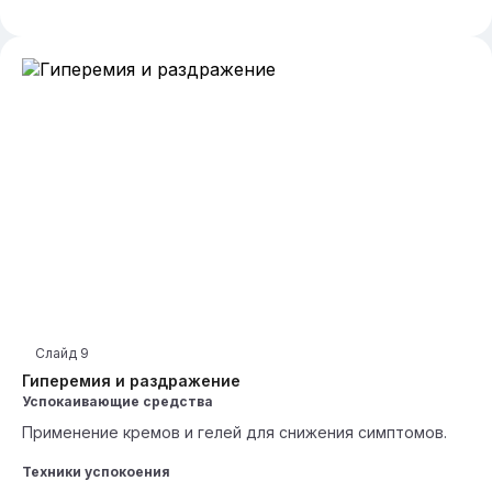
Слайд
9
Гиперемия и раздражение
Успокаивающие средства
Применение кремов и гелей для снижения симптомов.
Техники успокоения