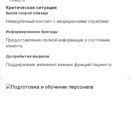
Слайд
10
Критическая ситуация
Вызов скорой помощи
Немедленный контакт с медицинскими службами.
Информирование бригады
Предоставление полной информации о состоянии
клиента.
До прибытия медиков
Поддержание жизненно важных функций пациента.