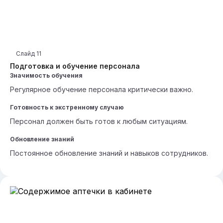
Слайд
11
Подготовка и обучение персонала
Значимость обучения
Регулярное обучение персонала критически важно.
Готовность к экстренному случаю
Персонал должен быть готов к любым ситуациям.
Обновление знаний
Постоянное обновление знаний и навыков сотрудников.