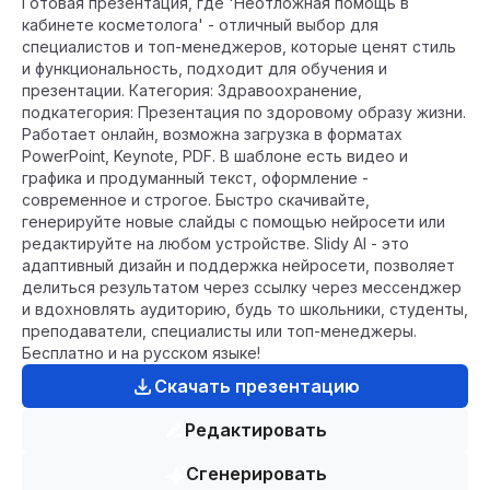
Готовая презентация, где 'Неотложная помощь в
кабинете косметолога' - отличный выбор для
специалистов и топ-менеджеров, которые ценят стиль
и функциональность, подходит для обучения и
презентации. Категория: Здравоохранение,
подкатегория: Презентация по здоровому образу жизни.
Работает онлайн, возможна загрузка в форматах
PowerPoint, Keynote, PDF. В шаблоне есть видео и
графика и продуманный текст, оформление -
современное и строгое. Быстро скачивайте,
генерируйте новые слайды с помощью нейросети или
редактируйте на любом устройстве. Slidy AI - это
адаптивный дизайн и поддержка нейросети, позволяет
делиться результатом через ссылку через мессенджер
и вдохновлять аудиторию, будь то школьники, студенты,
преподаватели, специалисты или топ-менеджеры.
Бесплатно и на русском языке!
Скачать презентацию
Редактировать
Сгенерировать