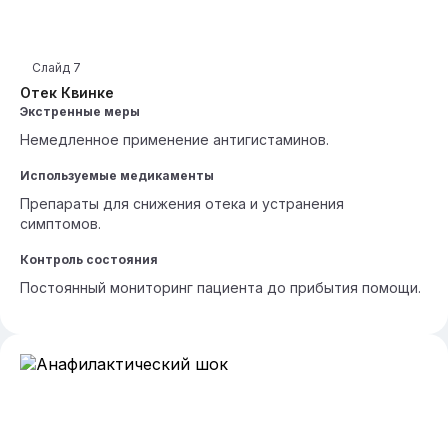
Слайд
7
Отек Квинке
Экстренные меры
Немедленное применение антигистаминов.
Используемые медикаменты
Препараты для снижения отека и устранения
симптомов.
Контроль состояния
Постоянный мониторинг пациента до прибытия помощи.