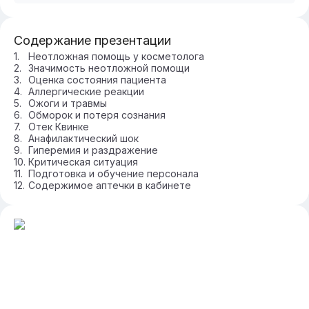
Содержание презентации
Неотложная помощь у косметолога
Значимость неотложной помощи
Оценка состояния пациента
Аллергические реакции
Ожоги и травмы
Обморок и потеря сознания
Отек Квинке
Анафилактический шок
Гиперемия и раздражение
Критическая ситуация
Подготовка и обучение персонала
Содержимое аптечки в кабинете