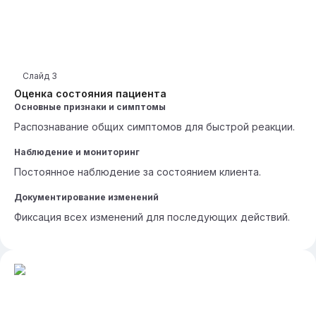
Слайд
3
Оценка состояния пациента
Основные признаки и симптомы
Распознавание общих симптомов для быстрой реакции.
Наблюдение и мониторинг
Постоянное наблюдение за состоянием клиента.
Документирование изменений
Фиксация всех изменений для последующих действий.