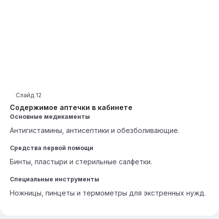
Слайд
12
Содержимое аптечки в кабинете
Основные медикаменты
Антигистамины, антисептики и обезболивающие.
Средства первой помощи
Бинты, пластыри и стерильные салфетки.
Специальные инструменты
Ножницы, пинцеты и термометры для экстренных нужд.