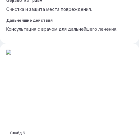
Обработка травм
Очистка и защита места повреждения.
Дальнейшие действия
Консультация с врачом для дальнейшего лечения.
Слайд
6