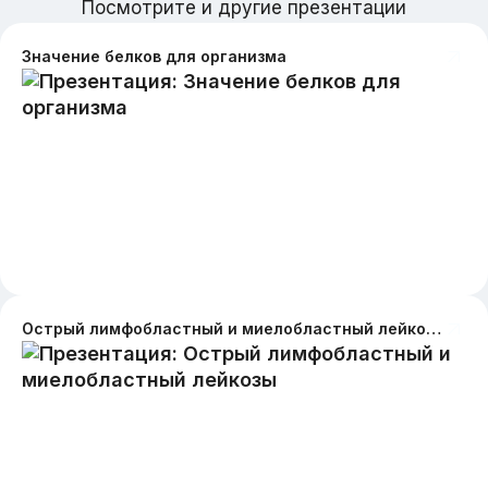
Посмотрите и другие презентации
Значение белков для организма
Острый лимфобластный и миелобластный лейкозы