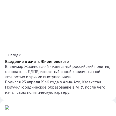
Слайд
2
Введение в жизнь Жириновского
Владимир Жириновский - известный российский политик,
основатель ЛДПР, известный своей харизматичной
личностью и яркими выступлениями.
Родился 25 апреля 1946 года в Алма-Ате, Казахстан.
Получил юридическое образование в МГУ, после чего
начал свою политическую карьеру.