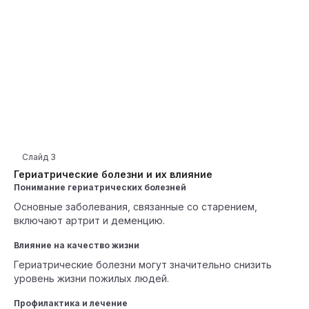
Слайд
3
Гериатрические болезни и их влияние
Понимание гериатрических болезней
Основные заболевания, связанные со старением,
включают артрит и деменцию.
Влияние на качество жизни
Гериатрические болезни могут значительно снизить
уровень жизни пожилых людей.
Профилактика и лечение