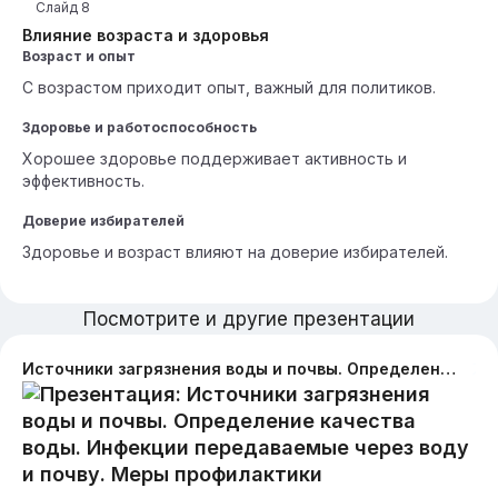
Слайд
8
Влияние возраста и здоровья
Возраст и опыт
С возрастом приходит опыт, важный для политиков.
Здоровье и работоспособность
Хорошее здоровье поддерживает активность и
эффективность.
Доверие избирателей
Здоровье и возраст влияют на доверие избирателей.
Посмотрите и другие презентации
Источники загрязнения воды и почвы. Определение качества воды. Инфекции передаваемые через воду и почву. Меры профилактики