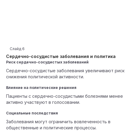
Слайд
6
Сердечно-сосудистые заболевания и политика
Риск сердечно-сосудистых заболеваний
Сердечно-сосудистые заболевания увеличивают риск
снижения политической активности.
Влияние на политические решения
Пациенты с сердечно-сосудистыми болезнями менее
активно участвуют в голосовании.
Социальные последствия
Заболевания могут ограничить вовлеченность в
общественные и политические процессы.