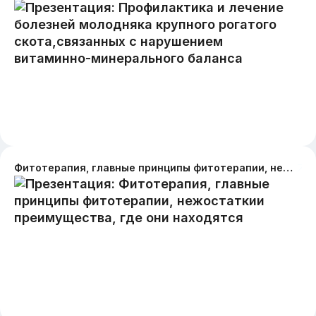
Фитотерапия, главные принципы фитотерапии, нежостаткии преимущества, где они находятся