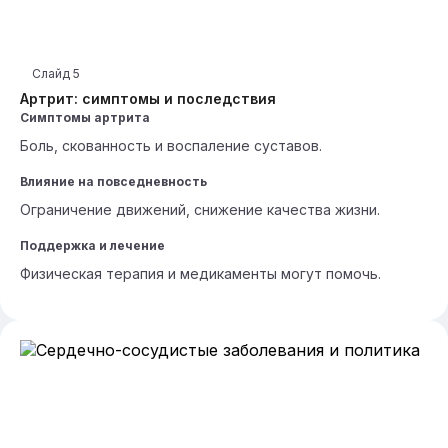
Слайд
5
Артрит: симптомы и последствия
Симптомы артрита
Боль, скованность и воспаление суставов.
Влияние на повседневность
Ограничение движений, снижение качества жизни.
Поддержка и лечение
Физическая терапия и медикаменты могут помочь.