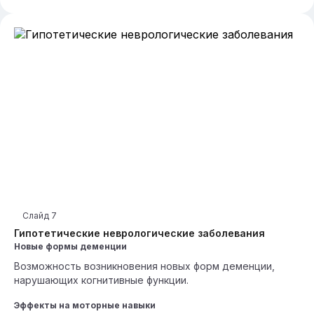
Слайд
7
Гипотетические неврологические заболевания
Новые формы деменции
Возможность возникновения новых форм деменции,
нарушающих когнитивные функции.
Эффекты на моторные навыки