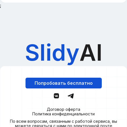
;
Slidy
AI
Попробовать бесплатно
Договор оферта
Политика конфиденциальности
По всем вопросам, связанным с работой сервиса, вы
можете связаться с нами по электронной почте