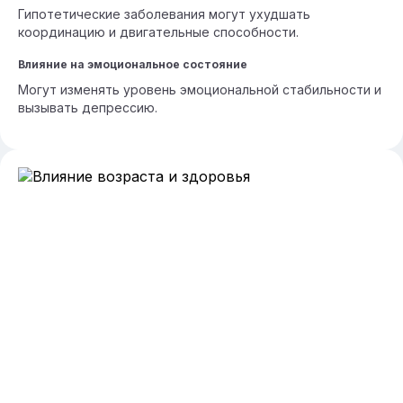
Гипотетические заболевания могут ухудшать
координацию и двигательные способности.
Влияние на эмоциональное состояние
Могут изменять уровень эмоциональной стабильности и
вызывать депрессию.