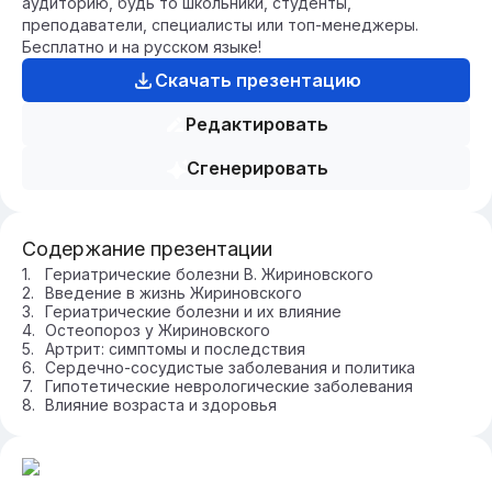
аудиторию, будь то школьники, студенты,
преподаватели, специалисты или топ-менеджеры.
Бесплатно и на русском языке!
Скачать презентацию
Редактировать
Сгенерировать
Содержание презентации
Гериатрические болезни В. Жириновского
Введение в жизнь Жириновского
Гериатрические болезни и их влияние
Остеопороз у Жириновского
Артрит: симптомы и последствия
Сердечно-сосудистые заболевания и политика
Гипотетические неврологические заболевания
Влияние возраста и здоровья