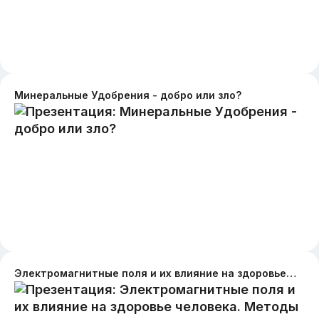
Минеральные Удобрения - добро или зло?
Электромагнитные поля и их влияние на здоровье человека. Методы защиты от электромагнитного излучения