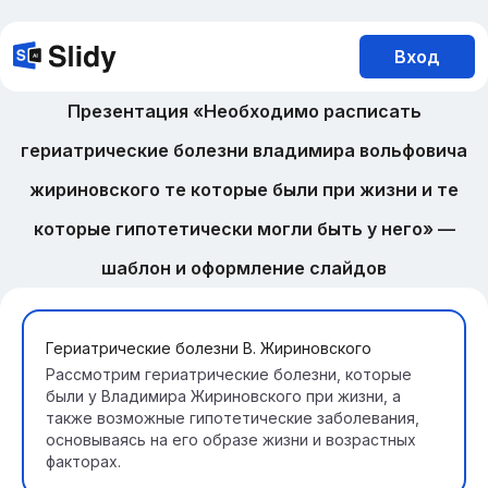
Вход
Презентация «Необходимо расписать
гериатрические болезни владимира вольфовича
жириновского те которые были при жизни и те
которые гипотетически могли быть у него» —
шаблон и оформление слайдов
Гериатрические болезни В. Жириновского
Рассмотрим гериатрические болезни, которые
были у Владимира Жириновского при жизни, а
также возможные гипотетические заболевания,
основываясь на его образе жизни и возрастных
факторах.