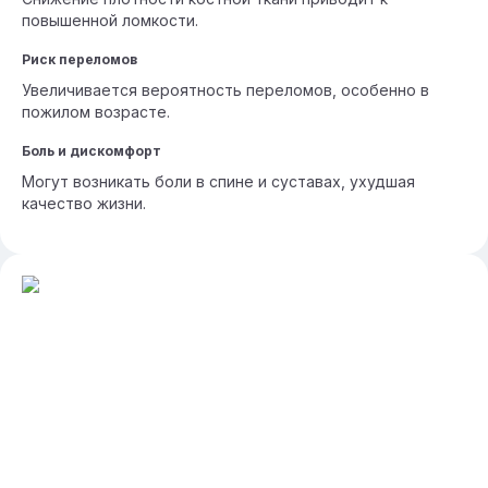
повышенной ломкости.
Риск переломов
Увеличивается вероятность переломов, особенно в
пожилом возрасте.
Боль и дискомфорт
Могут возникать боли в спине и суставах, ухудшая
качество жизни.