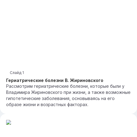
Слайд
1
Гериатрические болезни В. Жириновского
Рассмотрим гериатрические болезни, которые были у
Владимира Жириновского при жизни, а также возможные
гипотетические заболевания, основываясь на его
образе жизни и возрастных факторах.