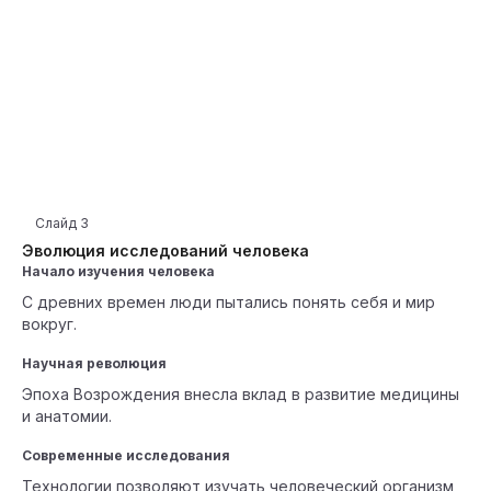
Слайд
3
Эволюция исследований человека
Начало изучения человека
С древних времен люди пытались понять себя и мир
вокруг.
Научная революция
Эпоха Возрождения внесла вклад в развитие медицины
и анатомии.
Современные исследования
Технологии позволяют изучать человеческий организм