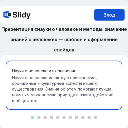
Вход
Презентация «науки о человеке и методы. значение
знаний о человеке» — шаблон и оформление
слайдов
Науки о человеке и их значение
Науки о человеке исследуют физические,
социальные и культурные аспекты нашего
существования. Знания об этом помогают лучше
понять человеческую природу и взаимодействие
в обществе.