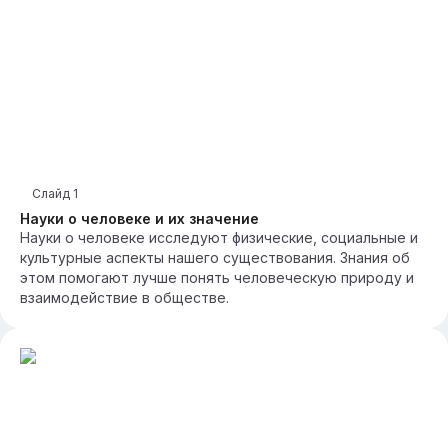
Слайд
1
Науки о человеке и их значение
Науки о человеке исследуют физические, социальные и
культурные аспекты нашего существования. Знания об
этом помогают лучше понять человеческую природу и
взаимодействие в обществе.