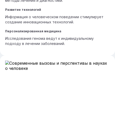
методы лечения и диагностики.
Развитие технологий
Информация о человеческом поведении стимулирует
создание инновационных технологий.
Персонализированная медицина
Исследования генома ведут к индивидуальному
подходу в лечении заболеваний.