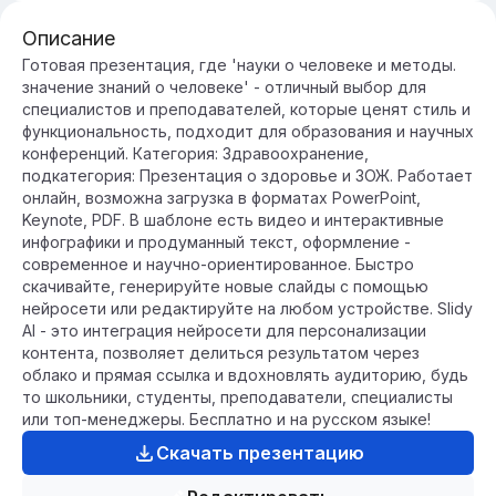
Описание
Готовая презентация, где 'науки о человеке и методы.
значение знаний о человеке' - отличный выбор для
специалистов и преподавателей, которые ценят стиль и
функциональность, подходит для образования и научных
конференций. Категория: Здравоохранение,
подкатегория: Презентация о здоровье и ЗОЖ. Работает
онлайн, возможна загрузка в форматах PowerPoint,
Keynote, PDF. В шаблоне есть видео и интерактивные
инфографики и продуманный текст, оформление -
современное и научно-ориентированное. Быстро
скачивайте, генерируйте новые слайды с помощью
нейросети или редактируйте на любом устройстве. Slidy
AI - это интеграция нейросети для персонализации
контента, позволяет делиться результатом через
облако и прямая ссылка и вдохновлять аудиторию, будь
то школьники, студенты, преподаватели, специалисты
или топ-менеджеры. Бесплатно и на русском языке!
Скачать презентацию