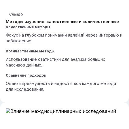
Слайд
5
Методы изучения: качественные и количественные
Качественные методы
Фокус на глубоком понимании явлений через интервью и
наблюдение.
Количественные методы
Использование статистики для анализа больших
массивов данных.
Сравнение подходов
Оценка преимуществ и недостатков каждого метода
для исследования.