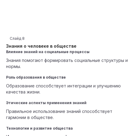
Слайд
8
Знания о человеке в обществе
Влияние знаний на социальные процессы
Знания помогают формировать социальные структуры и
нормы.
Роль образования в обществе
Образование способствует интеграции и улучшению
качества жизни.
Этические аспекты применения знаний
Правильное использование знаний способствует
гармонии в обществе.
Технологии и развитие общества