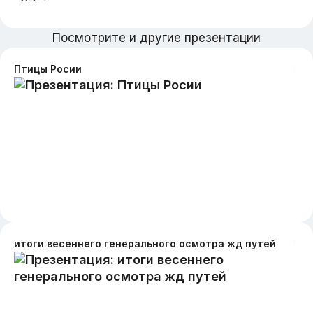
Посмотрите и другие презентации
Птицы Росии
итоги весеннего генерального осмотра жд путей