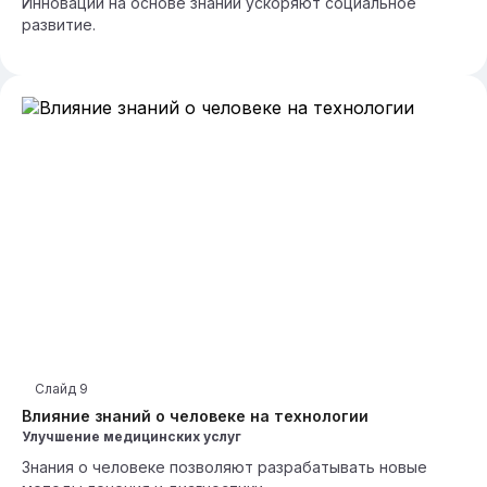
Инновации на основе знаний ускоряют социальное
развитие.
Слайд
9
Влияние знаний о человеке на технологии
Улучшение медицинских услуг
Знания о человеке позволяют разрабатывать новые