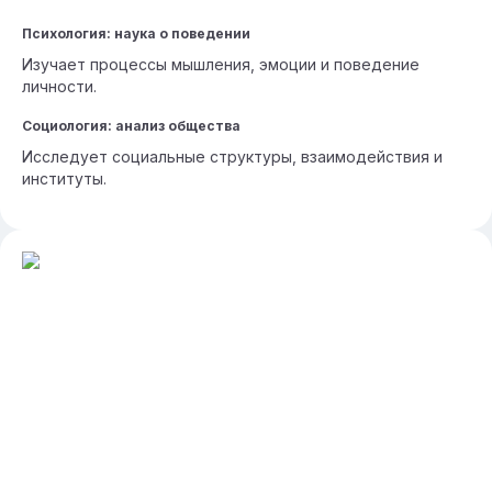
Психология: наука о поведении
Изучает процессы мышления, эмоции и поведение
личности.
Социология: анализ общества
Исследует социальные структуры, взаимодействия и
институты.