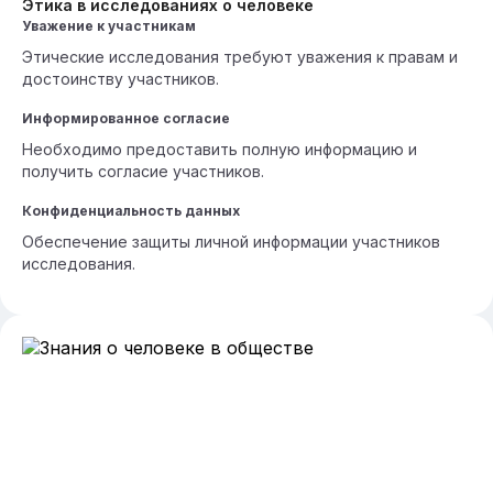
Этика в исследованиях о человеке
Уважение к участникам
Этические исследования требуют уважения к правам и
достоинству участников.
Информированное согласие
Необходимо предоставить полную информацию и
получить согласие участников.
Конфиденциальность данных
Обеспечение защиты личной информации участников
исследования.