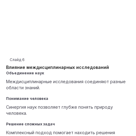
Слайд
6
Влияние междисциплинарных исследований
Объединение наук
Междисциплинарные исследования соединяют разные
области знаний.
Понимание человека
Синергия наук позволяет глубже понять природу
человека.
Решение сложных задач
Комплексный подход помогает находить решения