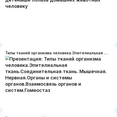
Типы тканей организма человека.Эпителиальная ткань.Соединительная ткань. Мышечная. Нервная.Органы и системы органов.Взаимосвязь органов и систем.Гомеостаз