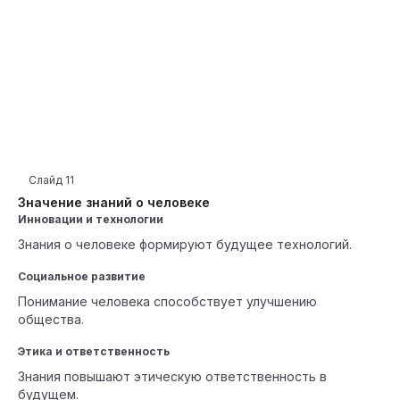
Слайд
11
Значение знаний о человеке
Инновации и технологии
Знания о человеке формируют будущее технологий.
Социальное развитие
Понимание человека способствует улучшению
общества.
Этика и ответственность
Знания повышают этическую ответственность в
будущем.