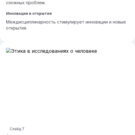
сложных проблем.
Инновации и открытия
Междисциплинарность стимулирует инновации и новые
открытия.
Слайд
7