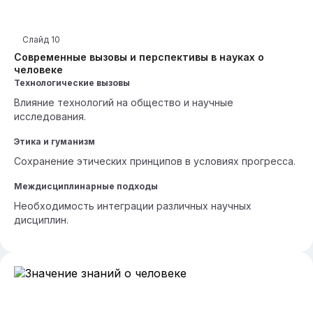
Слайд
10
Современные вызовы и перспективы в науках о
человеке
Технологические вызовы
Влияние технологий на общество и научные
исследования.
Этика и гуманизм
Сохранение этических принципов в условиях прогресса.
Междисциплинарные подходы
Необходимость интеграции различных научных
дисциплин.