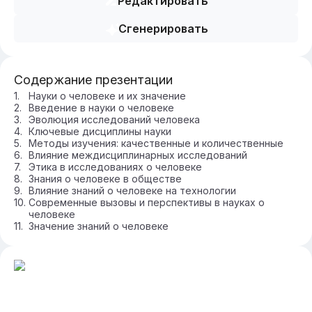
Редактировать
Сгенерировать
Содержание презентации
Науки о человеке и их значение
Введение в науки о человеке
Эволюция исследований человека
Ключевые дисциплины науки
Методы изучения: качественные и количественные
Влияние междисциплинарных исследований
Этика в исследованиях о человеке
Знания о человеке в обществе
Влияние знаний о человеке на технологии
Современные вызовы и перспективы в науках о
человеке
Значение знаний о человеке