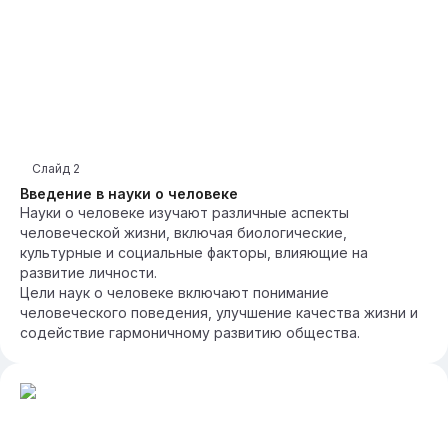
Слайд
2
Введение в науки о человеке
Науки о человеке изучают различные аспекты
человеческой жизни, включая биологические,
культурные и социальные факторы, влияющие на
развитие личности.
Цели наук о человеке включают понимание
человеческого поведения, улучшение качества жизни и
содействие гармоничному развитию общества.