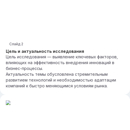
Слайд
2
Цель и актуальность исследования
Цель исследования — выявление ключевых факторов,
влияющих на эффективность внедрения инноваций в
бизнес-процессы.
Актуальность темы обусловлена стремительным
развитием технологий и необходимостью адаптации
компаний к быстро меняющимся условиям рынка.