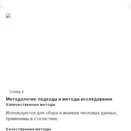
Слайд
4
Методология: подходы и методы исследования
Количественные методы
Используются для сбора и анализа числовых данных,
применимы в статистике.
Качественные методы