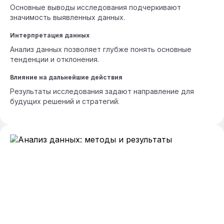
Основные выводы исследования подчеркивают
значимость выявленных данных.
Интерпретация данных
Анализ данных позволяет глубже понять основные
тенденции и отклонения.
Влияние на дальнейшие действия
Результаты исследования задают направление для
будущих решений и стратегий.