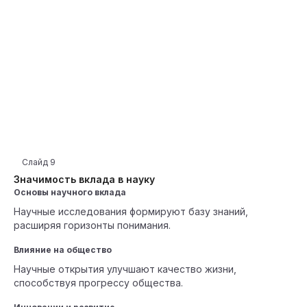
Слайд
9
Значимость вклада в науку
Основы научного вклада
Научные исследования формируют базу знаний,
расширяя горизонты понимания.
Влияние на общество
Научные открытия улучшают качество жизни,
способствуя прогрессу общества.