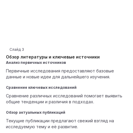
Слайд
3
Обзор литературы и ключевые источники
Анализ первичных источников
Первичные исследования предоставляют базовые
данные и новые идеи для дальнейшего изучения.
Сравнение ключевых исследований
Сравнение различных исследований помогает выявить
общие тенденции и различия в подходах.
Обзор актуальных публикаций
Текущие публикации предлагают свежий взгляд на
исследуемую тему и её развитие.