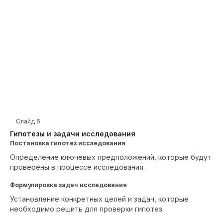
Слайд
6
Гипотезы и задачи исследования
Постановка гипотез исследования
Определение ключевых предположений, которые будут
проверены в процессе исследования.
Формулировка задач исследования
Установление конкретных целей и задач, которые
необходимо решить для проверки гипотез.