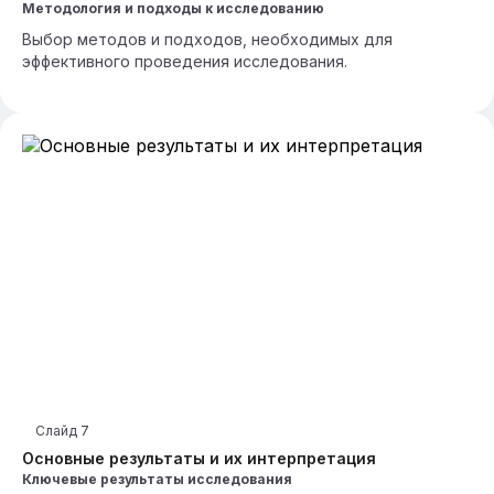
Методология и подходы к исследованию
Выбор методов и подходов, необходимых для
эффективного проведения исследования.
Слайд
7
Основные результаты и их интерпретация
Ключевые результаты исследования