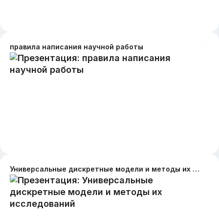
правила написания научной работы
Универсальные дискретные модели и методы их исследований