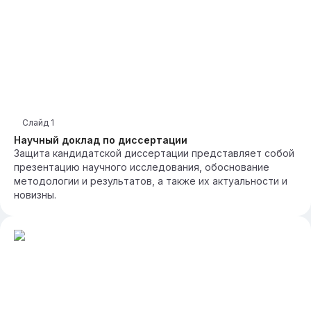
Слайд
1
Научный доклад по диссертации
Защита кандидатской диссертации представляет собой
презентацию научного исследования, обоснование
методологии и результатов, а также их актуальности и
новизны.