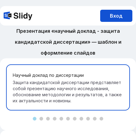
Вход
Презентация «научный доклад - защита
кандидатской диссертации» — шаблон и
оформление слайдов
Научный доклад по диссертации
Защита кандидатской диссертации представляет
собой презентацию научного исследования,
обоснование методологии и результатов, а также
их актуальности и новизны.