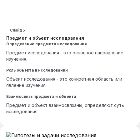
Слайд
5
Предмет и объект исследования
Определение предмета исследования
Предмет исследования - это основное направление
изучения.
Роль объекта в исследовании
Объект исследования - это конкретная область или
явление изучения.
Взаимосвязь предмета и объекта
Предмет и объект взаимосвязаны, определяют суть
исследования.