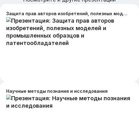
Защита прав авторов изобретений, полезных моделей и промышленных образцов и патентообладателей
Научные методы познания и исследования