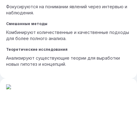
Фокусируются на понимании явлений через интервью и
наблюдения.
Смешанные методы
Комбинируют количественные и качественные подходы
для более полного анализа.
Теоретические исследования
Анализируют существующие теории для выработки
новых гипотез и концепций.