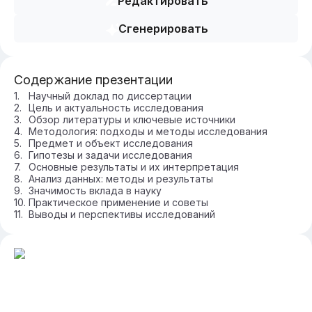
Редактировать
Сгенерировать
Содержание презентации
Научный доклад по диссертации
Цель и актуальность исследования
Обзор литературы и ключевые источники
Методология: подходы и методы исследования
Предмет и объект исследования
Гипотезы и задачи исследования
Основные результаты и их интерпретация
Анализ данных: методы и результаты
Значимость вклада в науку
Практическое применение и советы
Выводы и перспективы исследований