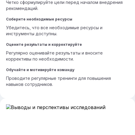
Четко сформулируйте цели перед началом внедрения
рекомендаций.
Соберите необходимые ресурсы
Убедитесь, что все необходимые ресурсы и
инструменты доступны.
Оцените результаты и корректируйте
Регулярно оценивайте результаты и вносите
коррективы по необходимости.
Обучайте и мотивируйте команду
Проводите регулярные тренинги для повышения
навыков сотрудников.