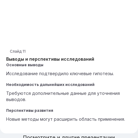
Слайд
11
Выводы и перспективы исследований
Основные выводы
Исследование подтвердило ключевые гипотезы.
Необходимость дальнейших исследований
Требуются дополнительные данные для уточнения
выводов.
Перспективы развития
Новые методы могут расширить область применения.
Посмотрите и другие презентации