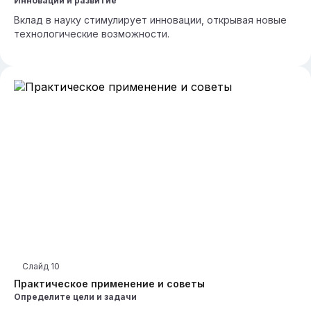
Инновации и развитие
Вклад в науку стимулирует инновации, открывая новые
технологические возможности.
Слайд
10
Практическое применение и советы
Определите цели и задачи