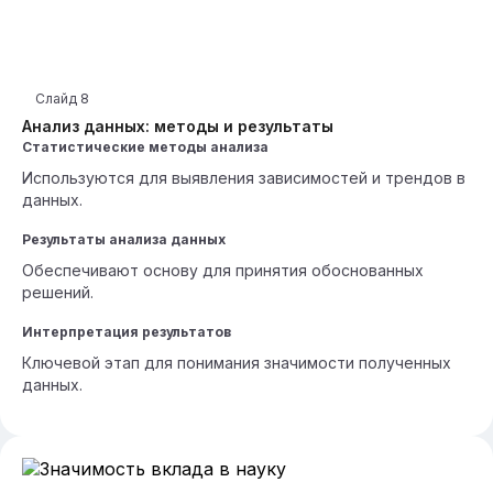
Слайд
8
Анализ данных: методы и результаты
Статистические методы анализа
Используются для выявления зависимостей и трендов в
данных.
Результаты анализа данных
Обеспечивают основу для принятия обоснованных
решений.
Интерпретация результатов
Ключевой этап для понимания значимости полученных
данных.