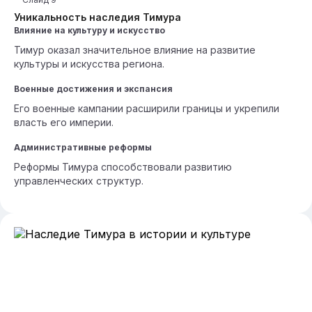
Уникальность наследия Тимура
Влияние на культуру и искусство
Тимур оказал значительное влияние на развитие
культуры и искусства региона.
Военные достижения и экспансия
Его военные кампании расширили границы и укрепили
власть его империи.
Административные реформы
Реформы Тимура способствовали развитию
управленческих структур.