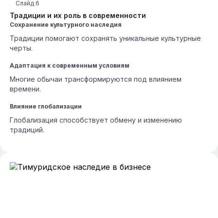
Слайд
6
Традиции и их роль в современности
Сохранение культурного наследия
Традиции помогают сохранять уникальные культурные
черты.
Адаптация к современным условиям
Многие обычаи трансформируются под влиянием
времени.
Влияние глобализации
Глобализация способствует обмену и изменению
традиций.