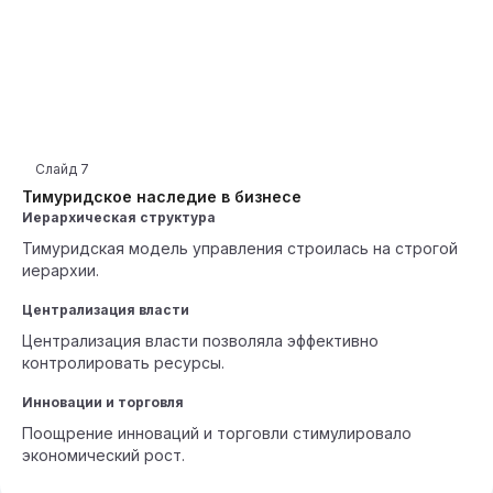
Слайд
7
Тимуридское наследие в бизнесе
Иерархическая структура
Тимуридская модель управления строилась на строгой
иерархии.
Централизация власти
Централизация власти позволяла эффективно
контролировать ресурсы.
Инновации и торговля
Поощрение инноваций и торговли стимулировало
экономический рост.