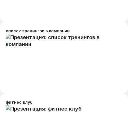
список тренингов в компании
фитнес клуб