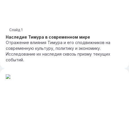
Слайд
1
Наследие Тимура в современном мире
Отражение влияния Тимура и его сподвижников на
современную культуру, политику и экономику.
Исследование их наследия сквозь призму текущих
событий.