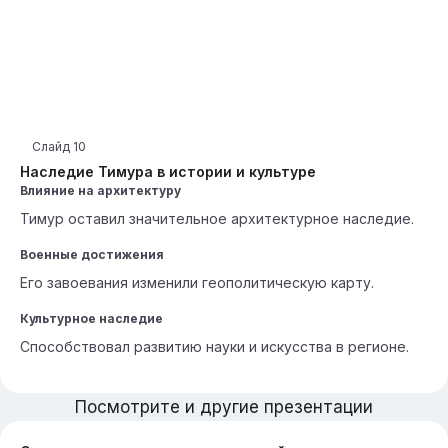
Слайд
10
Наследие Тимура в истории и культуре
Влияние на архитектуру
Тимур оставил значительное архитектурное наследие.
Военные достижения
Его завоевания изменили геополитическую карту.
Культурное наследие
Способствовал развитию науки и искусства в регионе.
Посмотрите и другие презентации