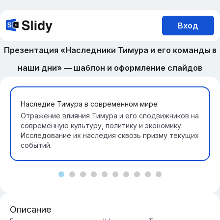
Вход
Презентация «Наследники Тимура и его команды в
наши дни» — шаблон и оформление слайдов
Наследие Тимура в современном мире
Отражение влияния Тимура и его сподвижников на
современную культуру, политику и экономику.
Исследование их наследия сквозь призму текущих
событий.
Описание