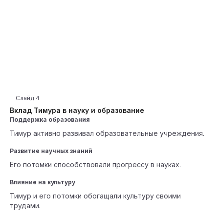
Слайд
4
Вклад Тимура в науку и образование
Поддержка образования
Тимур активно развивал образовательные учреждения.
Развитие научных знаний
Его потомки способствовали прогрессу в науках.
Влияние на культуру
Тимур и его потомки обогащали культуру своими
трудами.