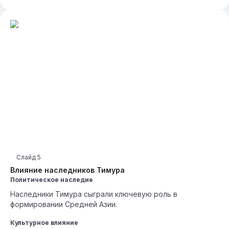
Слайд
5
Влияние наследников Тимура
Политическое наследие
Наследники Тимура сыграли ключевую роль в
формировании Средней Азии.
Культурное влияние