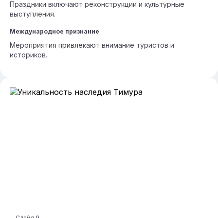
Праздники включают реконструкции и культурные
выступления.
Международное признание
Мероприятия привлекают внимание туристов и
историков.
Слайд
9