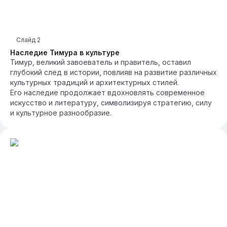
Слайд
2
Наследие Тимура в культуре
Тимур, великий завоеватель и правитель, оставил
глубокий след в истории, повлияв на развитие различных
культурных традиций и архитектурных стилей.
Его наследие продолжает вдохновлять современное
искусство и литературу, символизируя стратегию, силу
и культурное разнообразие.