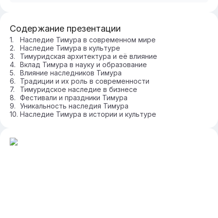
Содержание презентации
Наследие Тимура в современном мире
Наследие Тимура в культуре
Тимуридская архитектура и её влияние
Вклад Тимура в науку и образование
Влияние наследников Тимура
Традиции и их роль в современности
Тимуридское наследие в бизнесе
Фестивали и праздники Тимура
Уникальность наследия Тимура
Наследие Тимура в истории и культуре