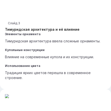
Слайд
3
Тимуридская архитектура и её влияние
Элементы орнамента
Тимуридская архитектура ввела сложные орнаменты.
Купольные конструкции
Влияние на современные купола и их конструкции.
Использование цвета
Традиция ярких цветов перешла в современное
строение.