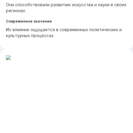
Они способствовали развитию искусства и науки в своих
регионах.
Современное значение
Их влияние ощущается в современных политических и
культурных процессах.