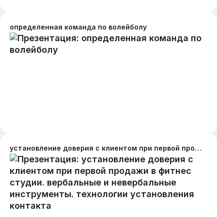
определенная команда по волейболу
установление доверия с клиентом при первой продажи в фитнес студии. вербальные и невербальные инструменты. технологии установления контакта