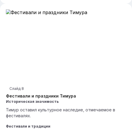
Слайд
8
Фестивали и праздники Тимура
Историческая значимость
Тимур оставил культурное наследие, отмечаемое в
фестивалях.
Фестивали и традиции