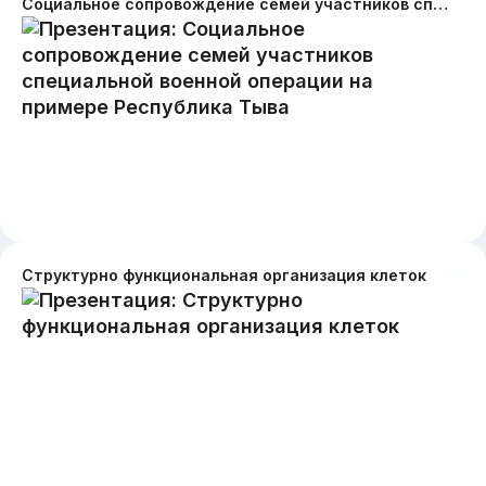
Социальное сопровождение семей участников специальной военной операции на примере Республика Тыва
Структурно функциональная организация клеток