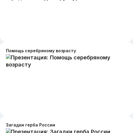
Помощь серебряному возрасту
Загадки герба России