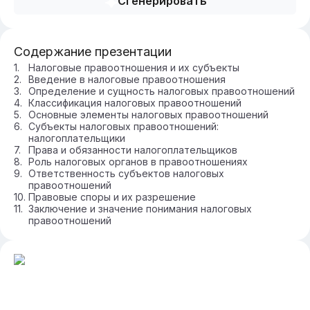
Сгенерировать
Содержание презентации
Налоговые правоотношения и их субъекты
Введение в налоговые правоотношения
Определение и сущность налоговых правоотношений
Классификация налоговых правоотношений
Основные элементы налоговых правоотношений
Субъекты налоговых правоотношений:
налогоплательщики
Права и обязанности налогоплательщиков
Роль налоговых органов в правоотношениях
Ответственность субъектов налоговых
правоотношений
Правовые споры и их разрешение
Заключение и значение понимания налоговых
правоотношений