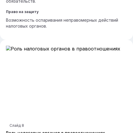
обязательств.
Право на защиту
Возможность оспаривания неправомерных действий
налоговых органов.
Слайд
8
Роль налоговых органов в правоотношениях