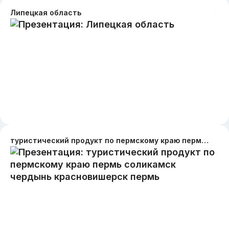
Липецкая область
туристический продукт по пермскому краю пермь соликамск чердынь красновишерск пермь