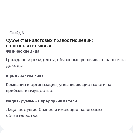
Слайд
6
Субъекты налоговых правоотношений:
налогоплательщики
Физические лица
Граждане и резиденты, обязанные уплачивать налоги на
доходы.
Юридические лица
Компании и организации, уплачивающие налоги на
прибыль и имущество.
Индивидуальные предприниматели
Лица, ведущие бизнес и имеющие налоговые
обязательства.