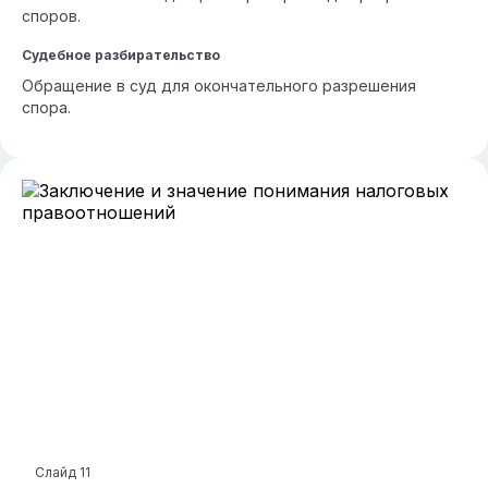
споров.
Судебное разбирательство
Обращение в суд для окончательного разрешения
спора.
Слайд
11