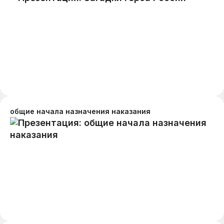
общие начала назначения наказания