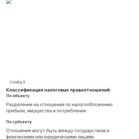
Слайд
4
Классификация налоговых правоотношений
По объекту
Разделение на отношения по налогообложению
прибыли, имущества и потребления.
По субъекту
Отношения могут быть между государством и
физическими или юридическими лицами.