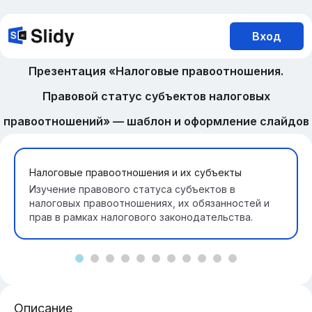
Вход
Презентация «Налоговые правоотношения.
Правовой статус субъектов налоговых
правоотношений» — шаблон и оформление слайдов
Налоговые правоотношения и их субъекты
Изучение правового статуса субъектов в
налоговых правоотношениях, их обязанностей и
прав в рамках налогового законодательства.
Описание