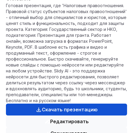
Готовая презентация, где 'Налоговые правоотношения.
Правовой статус субъектов налоговых правоотношений'
- отличный выбор для специалистов и юристов, которые
ценят стиль и функциональность, подходит для защиты
проекта. Категория: Государственный сектор и НКО,
подкатегория: Презентация для гранта. Работает
онлайн, возможна загрузка в форматах PowerPoint,
Keynote, PDF. В шаблоне есть графика и видео и
продуманный текст, оформление - строгое и
профессиональное. Быстро скачивайте, генерируйте
новые слайды с помощью нейросети или редактируйте
на любом устройстве. Slidy AI - это поддержка
нейросети для быстрого редактирования, позволяет
делиться результатом через ссылку через мессенджер
и вдохновлять аудиторию, будь то школьники, студенты,
преподаватели, специалисты или топ-менеджеры.
Бесплатно и на русском языке!
Скачать презентацию
Редактировать