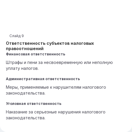
Слайд
9
Ответственность субъектов налоговых
правоотношений
Финансовая ответственность
Штрафы и пени за несвоевременную или неполную
уплату налогов.
Административная ответственность
Меры, применяемые к нарушителям налогового
законодательства.
Уголовная ответственность
Наказание за серьезные нарушения налогового
законодательства.