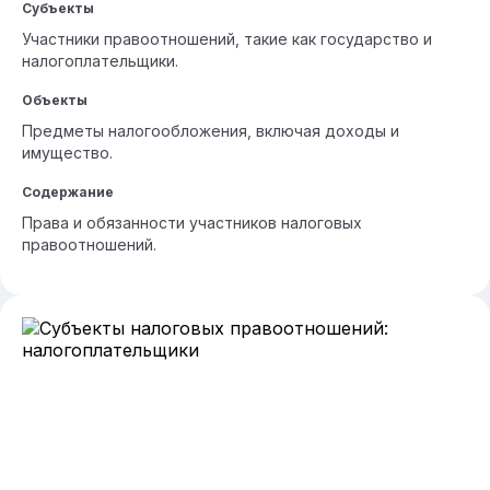
Субъекты
Участники правоотношений, такие как государство и
налогоплательщики.
Объекты
Предметы налогообложения, включая доходы и
имущество.
Содержание
Права и обязанности участников налоговых
правоотношений.