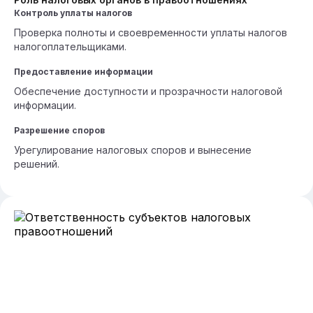
Контроль уплаты налогов
Проверка полноты и своевременности уплаты налогов
налогоплательщиками.
Предоставление информации
Обеспечение доступности и прозрачности налоговой
информации.
Разрешение споров
Урегулирование налоговых споров и вынесение
решений.