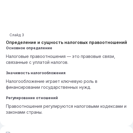
Слайд
3
Определение и сущность налоговых правоотношений
Основное определение
Налоговые правоотношения — это правовые связи,
связанные с уплатой налогов.
Значимость налогообложения
Налогообложение играет ключевую роль в
финансировании государственных нужд.
Регулирование отношений
Правоотношения регулируются налоговыми кодексами и
законами страны.