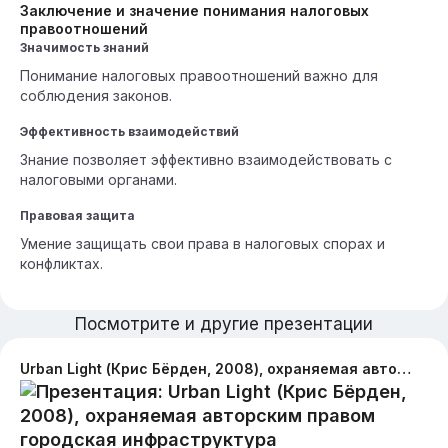
Заключение и значение понимания налоговых
правоотношений
Значимость знаний
Понимание налоговых правоотношений важно для
соблюдения законов.
Эффективность взаимодействий
Знание позволяет эффективно взаимодействовать с
налоговыми органами.
Правовая защита
Умение защищать свои права в налоговых спорах и
конфликтах.
Посмотрите и другие презентации
Urban Light (Крис Бёрден, 2008), охраняемая авторским правом городская инфраструктура