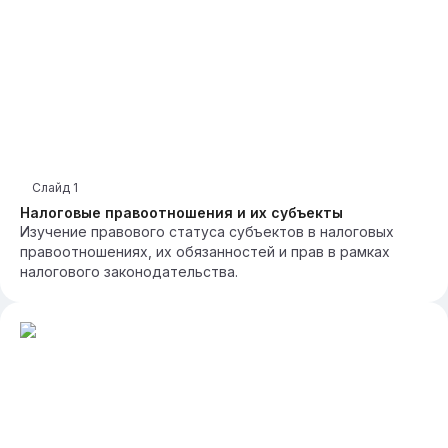
Слайд
1
Налоговые правоотношения и их субъекты
Изучение правового статуса субъектов в налоговых
правоотношениях, их обязанностей и прав в рамках
налогового законодательства.