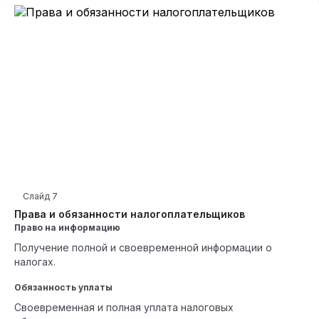
Слайд
7
Права и обязанности налогоплательщиков
Право на информацию
Получение полной и своевременной информации о
налогах.
Обязанность уплаты
Своевременная и полная уплата налоговых