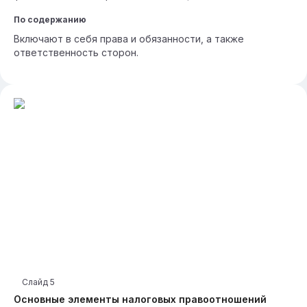
По содержанию
Включают в себя права и обязанности, а также
ответственность сторон.
Слайд
5
Основные элементы налоговых правоотношений