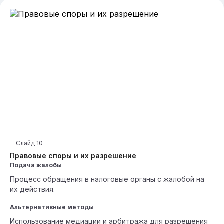
Слайд
10
Правовые споры и их разрешение
Подача жалобы
Процесс обращения в налоговые органы с жалобой на
их действия.
Альтернативные методы
Использование медиации и арбитража для разрешения