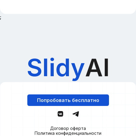
;
Slidy
AI
Попробовать бесплатно
Договор оферта
Политика конфиденциальности