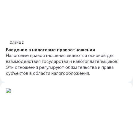
Слайд
2
Введение в налоговые правоотношения
Налоговые правоотношения являются основой для
взаимодействия государства и налогоплательщиков.
Эти отношения регулируют обязательства и права
субъектов в области налогообложения.