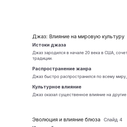
Джаз: Влияние на мировую культуру
Истоки джаза
Джаз зародился в начале 20 века в США, соче
традиции.
Распространение жанра
Джаз быстро распространился по всему миру,
Культурное влияние
Джаз оказал существенное влияние на другие
Эволюция и влияние блюза
Слайд
4