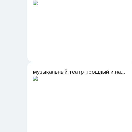
музыкальный театр прошлый и настоящий время