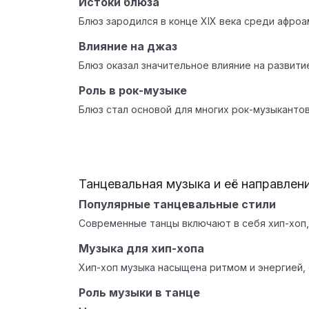
Истоки блюза
Блюз зародился в конце XIX века среди афроа
Влияние на джаз
Блюз оказал значительное влияние на развити
Роль в рок-музыке
Блюз стал основой для многих рок-музыкантов 
Танцевальная музыка и её направлен
Популярные танцевальные стили
Современные танцы включают в себя хип-хоп, 
Музыка для хип-хопа
Хип-хоп музыка насыщена ритмом и энергией
Роль музыки в танце