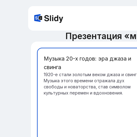
Презентация «м
Музыка 20-х годов: эра джаза и
свинга
1920-е стали золотым веком джаза и свинг
Музыка этого времени отражала дух
свободы и новаторства, став символом
культурных перемен и вдохновения.