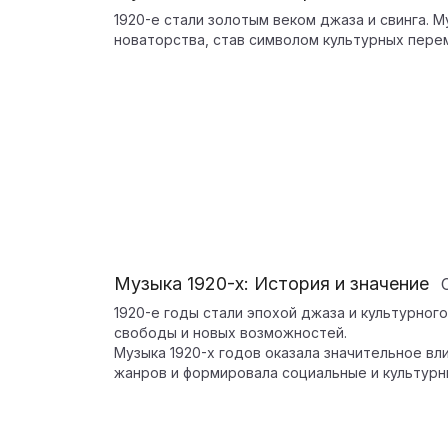
1920-е стали золотым веком джаза и свинга. 
новаторства, став символом культурных пере
Музыка 1920-х: История и значение
1920-е годы стали эпохой джаза и культурног
свободы и новых возможностей.
Музыка 1920-х годов оказала значительное в
жанров и формировала социальные и культурн