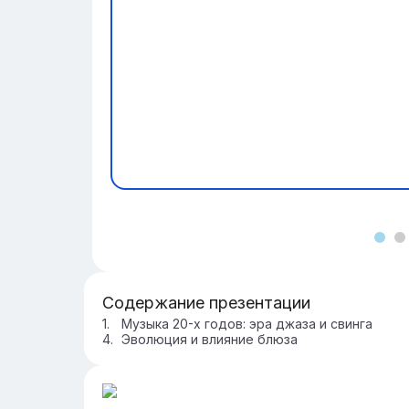
Содержание презентации
Музыка 20-х годов: эра джаза и свинга
Эволюция и влияние блюза