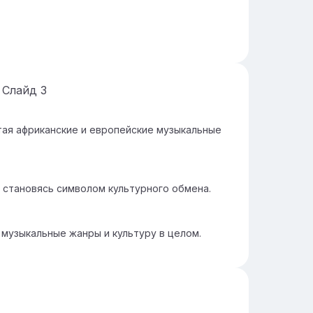
Слайд
3
тая африканские и европейские музыкальные
 становясь символом культурного обмена.
 музыкальные жанры и культуру в целом.