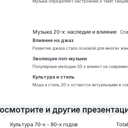
Музыка определяет настроение и темп танце
Музыка 20-х: наследие и влияние
Сл
Влияние на джаз
Развитие джаза стало основой для многих жан
Эволюция поп-музыки
Популярные мелодии 20-х влияют на современ
Культура и стиль
Мода и стиль 20-х остаются актуальными в со
осмотрите и другие презентац
Культура 70-х - 80-х годов