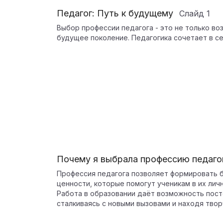
Педагог: Путь к будущему
Слайд
1
Выбор профессии педагога - это не только во
будущее поколение. Педагогика сочетает в се
Почему я выбрала профессию педаго
Профессия педагога позволяет формировать б
ценности, которые помогут ученикам в их лич
Работа в образовании даёт возможность пост
сталкиваясь с новыми вызовами и находя тво