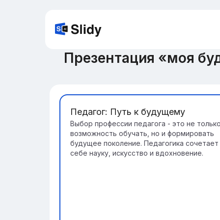
Презентация «моя буд
Педагог: Путь к будущему
Выбор профессии педагога - это не тольк
возможность обучать, но и формировать
будущее поколение. Педагогика сочетает
себе науку, искусство и вдохновение.