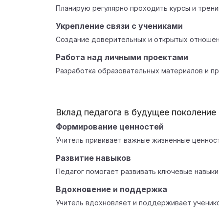
Планирую регулярно проходить курсы и трени
Укрепление связи с учениками
Создание доверительных и открытых отношени
Работа над личными проектами
Разработка образовательных материалов и пр
Вклад педагога в будущее поколение
Формирование ценностей
Учитель прививает важные жизненные ценност
Развитие навыков
Педагог помогает развивать ключевые навыки
Вдохновение и поддержка
Учитель вдохновляет и поддерживает ученико