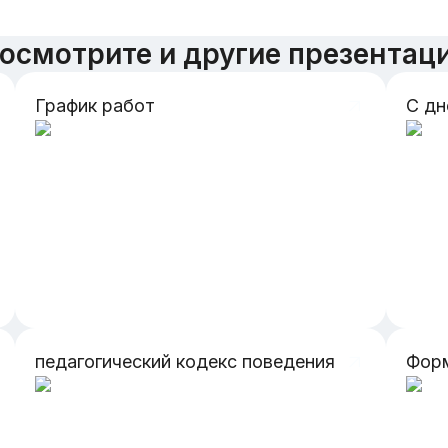
осмотрите и другие презентац
График работ
С дн
педагогический кодекс поведения
Фор