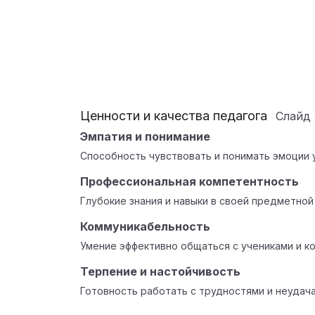
Ценности и качества педагога
Слайд
Эмпатия и понимание
Способность чувствовать и понимать эмоции 
Профессиональная компетентность
Глубокие знания и навыки в своей предметной
Коммуникабельность
Умение эффективно общаться с учениками и ко
Терпение и настойчивость
Готовность работать с трудностями и неудача