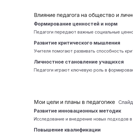
Влияние педагога на общество и лич
Формирование ценностей и норм
Педагоги передают важные социальные ценно
Развитие критического мышления
Учителя помогают развивать способность кри
Личностное становление учащихся
Педагоги играют ключевую роль в формирован
Мои цели и планы в педагогике
Слай
Развитие инновационных методик
Исследование и внедрение новых подходов в 
Повышение квалификации