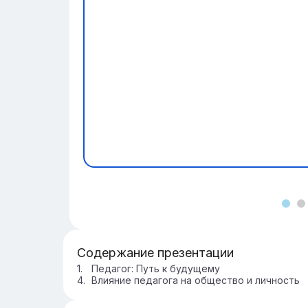
Содержание презентации
Педагог: Путь к будущему
Влияние педагога на общество и личность