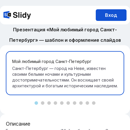
Вход
Презентация «Мой любимый город Санкт-
Петербург» — шаблон и оформление слайдов
Мой любимый город Санкт-Петербург
Санкт-Петербург — город на Неве, известен
своими белыми ночами и культурными
достопримечательностями. Он восхищает своей
архитектурой и богатым историческим наследием.
Описание