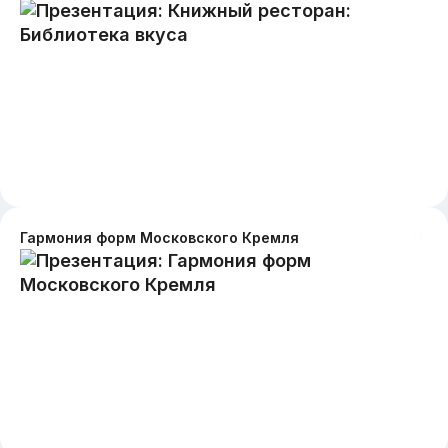
Гармония форм Московского Кремля