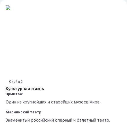
Слайд
5
Культурная жизнь
Эрмитаж
Один из крупнейших и старейших музеев мира.
Мариинский театр
Знаменитый российский оперный и балетный театр.