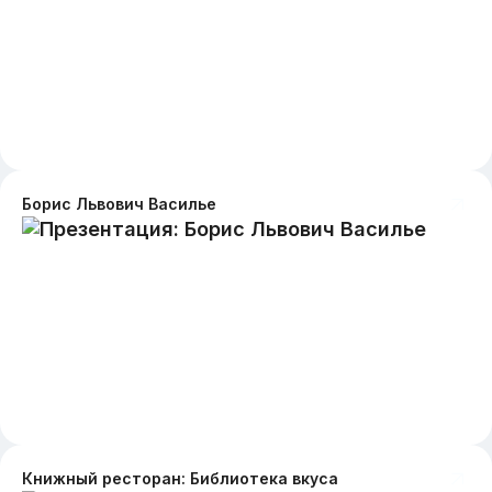
Борис Львович Василье
Книжный ресторан: Библиотека вкуса