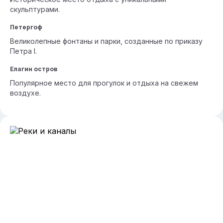
скульптурами.
Петергоф
Великолепные фонтаны и парки, созданные по приказу
Петра I.
Елагин остров
Популярное место для прогулок и отдыха на свежем
воздухе.