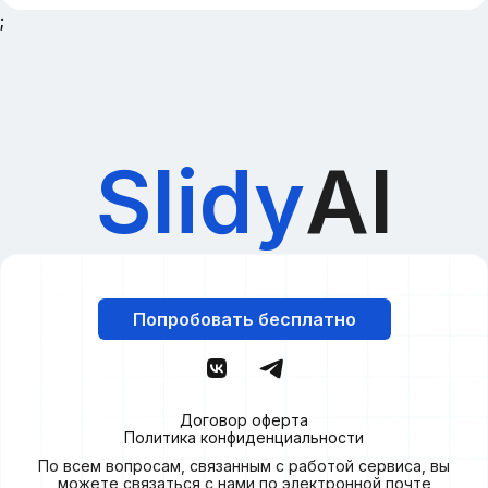
;
Slidy
AI
Попробовать бесплатно
Договор оферта
Политика конфиденциальности
По всем вопросам, связанным с работой сервиса, вы
можете связаться с нами по электронной почте