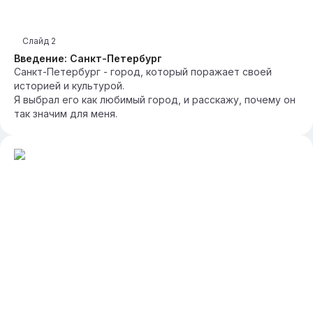
Слайд
2
Введение: Санкт-Петербург
Санкт-Петербург - город, который поражает своей
историей и культурой.
Я выбрал его как любимый город, и расскажу, почему он
так значим для меня.