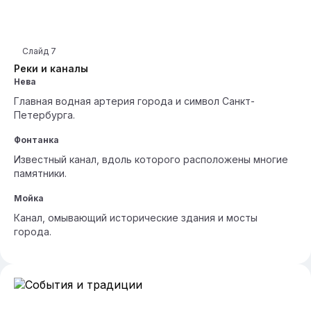
Слайд
7
Реки и каналы
Нева
Главная водная артерия города и символ Санкт-
Петербурга.
Фонтанка
Известный канал, вдоль которого расположены многие
памятники.
Мойка
Канал, омывающий исторические здания и мосты
города.