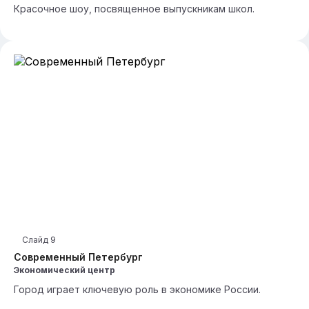
Красочное шоу, посвященное выпускникам школ.
Слайд
9
Современный Петербург
Экономический центр
Город играет ключевую роль в экономике России.