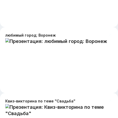
любимый город: Воронеж
Квиз-викторина по теме "Свадьба"