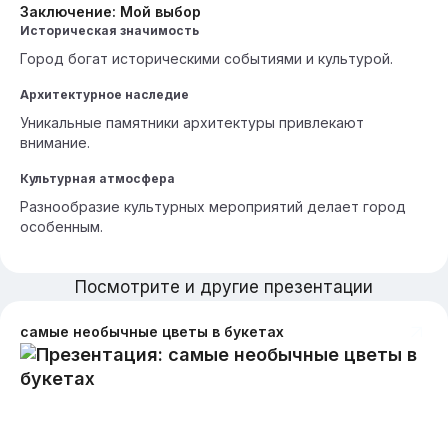
Заключение: Мой выбор
Историческая значимость
Город богат историческими событиями и культурой.
Архитектурное наследие
Уникальные памятники архитектуры привлекают
внимание.
Культурная атмосфера
Разнообразие культурных мероприятий делает город
особенным.
Посмотрите и другие презентации
самые необычные цветы в букетах