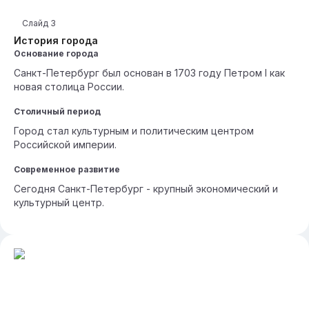
Слайд
3
История города
Основание города
Санкт-Петербург был основан в 1703 году Петром I как
новая столица России.
Столичный период
Город стал культурным и политическим центром
Российской империи.
Современное развитие
Сегодня Санкт-Петербург - крупный экономический и
культурный центр.