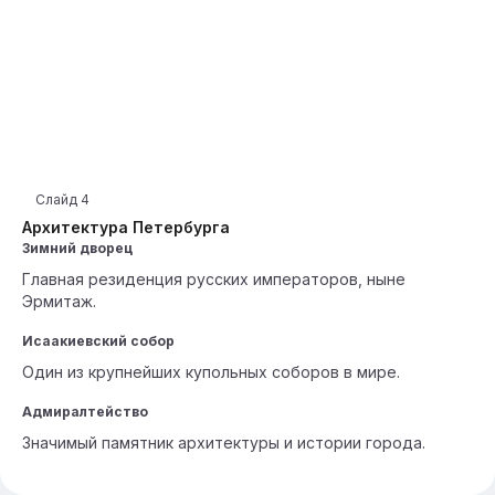
Слайд
4
Архитектура Петербурга
Зимний дворец
Главная резиденция русских императоров, ныне
Эрмитаж.
Исаакиевский собор
Один из крупнейших купольных соборов в мире.
Адмиралтейство
Значимый памятник архитектуры и истории города.