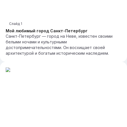
Слайд
1
Мой любимый город Санкт-Петербург
Санкт-Петербург — город на Неве, известен своими
белыми ночами и культурными
достопримечательностями. Он восхищает своей
архитектурой и богатым историческим наследием.