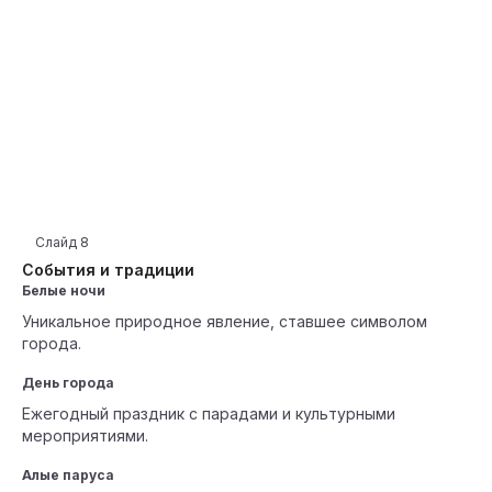
Слайд
8
События и традиции
Белые ночи
Уникальное природное явление, ставшее символом
города.
День города
Ежегодный праздник с парадами и культурными
мероприятиями.
Алые паруса