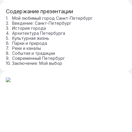
Содержание презентации
Мой любимый город Санкт-Петербург
Введение: Санкт-Петербург
История города
Архитектура Петербурга
Культурная жизнь
Парки и природа
Реки и каналы
События и традиции
Современный Петербург
Заключение: Мой выбор