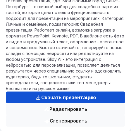
Готовая презентация, где 'Мой любимый город Санкт-
Петербург' - отличный выбор для свадебных пар и их
гостей, которые ценят стиль и функциональность,
подходит для презентации на мероприятиях. Категория:
Личные и семейные, подкатегория: Свадебная
презентация. Работает онлайн, возможна загрузка в
форматах PowerPoint, Keynote, PDF. В шаблоне есть фото
и видео и продуманный текст, оформление - элегантное
и современное. Быстро скачивайте, генерируйте новые
слайды с помощью нейросети или редактируйте на
любом устройстве. Slidy AI - это интеграция с
нейросетью для персонализации, позволяет делиться
результатом через специальную ссылку и вдохновлять
аудиторию, будь то школьники, студенты,
преподаватели, специалисты или топ-менеджеры.
Бесплатно и на русском языке!
Скачать презентацию
Редактировать
Сгенерировать