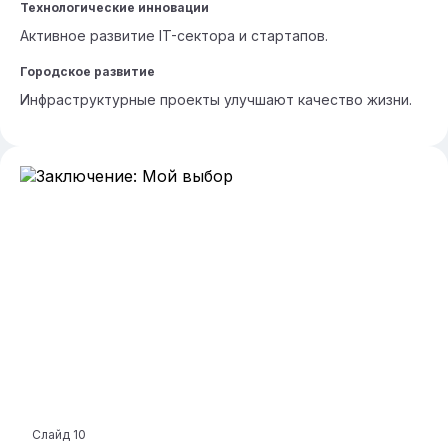
Технологические инновации
Активное развитие IT-сектора и стартапов.
Городское развитие
Инфраструктурные проекты улучшают качество жизни.
Слайд
10