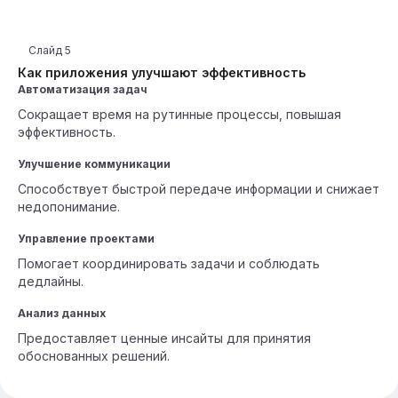
Слайд
5
Как приложения улучшают эффективность
Автоматизация задач
Сокращает время на рутинные процессы, повышая
эффективность.
Улучшение коммуникации
Способствует быстрой передаче информации и снижает
недопонимание.
Управление проектами
Помогает координировать задачи и соблюдать
дедлайны.
Анализ данных
Предоставляет ценные инсайты для принятия
обоснованных решений.