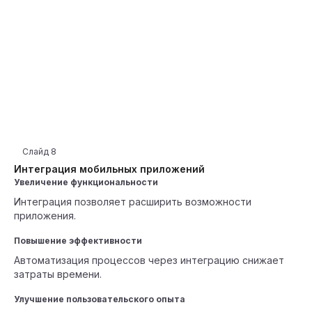
Слайд
8
Интеграция мобильных приложений
Увеличение функциональности
Интеграция позволяет расширить возможности
приложения.
Повышение эффективности
Автоматизация процессов через интеграцию снижает
затраты времени.
Улучшение пользовательского опыта