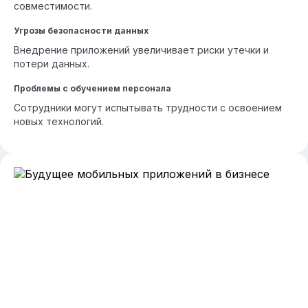
совместимости.
Угрозы безопасности данных
Внедрение приложений увеличивает риски утечки и
потери данных.
Проблемы с обучением персонала
Сотрудники могут испытывать трудности с освоением
новых технологий.