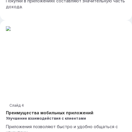
Покупки в приложениях составляют значительную часть
дохода.
Слайд
4
Преимущества мобильных приложений
Улучшение взаимодействия с клиентами
Приложения позволяют быстро и удобно общаться с