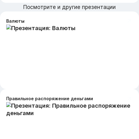
Посмотрите и другие презентации
Валюты
Правильное распоряжение деньгами