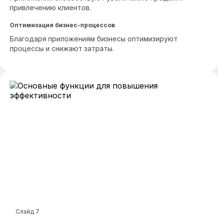
привлечению клиентов.
Оптимизация бизнес-процессов
Благодаря приложениям бизнесы оптимизируют
процессы и снижают затраты.
Слайд
7