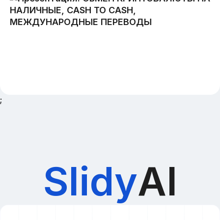
;
Slidy
AI