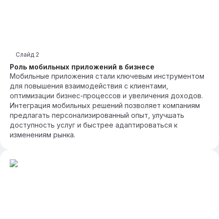
Слайд
2
Роль мобильных приложений в бизнесе
Мобильные приложения стали ключевым инструментом
для повышения взаимодействия с клиентами,
оптимизации бизнес-процессов и увеличения доходов.
Интеграция мобильных решений позволяет компаниям
предлагать персонализированный опыт, улучшать
доступность услуг и быстрее адаптироваться к
изменениям рынка.