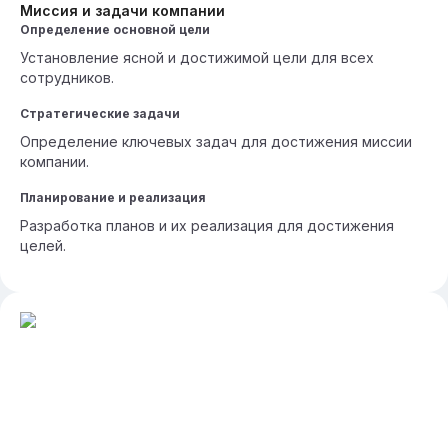
Миссия и задачи компании
Определение основной цели
Установление ясной и достижимой цели для всех
сотрудников.
Стратегические задачи
Определение ключевых задач для достижения миссии
компании.
Планирование и реализация
Разработка планов и их реализация для достижения
целей.