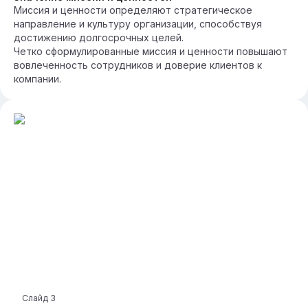
Миссия и ценности определяют стратегическое
направление и культуру организации, способствуя
достижению долгосрочных целей.
Четко сформулированные миссия и ценности повышают
вовлеченность сотрудников и доверие клиентов к
компании.
Слайд
3