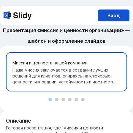
Вход
Презентация «миссия и ценности организации» —
шаблон и оформление слайдов
Миссия и ценности нашей компании
Наша миссия заключается в создании лучших
решений для клиентов, опираясь на ключевые
ценности: инновации, устойчивость и честность.
Описание
Готовая презентация, где 'миссия и ценности