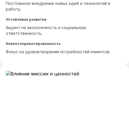
Постоянное внедрение новых идей и технологий в
работу.
Устойчивое развитие
Акцент на экологичность и социальную
ответственность.
Клиентоориентированность
Фокус на удовлетворении потребностей клиентов.