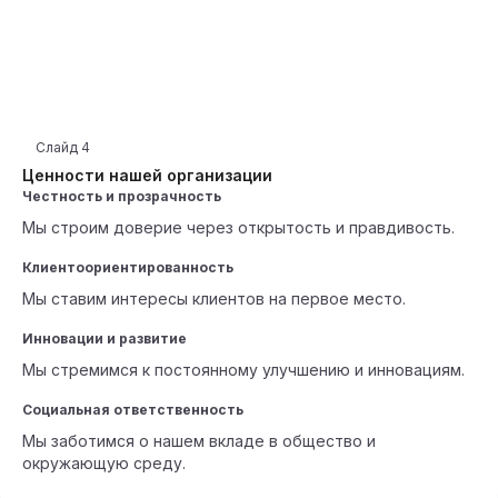
Слайд
4
Ценности нашей организации
Честность и прозрачность
Мы строим доверие через открытость и правдивость.
Клиентоориентированность
Мы ставим интересы клиентов на первое место.
Инновации и развитие
Мы стремимся к постоянному улучшению и инновациям.
Социальная ответственность
Мы заботимся о нашем вкладе в общество и
окружающую среду.