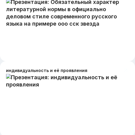
индивидуальность и её проявления