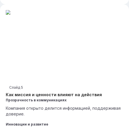
Слайд
5
Как миссия и ценности влияют на действия
Прозрачность в коммуникациях
Компания открыто делится информацией, поддерживая
доверие.
Инновации и развитие