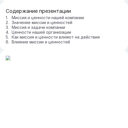
Содержание презентации
Миссия и ценности нашей компании
Значение миссии и ценностей
Миссия и задачи компании
Ценности нашей организации
Как миссия и ценности влияют на действия
Влияние миссии и ценностей