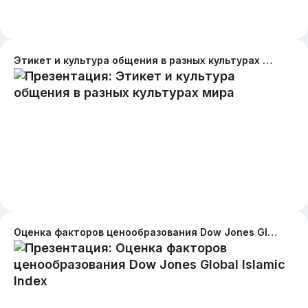
Этикет и культура общения в разных культурах мира
Оценка факторов ценообразования Dow Jones Global Islamic Index