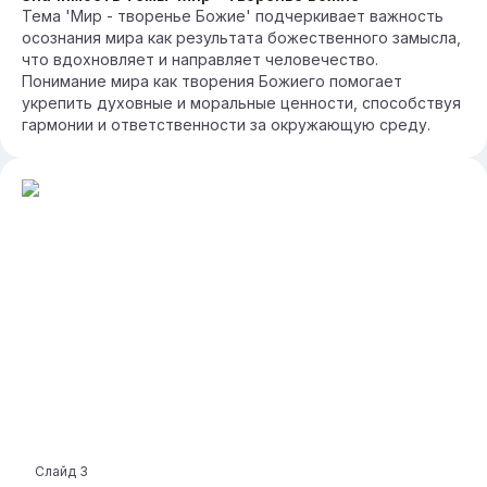
Тема 'Мир - творенье Божие' подчеркивает важность
осознания мира как результата божественного замысла,
что вдохновляет и направляет человечество.
Понимание мира как творения Божиего помогает
укрепить духовные и моральные ценности, способствуя
гармонии и ответственности за окружающую среду.
Слайд
3