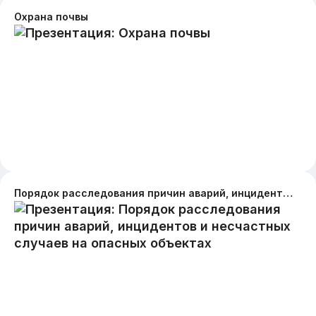
Охрана почвы
Порядок расследования причин аварий, инцидентов и несчастных случаев на опасных объектах