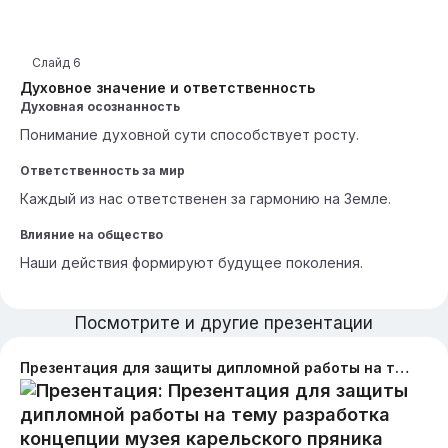
Слайд
6
Духовное значение и ответственность
Духовная осознанность
Понимание духовной сути способствует росту.
Ответственность за мир
Каждый из нас ответственен за гармонию на Земле.
Влияние на общество
Наши действия формируют будущее поколения.
Посмотрите и другие презентации
Презентация для защиты дипломной работы на тему разработка концепции музея карельского пряника