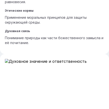
равновесия.
Этические нормы
Применение моральных принципов для защиты
окружающей среды.
Духовная связь
Понимание природы как части божественного замысла и
её почитание.