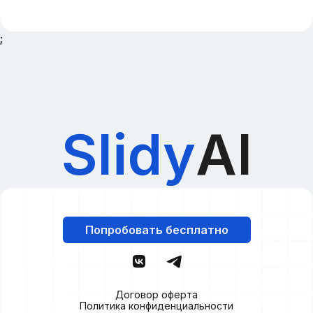
;
Slidy
AI
Попробовать бесплатно
Договор оферта
Политика конфиденциальности