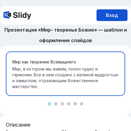
Вход
Презентация «Мир- творенье Божие» — шаблон и
оформление слайдов
Мир как творение Всевышнего
Мир, в котором мы живем, полон чудес и
гармонии. Все в нем создано с великой мудростью
и замыслом, отражающим божественное
мастерство.
Описание