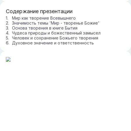
Содержание презентации
Мир как творение Всевышнего
Значимость темы 'Мир - творенье Божие'
Основа творения в книге Бытия
Чудеса природы и божественный замысел
Человек и сохранение Божьего творения
Духовное значение и ответственность