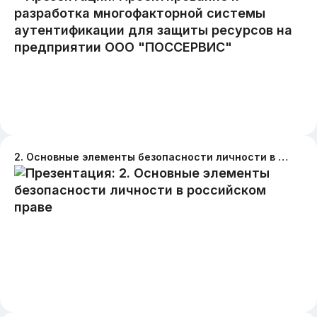
2. Основные элементы безопасности личности в российском праве