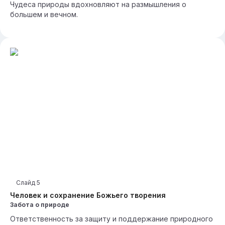
Чудеса природы вдохновляют на размышления о
большем и вечном.
Слайд
5
Человек и сохранение Божьего творения
Забота о природе
Ответственность за защиту и поддержание природного