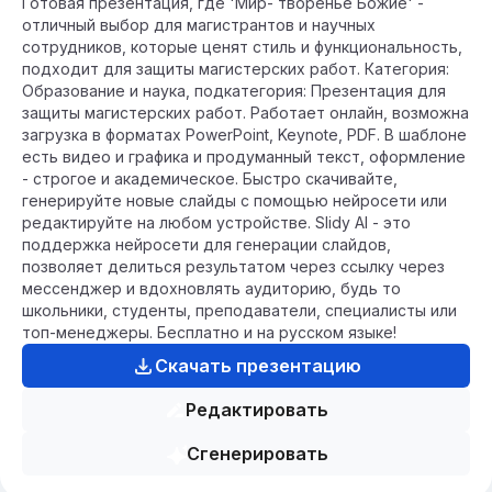
Готовая презентация, где 'Мир- творенье Божие' -
отличный выбор для магистрантов и научных
сотрудников, которые ценят стиль и функциональность,
подходит для защиты магистерских работ. Категория:
Образование и наука, подкатегория: Презентация для
защиты магистерских работ. Работает онлайн, возможна
загрузка в форматах PowerPoint, Keynote, PDF. В шаблоне
есть видео и графика и продуманный текст, оформление
- строгое и академическое. Быстро скачивайте,
генерируйте новые слайды с помощью нейросети или
редактируйте на любом устройстве. Slidy AI - это
поддержка нейросети для генерации слайдов,
позволяет делиться результатом через ссылку через
мессенджер и вдохновлять аудиторию, будь то
школьники, студенты, преподаватели, специалисты или
топ-менеджеры. Бесплатно и на русском языке!
Скачать презентацию
Редактировать
Сгенерировать