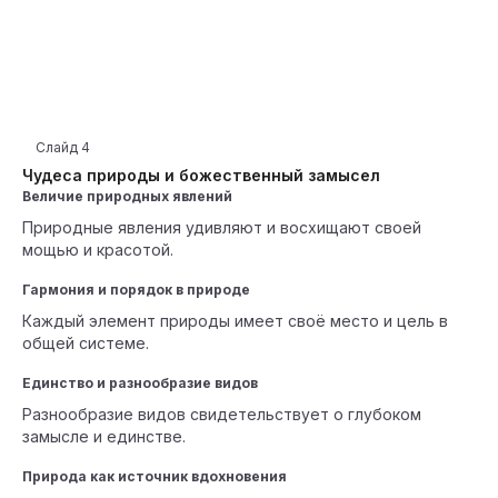
Слайд
4
Чудеса природы и божественный замысел
Величие природных явлений
Природные явления удивляют и восхищают своей
мощью и красотой.
Гармония и порядок в природе
Каждый элемент природы имеет своё место и цель в
общей системе.
Единство и разнообразие видов
Разнообразие видов свидетельствует о глубоком
замысле и единстве.
Природа как источник вдохновения