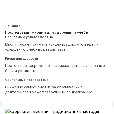
Слайд
5
Последствия миопии для здоровья и учебы
Проблемы с успеваемостью
Миопия может снижать концентрацию, что ведет к
ухудшению учебных результатов.
Риски для здоровья
Постоянное напряжение глаз может вызвать головные
боли и усталость.
Социальные последствия
Снижение самооценки из-за ограничений в
деятельности может затруднить социализацию.