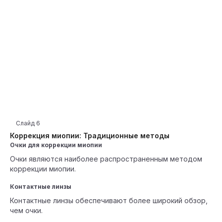
Слайд
6
Коррекция миопии: Традиционные методы
Очки для коррекции миопии
Очки являются наиболее распространенным методом
коррекции миопии.
Контактные линзы
Контактные линзы обеспечивают более широкий обзор,
чем очки.