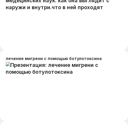
лечение мигрени с помощью ботулотоксина