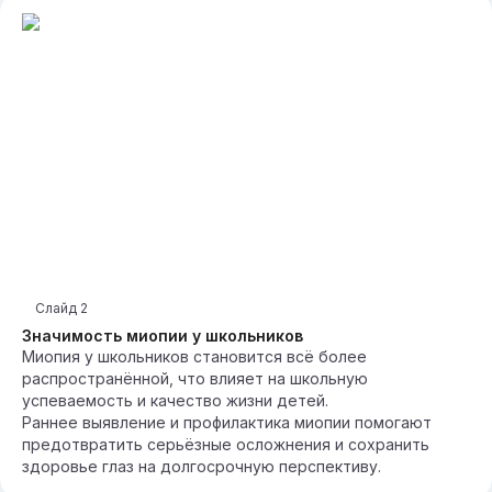
Слайд
2
Значимость миопии у школьников
Миопия у школьников становится всё более
распространённой, что влияет на школьную
успеваемость и качество жизни детей.
Раннее выявление и профилактика миопии помогают
предотвратить серьёзные осложнения и сохранить
здоровье глаз на долгосрочную перспективу.