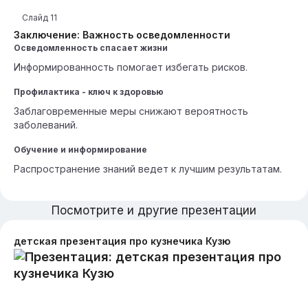
Слайд
11
Заключение: Важность осведомленности
Осведомленность спасает жизни
Информированность помогает избегать рисков.
Профилактика - ключ к здоровью
Заблаговременные меры снижают вероятность
заболеваний.
Обучение и информирование
Распространение знаний ведет к лучшим результатам.
Посмотрите и другие презентации
детская презентация про кузнечика Кузю