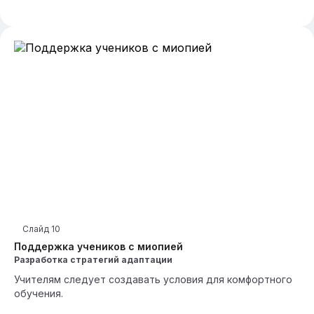
Слайд
10
Поддержка учеников с миопией
Разработка стратегий адаптации
Учителям следует создавать условия для комфортного
обучения.