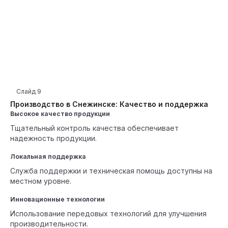
Слайд
9
Производство в Снежинске: Качество и поддержка
Высокое качество продукции
Тщательный контроль качества обеспечивает
надежность продукции.
Локальная поддержка
Служба поддержки и техническая помощь доступны на
местном уровне.
Инновационные технологии
Использование передовых технологий для улучшения
производительности.