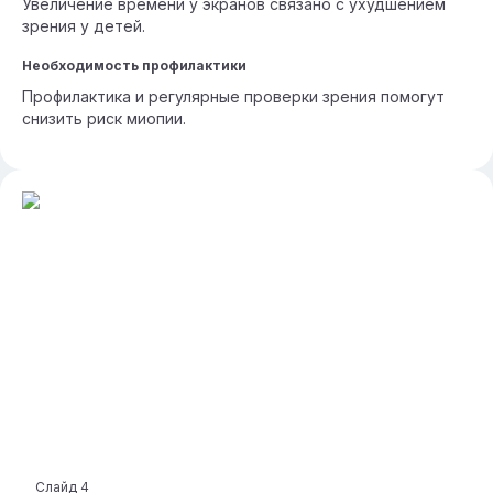
Увеличение времени у экранов связано с ухудшением
зрения у детей.
Необходимость профилактики
Профилактика и регулярные проверки зрения помогут
снизить риск миопии.
Слайд
4