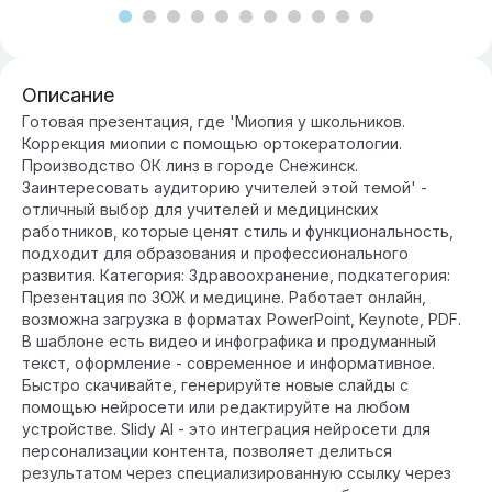
Описание
Готовая презентация, где 'Миопия у школьников.
Коррекция миопии с помощью ортокератологии.
Производство ОК линз в городе Снежинск.
Заинтересовать аудиторию учителей этой темой' -
отличный выбор для учителей и медицинских
работников, которые ценят стиль и функциональность,
подходит для образования и профессионального
развития. Категория: Здравоохранение, подкатегория:
Презентация по ЗОЖ и медицине. Работает онлайн,
возможна загрузка в форматах PowerPoint, Keynote, PDF.
В шаблоне есть видео и инфографика и продуманный
текст, оформление - современное и информативное.
Быстро скачивайте, генерируйте новые слайды с
помощью нейросети или редактируйте на любом
устройстве. Slidy AI - это интеграция нейросети для
персонализации контента, позволяет делиться
результатом через специализированную ссылку через