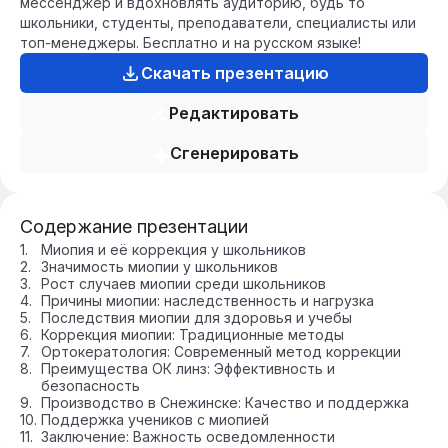
мессенджер и вдохновлять аудиторию, будь то
школьники, студенты, преподаватели, специалисты или
топ-менеджеры. Бесплатно и на русском языке!
Скачать презентацию
Редактировать
Сгенерировать
Содержание презентации
Миопия и её коррекция у школьников
Значимость миопии у школьников
Рост случаев миопии среди школьников
Причины миопии: наследственность и нагрузка
Последствия миопии для здоровья и учебы
Коррекция миопии: Традиционные методы
Ортокератология: Современный метод коррекции
Преимущества ОК линз: Эффективность и
безопасность
Производство в Снежинске: Качество и поддержка
Поддержка учеников с миопией
Заключение: Важность осведомленности