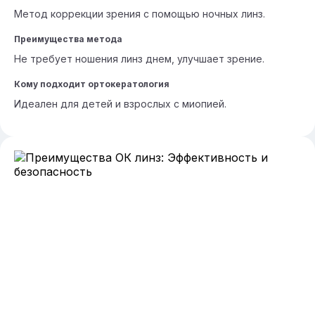
Метод коррекции зрения с помощью ночных линз.
Преимущества метода
Не требует ношения линз днем, улучшает зрение.
Кому подходит ортокератология
Идеален для детей и взрослых с миопией.