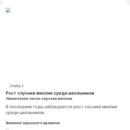
Слайд
3
Рост случаев миопии среди школьников
Увеличение числа случаев миопии
В последние годы наблюдается рост случаев миопии
среди школьников.
Влияние экранного времени