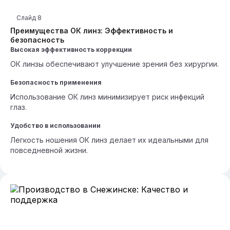
Слайд
8
Преимущества ОК линз: Эффективность и
безопасность
Высокая эффективность коррекции
ОК линзы обеспечивают улучшение зрения без хирургии.
Безопасность применения
Использование ОК линз минимизирует риск инфекций
глаз.
Удобство в использовании
Легкость ношения ОК линз делает их идеальными для
повседневной жизни.