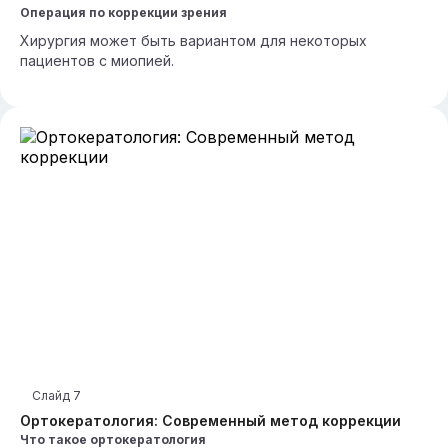
Операция по коррекции зрения
Хирургия может быть вариантом для некоторых
пациентов с миопией.
Слайд
7
Ортокератология: Современный метод коррекции
Что такое ортокератология