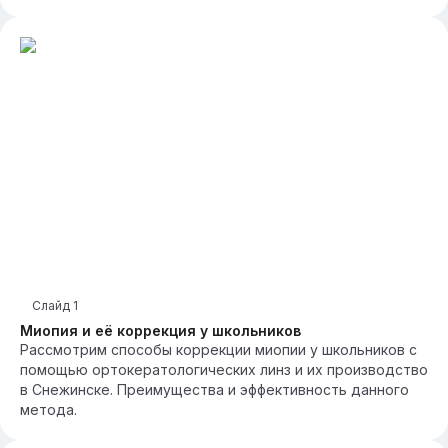
Слайд
1
Миопия и её коррекция у школьников
Рассмотрим способы коррекции миопии у школьников с
помощью ортокератологических линз и их производство
в Снежинске. Преимущества и эффективность данного
метода.