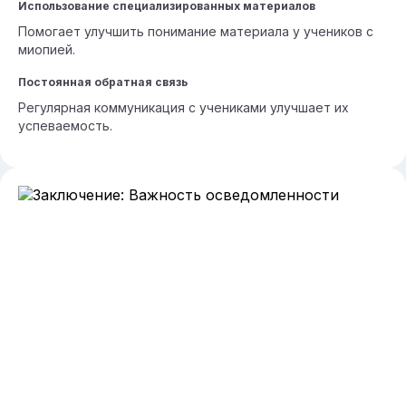
Использование специализированных материалов
Помогает улучшить понимание материала у учеников с
миопией.
Постоянная обратная связь
Регулярная коммуникация с учениками улучшает их
успеваемость.