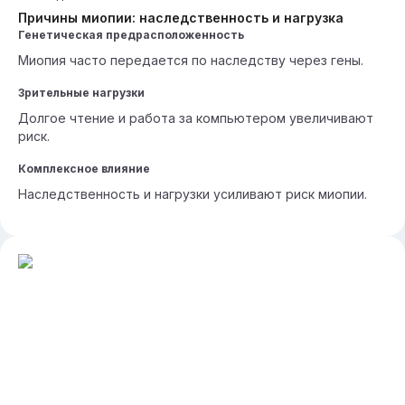
Причины миопии: наследственность и нагрузка
Генетическая предрасположенность
Миопия часто передается по наследству через гены.
Зрительные нагрузки
Долгое чтение и работа за компьютером увеличивают
риск.
Комплексное влияние
Наследственность и нагрузки усиливают риск миопии.