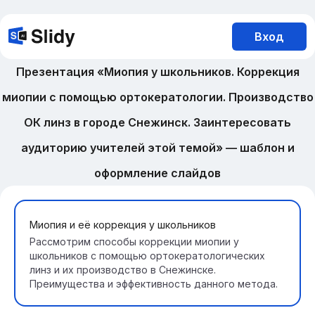
Вход
Презентация «Миопия у школьников. Коррекция
миопии с помощью ортокератологии. Производство
ОК линз в городе Снежинск. Заинтересовать
аудиторию учителей этой темой» — шаблон и
оформление слайдов
Миопия и её коррекция у школьников
Рассмотрим способы коррекции миопии у
школьников с помощью ортокератологических
линз и их производство в Снежинске.
Преимущества и эффективность данного метода.