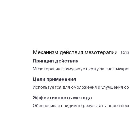
Механизм действия мезотерапии
Сл
Принцип действия
Мезотерапия стимулирует кожу за счет микро
Цели применения
Используется для омоложения и улучшения со
Эффективность метода
Обеспечивает видимые результаты через нес