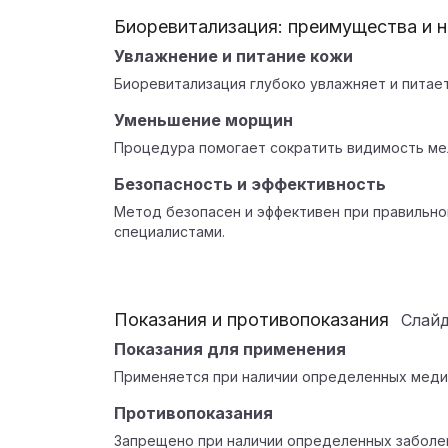
Биоревитализация: преимущества и 
Увлажнение и питание кожи
Биоревитализация глубоко увлажняет и питает
Уменьшение морщин
Процедура помогает сократить видимость мел
Безопасность и эффективность
Метод безопасен и эффективен при правильн
специалистами.
Показания и противопоказания
Слай
Показания для применения
Применяется при наличии определенных медиц
Противопоказания
Запрещено при наличии определенных заболе