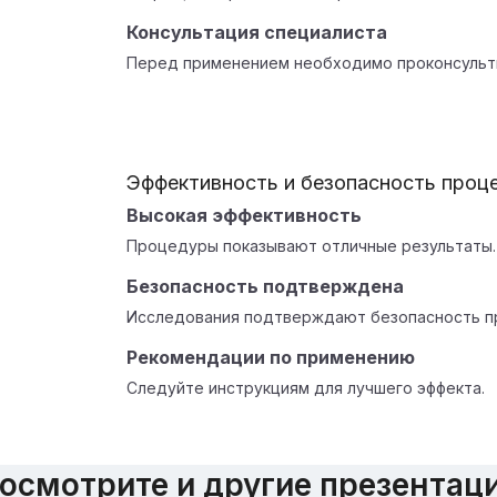
Консультация специалиста
Перед применением необходимо проконсульти
Эффективность и безопасность проц
Высокая эффективность
Процедуры показывают отличные результаты.
Безопасность подтверждена
Исследования подтверждают безопасность п
Рекомендации по применению
Следуйте инструкциям для лучшего эффекта.
осмотрите и другие презентац