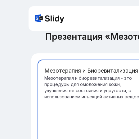
Презентация «Мезот
Мезотерапия и Биоревитализация
Мезотерапия и биоревитализация - это
процедуры для омоложения кожи,
улучшения её состояния и упругости, с
использованием инъекций активных вещес