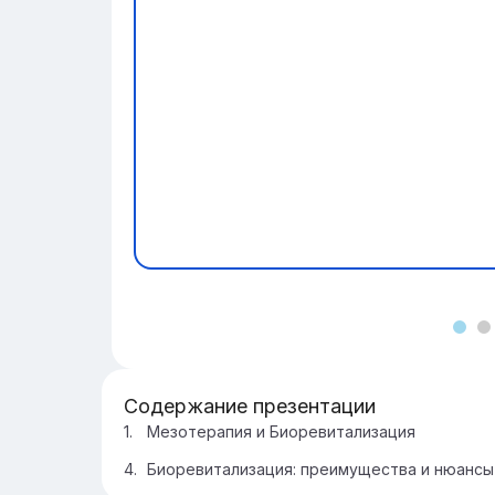
Содержание презентации
Мезотерапия и Биоревитализация
Биоревитализация: преимущества и нюансы