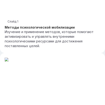
Слайд
1
Методы психологической мобилизации
Изучение и применение методов, которые помогают
активизировать и управлять внутренними
психологическими ресурсами для достижения
поставленных целей.