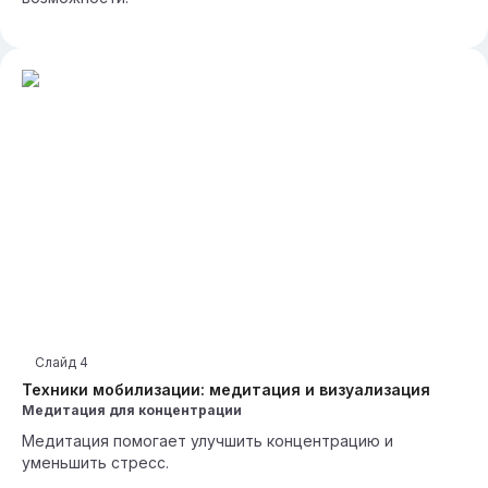
Слайд
4
Техники мобилизации: медитация и визуализация
Медитация для концентрации
Медитация помогает улучшить концентрацию и
уменьшить стресс.