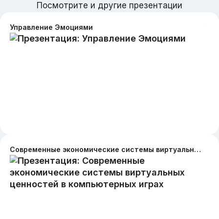
Посмотрите и другие презентации
Управление Эмоциями
Современные экономические системы виртуальных ценностей в компьютерных играх