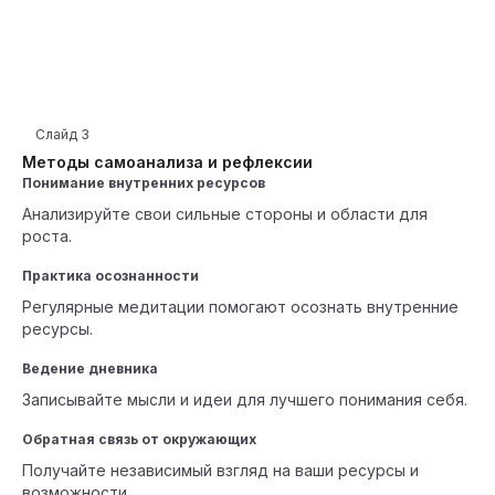
Слайд
3
Методы самоанализа и рефлексии
Понимание внутренних ресурсов
Анализируйте свои сильные стороны и области для
роста.
Практика осознанности
Регулярные медитации помогают осознать внутренние
ресурсы.
Ведение дневника
Записывайте мысли и идеи для лучшего понимания себя.
Обратная связь от окружающих
Получайте независимый взгляд на ваши ресурсы и
возможности.