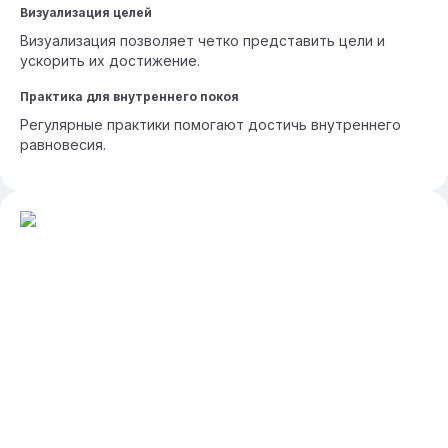
Визуализация целей
Визуализация позволяет четко представить цели и
ускорить их достижение.
Практика для внутреннего покоя
Регулярные практики помогают достичь внутреннего
равновесия.