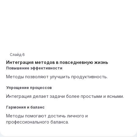
Слайд
6
Интеграция методов в повседневную жизнь
Повышение эффективности
Методы позволяют улучшить продуктивность.
Упрощение процессов
Интеграция делает задачи более простыми и ясными.
Гармония и баланс
Методы помогают достичь личного и
профессионального баланса.