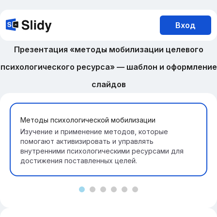
Вход
Презентация «методы мобилизации целевого
психологического ресурса» — шаблон и оформление
слайдов
Методы психологической мобилизации
Изучение и применение методов, которые
помогают активизировать и управлять
внутренними психологическими ресурсами для
достижения поставленных целей.