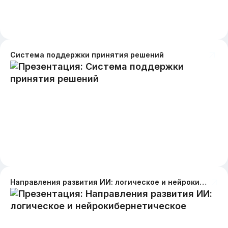
Система поддержки принятия решений
Направления развития ИИ: логическое и нейрокибернетическое