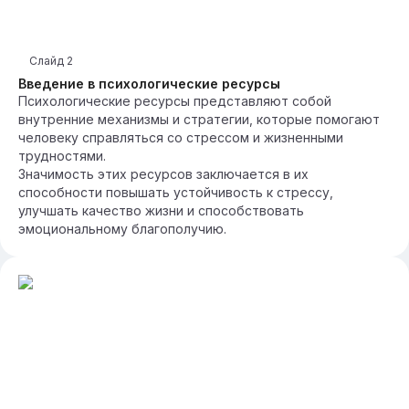
Слайд
2
Введение в психологические ресурсы
Психологические ресурсы представляют собой
внутренние механизмы и стратегии, которые помогают
человеку справляться со стрессом и жизненными
трудностями.
Значимость этих ресурсов заключается в их
способности повышать устойчивость к стрессу,
улучшать качество жизни и способствовать
эмоциональному благополучию.