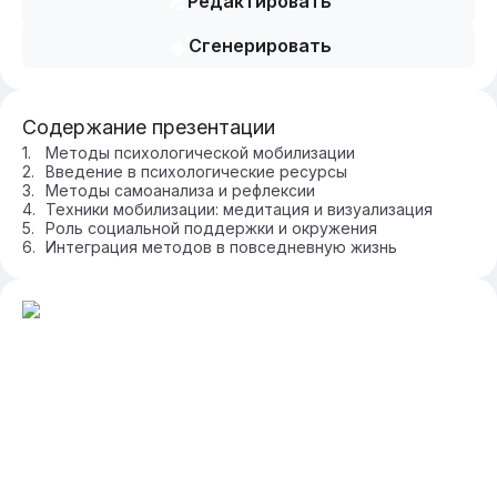
Редактировать
Сгенерировать
Содержание презентации
Методы психологической мобилизации
Введение в психологические ресурсы
Методы самоанализа и рефлексии
Техники мобилизации: медитация и визуализация
Роль социальной поддержки и окружения
Интеграция методов в повседневную жизнь