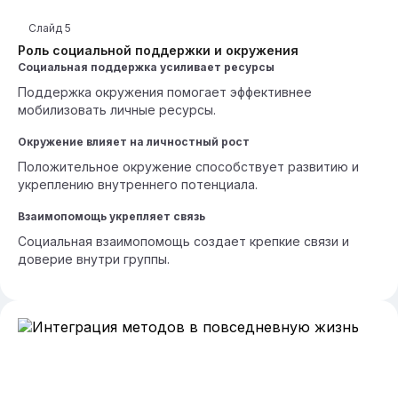
Слайд
5
Роль социальной поддержки и окружения
Социальная поддержка усиливает ресурсы
Поддержка окружения помогает эффективнее
мобилизовать личные ресурсы.
Окружение влияет на личностный рост
Положительное окружение способствует развитию и
укреплению внутреннего потенциала.
Взаимопомощь укрепляет связь
Социальная взаимопомощь создает крепкие связи и
доверие внутри группы.