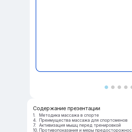
Содержание презентации
Методика массажа в спорте
Преимущества массажа для спортсменов
Активизация мышц перед тренировкой
Противопоказания и меры предосторожнос