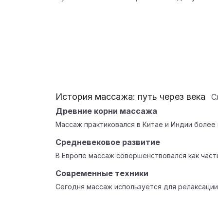
История массажа: путь через века
С
Древние корни массажа
Массаж практиковался в Китае и Индии более 
Средневековое развитие
В Европе массаж совершенствовался как част
Современные техники
Сегодня массаж используется для релаксации