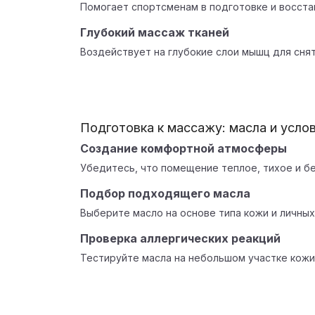
Помогает спортсменам в подготовке и восста
Глубокий массаж тканей
Воздействует на глубокие слои мышц для сня
Подготовка к массажу: масла и усло
Создание комфортной атмосферы
Убедитесь, что помещение теплое, тихое и бе
Подбор подходящего масла
Выберите масло на основе типа кожи и личны
Проверка аллергических реакций
Тестируйте масла на небольшом участке кожи