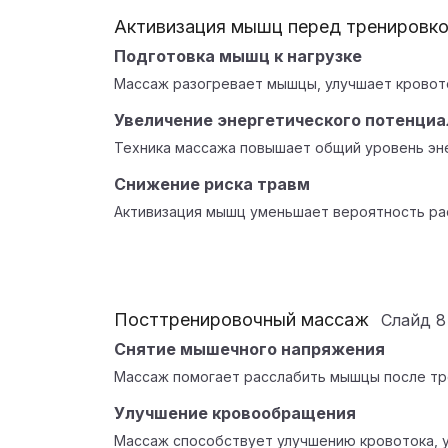
Активизация мышц перед тренировк
Подготовка мышц к нагрузке
Массаж разогревает мышцы, улучшает кровото
Увеличение энергетического потенциа
Техника массажа повышает общий уровень эн
Снижение риска травм
Активизация мышц уменьшает вероятность ра
Посттренировочный массаж
Слайд
8
Снятие мышечного напряжения
Массаж помогает расслабить мышцы после тре
Улучшение кровообращения
Массаж способствует улучшению кровотока, у