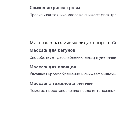
Снижение риска травм
Правильная техника массажа снижает риск тра
Массаж в различных видах спорта
С
Массаж для бегунов
Способствует расслаблению мышц и увеличен
Массаж для пловцов
Улучшает кровообращение и снижает мышечн
Массаж в тяжёлой атлетике
Помогает восстановлению после интенсивных