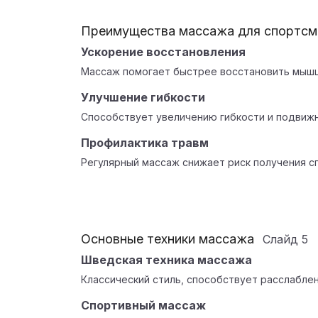
Преимущества массажа для спортсм
Ускорение восстановления
Массаж помогает быстрее восстановить мышц
Улучшение гибкости
Способствует увеличению гибкости и подвижн
Профилактика травм
Регулярный массаж снижает риск получения с
Основные техники массажа
Слайд
5
Шведская техника массажа
Классический стиль, способствует расслабле
Спортивный массаж