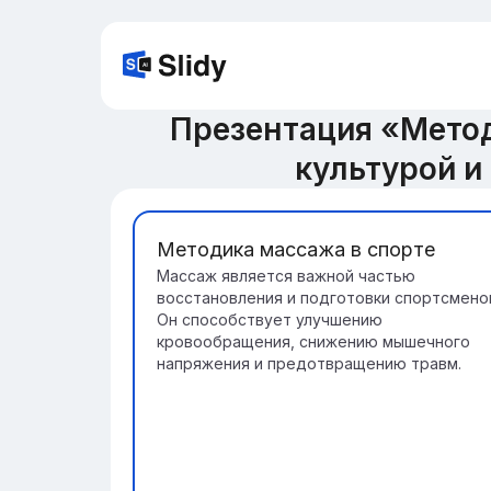
Презентация «Метод
культурой и
Методика массажа в спорте
Массаж является важной частью
восстановления и подготовки спортсмено
Он способствует улучшению
кровообращения, снижению мышечного
напряжения и предотвращению травм.