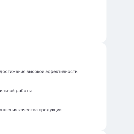
достижения высокой эффективности.
ильной работы.
вышения качества продукции.