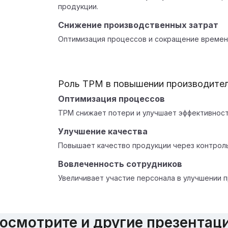
продукции.
Снижение производственных затрат
Оптимизация процессов и сокращение времен
Роль TPM в повышении производите
Оптимизация процессов
TPM снижает потери и улучшает эффективност
Улучшение качества
Повышает качество продукции через контрол
Вовлеченность сотрудников
Увеличивает участие персонала в улучшении 
осмотрите и другие презентац