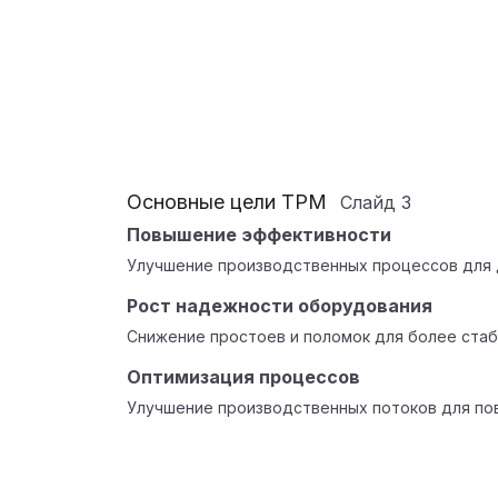
Основные цели TPM
Слайд
3
Повышение эффективности
Улучшение производственных процессов для 
Рост надежности оборудования
Снижение простоев и поломок для более стаб
Оптимизация процессов
Улучшение производственных потоков для по