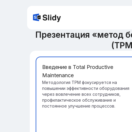
Презентация «метод бе
(TPM
Введение в Total Productive
Maintenance
Методология TPM фокусируется на
повышении эффективности оборудования
через вовлечение всех сотрудников,
профилактическое обслуживание и
постоянное улучшение процессов.