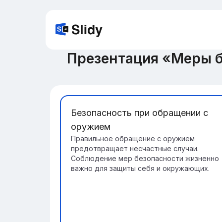
Презентация «Меры б
Безопасность при обращении с
оружием
Правильное обращение с оружием
предотвращает несчастные случаи.
Соблюдение мер безопасности жизненно
важно для защиты себя и окружающих.