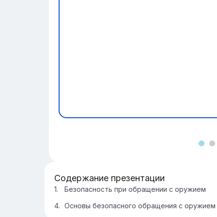
Содержание презентации
Безопасность при обращении с оружием
Основы безопасного обращения с оружием