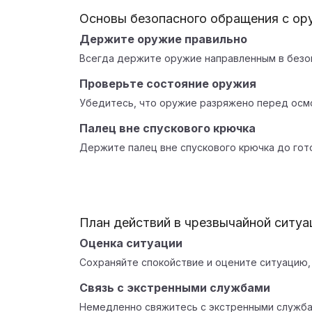
Основы безопасного обращения с о
Держите оружие правильно
Всегда держите оружие направленным в безо
Проверьте состояние оружия
Убедитесь, что оружие разряжено перед осмо
Палец вне спускового крючка
Держите палец вне спускового крючка до гот
План действий в чрезвычайной ситуа
Оценка ситуации
Сохраняйте спокойствие и оцените ситуацию,
Связь с экстренными службами
Немедленно свяжитесь с экстренными служба