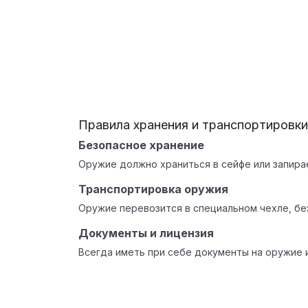
Правила хранения и транспортировк
Безопасное хранение
Оружие должно храниться в сейфе или запира
Транспортировка оружия
Оружие перевозится в специальном чехле, бе
Документы и лицензия
Всегда иметь при себе документы на оружие 