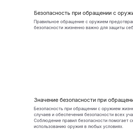
Безопасность при обращении с оруж
Правильное обращение с оружием предотвра
безопасности жизненно важно для защиты се
Значение безопасности при обращен
Безопасность при обращении с оружием жизн
случаев и обеспечения безопасности всех уча
Соблюдение правил безопасности помогает сн
использованию оружия в любых условиях.