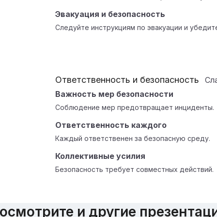
Эвакуация и безопасность
Следуйте инструкциям по эвакуации и убедите
Ответственность и безопасность
Сл
Важность мер безопасности
Соблюдение мер предотвращает инциденты.
Ответственность каждого
Каждый ответственен за безопасную среду.
Коллективные усилия
Безопасность требует совместных действий.
осмотрите и другие презентац