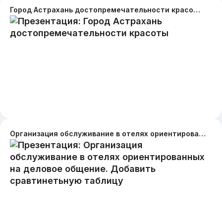
Город Астрахань достопремечательности красоты
Организация обслуживание в отелях ориентированных на деловое общение. Добавить сравтинетьную таблицу