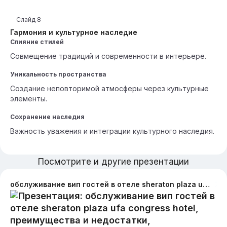
Слайд
8
Гармония и культурное наследие
Слияние стилей
Совмещение традиций и современности в интерьере.
Уникальность пространства
Создание неповторимой атмосферы через культурные
элементы.
Сохранение наследия
Важность уважения и интеграции культурного наследия.
Посмотрите и другие презентации
обслуживание вип гостей в отеле sheraton plaza ufa congress hotel, преимущества и недостатки, рекомендации по улучшению