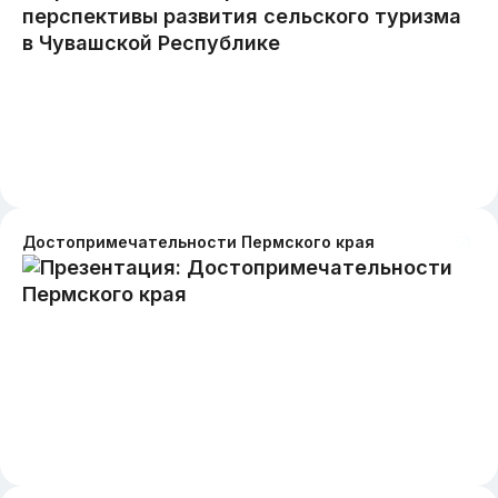
Достопримечательности Пермского края