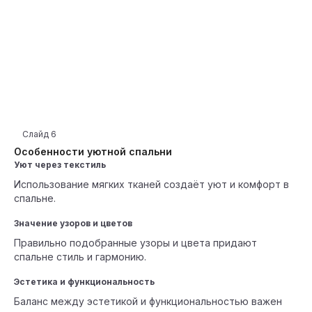
Слайд
6
Особенности уютной спальни
Уют через текстиль
Использование мягких тканей создаёт уют и комфорт в
спальне.
Значение узоров и цветов
Правильно подобранные узоры и цвета придают
спальне стиль и гармонию.
Эстетика и функциональность
Баланс между эстетикой и функциональностью важен