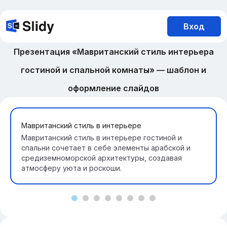
Вход
Презентация «Мавританский стиль интерьера
гостиной и спальной комнаты» — шаблон и
оформление слайдов
Мавританский стиль в интерьере
Мавританский стиль в интерьере гостиной и
спальни сочетает в себе элементы арабской и
средиземноморской архитектуры, создавая
атмосферу уюта и роскоши.