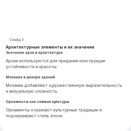
Слайд
3
Архитектурные элементы и их значение
Значение арок в архитектуре
Ароки используются для придания конструкции
устойчивости и красоты.
Мозаика в декоре зданий
Мозаики добавляют художественную выразительность
и визуальную сложность.
Орнаменты как символ культуры
Орнаменты отражают культурные традиции и
подчеркивают стиль эпохи.