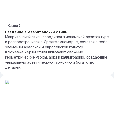
Слайд
2
Введение в мавританский стиль
Мавританский стиль зародился в исламской архитектуре
и распространился в Средиземноморье, сочетая в себе
элементы арабской и европейской культур.
Ключевые черты стиля включают сложные
геометрические узоры, арки и каллиграфию, создающие
уникальную эстетическую гармонию и богатство
деталей.