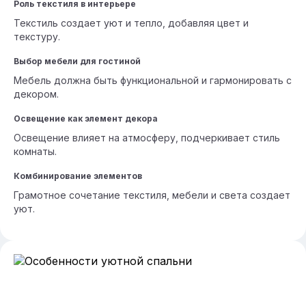
Роль текстиля в интерьере
Текстиль создает уют и тепло, добавляя цвет и
текстуру.
Выбор мебели для гостиной
Мебель должна быть функциональной и гармонировать с
декором.
Освещение как элемент декора
Освещение влияет на атмосферу, подчеркивает стиль
комнаты.
Комбинирование элементов
Грамотное сочетание текстиля, мебели и света создает
уют.