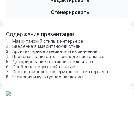
Редактировать
Сгенерировать
Содержание презентации
Мавританский стиль в интерьере
Введение в мавританский стиль
Архитектурные элементы и их значение
Цветовая палитра: от ярких до пастельных
Декорирование гостиной: стиль и уют
Особенности уютной спальни
Свет в атмосфере мавританского интерьера
Гармония и культурное наследие