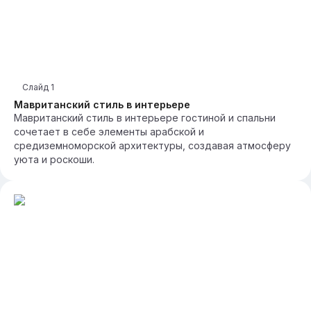
Слайд
1
Мавританский стиль в интерьере
Мавританский стиль в интерьере гостиной и спальни
сочетает в себе элементы арабской и
средиземноморской архитектуры, создавая атмосферу
уюта и роскоши.