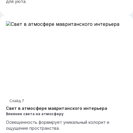
для уюта.
Слайд
7
Свет в атмосфере мавританского интерьера
Влияние света на атмосферу
Освещенность формирует уникальный колорит и
ощущение пространства.