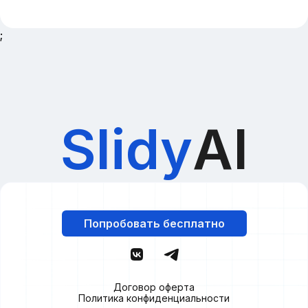
;
Slidy
AI
Попробовать бесплатно
Договор оферта
Политика конфиденциальности