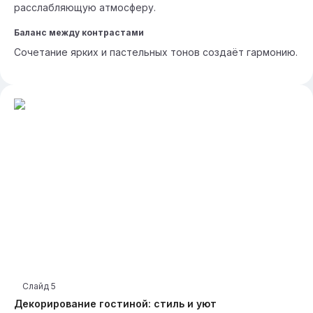
расслабляющую атмосферу.
Баланс между контрастами
Сочетание ярких и пастельных тонов создаёт гармонию.
Слайд
5
Декорирование гостиной: стиль и уют