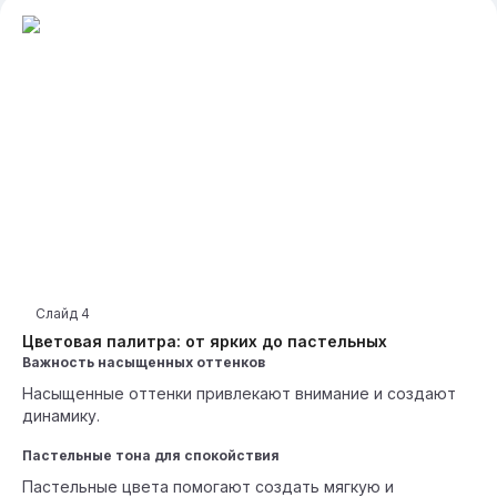
Слайд
4
Цветовая палитра: от ярких до пастельных
Важность насыщенных оттенков
Насыщенные оттенки привлекают внимание и создают
динамику.
Пастельные тона для спокойствия
Пастельные цвета помогают создать мягкую и