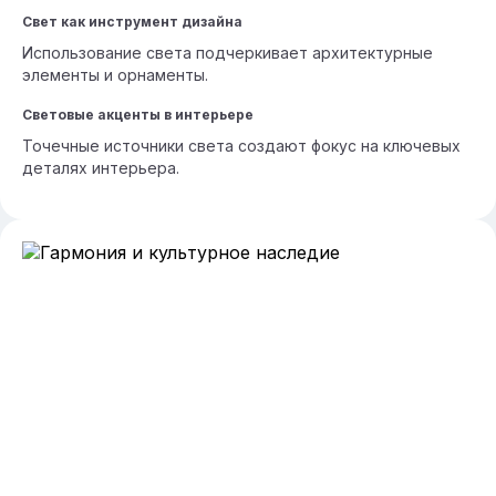
Свет как инструмент дизайна
Использование света подчеркивает архитектурные
элементы и орнаменты.
Световые акценты в интерьере
Точечные источники света создают фокус на ключевых
деталях интерьера.