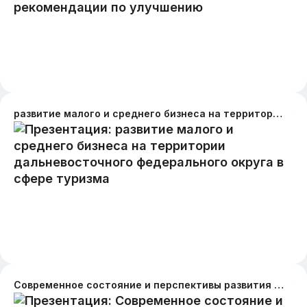
развитие малого и среднего бизнеса на территории дальневосточного федерального округа в сфере туризма
Современное состояние и перспективы развития сельского туризма в Чувашской Республике