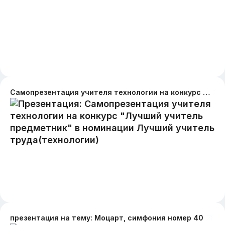
Самопрезентация учителя технологии на конкурс "Лучший учитель предметник" в номинации Лучший учитель труда(технологии)
презентация на тему: Моцарт, симфония номер 40