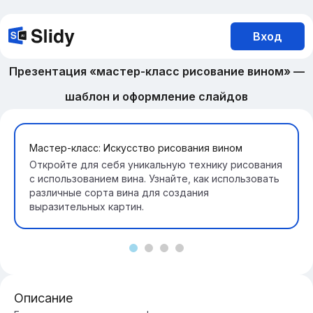
Вход
Презентация «мастер-класс рисование вином» —
шаблон и оформление слайдов
Мастер-класс: Искусство рисования вином
Откройте для себя уникальную технику рисования
с использованием вина. Узнайте, как использовать
различные сорта вина для создания
выразительных картин.
Описание