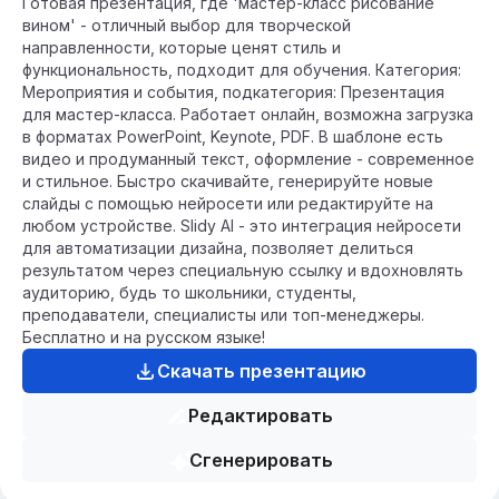
Готовая презентация, где 'мастер-класс рисование
вином' - отличный выбор для творческой
направленности, которые ценят стиль и
функциональность, подходит для обучения. Категория:
Мероприятия и события, подкатегория: Презентация
для мастер-класса. Работает онлайн, возможна загрузка
в форматах PowerPoint, Keynote, PDF. В шаблоне есть
видео и продуманный текст, оформление - современное
и стильное. Быстро скачивайте, генерируйте новые
слайды с помощью нейросети или редактируйте на
любом устройстве. Slidy AI - это интеграция нейросети
для автоматизации дизайна, позволяет делиться
результатом через специальную ссылку и вдохновлять
аудиторию, будь то школьники, студенты,
преподаватели, специалисты или топ-менеджеры.
Бесплатно и на русском языке!
Скачать презентацию
Редактировать
Сгенерировать