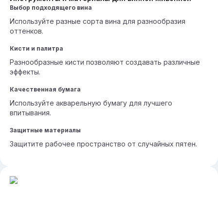
Выбор подходящего вина
Используйте разные сорта вина для разнообразия
оттенков.
Кисти и палитра
Разнообразные кисти позволяют создавать различные
эффекты.
Качественная бумага
Используйте акварельную бумагу для лучшего
впитывания.
Защитные материалы
Защитите рабочее пространство от случайных пятен.