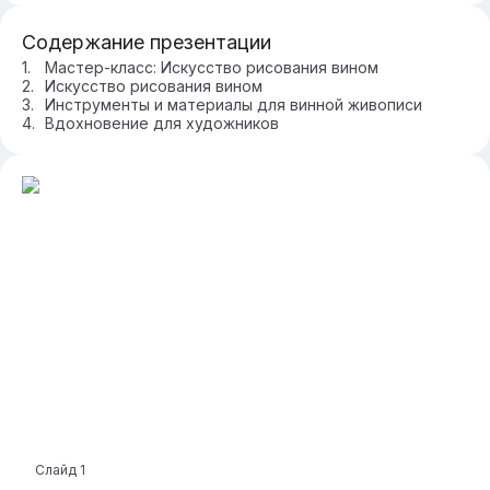
Содержание презентации
Мастер-класс: Искусство рисования вином
Искусство рисования вином
Инструменты и материалы для винной живописи
Вдохновение для художников
Слайд
1