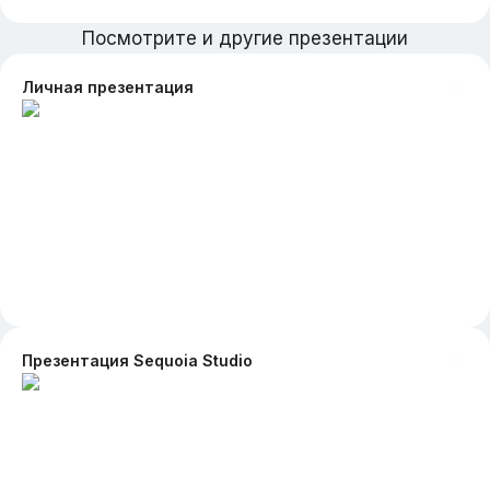
Посмотрите и другие презентации
Личная презентация
Презентация Sequoia Studio