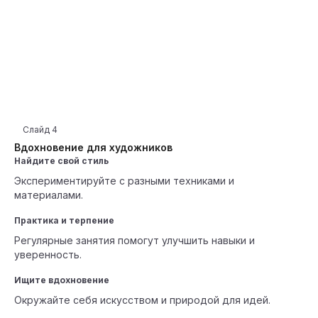
Слайд
4
Вдохновение для художников
Найдите свой стиль
Экспериментируйте с разными техниками и
материалами.
Практика и терпение
Регулярные занятия помогут улучшить навыки и
уверенность.
Ищите вдохновение
Окружайте себя искусством и природой для идей.