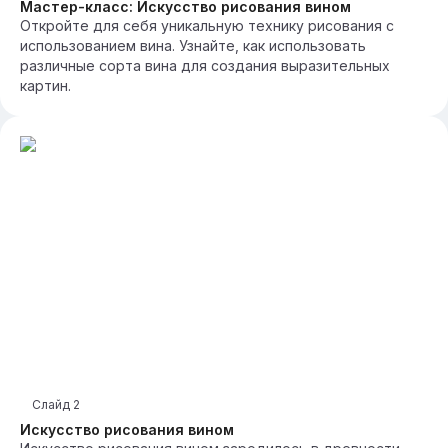
Мастер-класс: Искусство рисования вином
Откройте для себя уникальную технику рисования с
использованием вина. Узнайте, как использовать
различные сорта вина для создания выразительных
картин.
Слайд
2
Искусство рисования вином