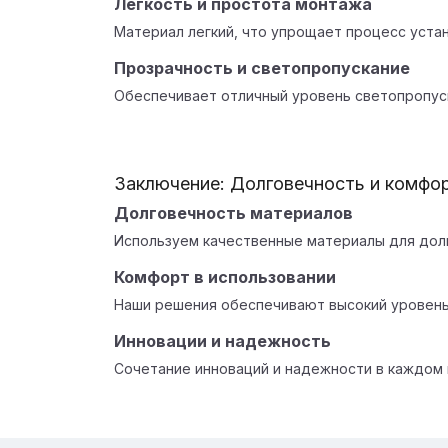
Легкость и простота монтажа
Материал легкий, что упрощает процесс устан
Прозрачность и светопропускание
Обеспечивает отличный уровень светопропуск
Заключение: Долговечность и комфо
Долговечность материалов
Используем качественные материалы для дол
Комфорт в использовании
Наши решения обеспечивают высокий уровен
Инновации и надежность
Сочетание инноваций и надежности в каждом