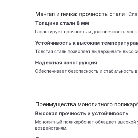
Мангал и печка: прочность стали
Сл
Толщина стали 8 мм
Гарантирует прочность и долговечность манга
Устойчивость к высоким температура
Толстая сталь позволяет выдерживать высок
Надежная конструкция
Обеспечивает безопасность и стабильность в
Преимущества монолитного поликар
Высокая прочность и устойчивость
Монолитный поликарбонат обладает высокой 
воздействиям.