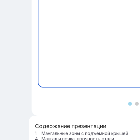
Содержание презентации
Мангальные зоны с подъёмной крышей
Мангал и печка: прочность стали