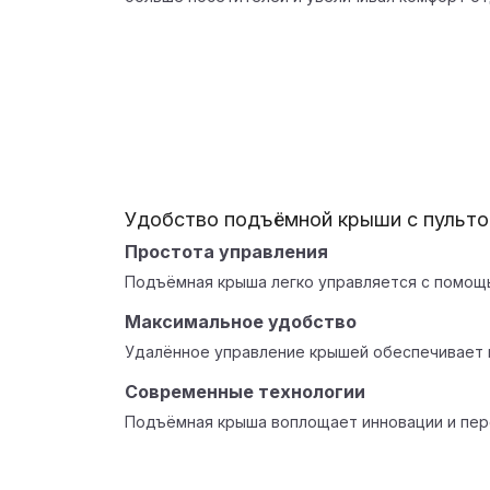
Удобство подъёмной крыши с пульт
Простота управления
Подъёмная крыша легко управляется с помощь
Максимальное удобство
Удалённое управление крышей обеспечивает 
Современные технологии
Подъёмная крыша воплощает инновации и пер