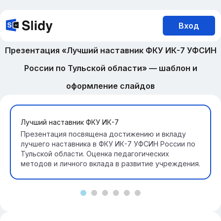
Вход
Презентация «Лучший наставник ФКУ ИК-7 УФСИН
России по Тульской области» — шаблон и
оформление слайдов
Лучший наставник ФКУ ИК-7
Презентация посвящена достижению и вкладу
лучшего наставника в ФКУ ИК-7 УФСИН России по
Тульской области. Оценка педагогических
методов и личного вклада в развитие учреждения.