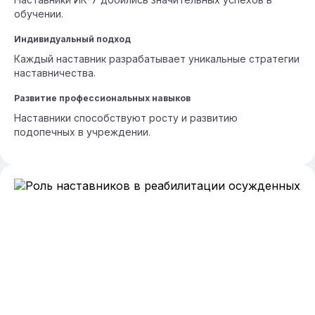
обучении.
Индивидуальный подход
Каждый наставник разрабатывает уникальные стратегии
наставничества.
Развитие профессиональных навыков
Наставники способствуют росту и развитию
подопечных в учреждении.