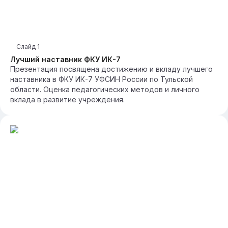
Слайд
1
Лучший наставник ФКУ ИК-7
Презентация посвящена достижению и вкладу лучшего
наставника в ФКУ ИК-7 УФСИН России по Тульской
области. Оценка педагогических методов и личного
вклада в развитие учреждения.