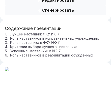
Редактировать
Сгенерировать
Содержание презентации
Лучший наставник ФКУ ИК-7
Роль наставников в исправительных учреждениях
Роль наставника в ФКУ ИК-7
Критерии выбора лучшего наставника
Успешные наставники в ИК-7
Роль наставников в реабилитации осужденных