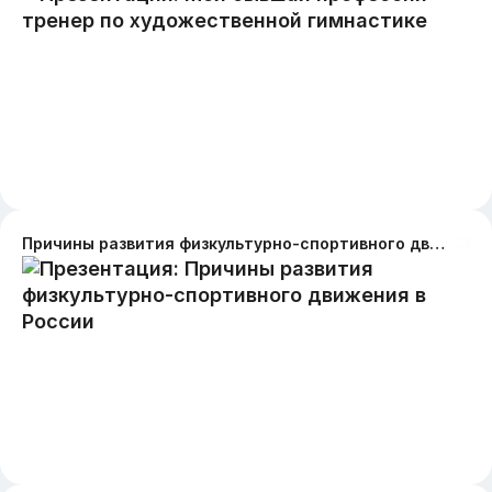
Причины развития физкультурно-спортивного движения в России