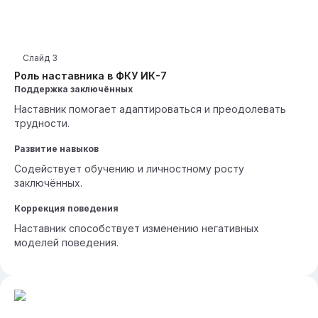
Слайд
3
Роль наставника в ФКУ ИК-7
Поддержка заключённых
Наставник помогает адаптироваться и преодолевать
трудности.
Развитие навыков
Содействует обучению и личностному росту
заключённых.
Коррекция поведения
Наставник способствует изменению негативных
моделей поведения.