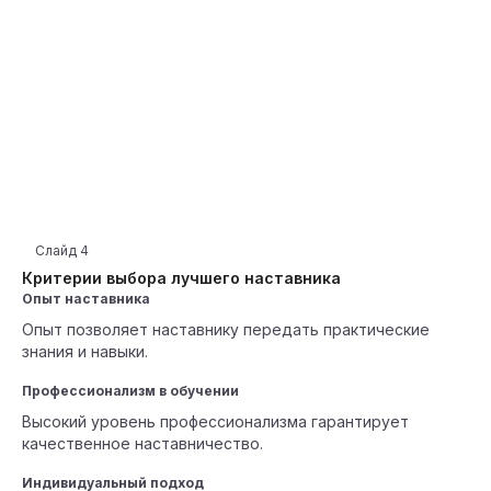
Слайд
4
Критерии выбора лучшего наставника
Опыт наставника
Опыт позволяет наставнику передать практические
знания и навыки.
Профессионализм в обучении
Высокий уровень профессионализма гарантирует
качественное наставничество.
Индивидуальный подход