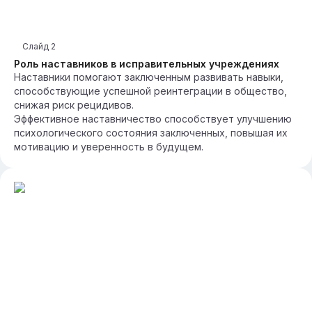
Слайд
2
Роль наставников в исправительных учреждениях
Наставники помогают заключенным развивать навыки,
способствующие успешной реинтеграции в общество,
снижая риск рецидивов.
Эффективное наставничество способствует улучшению
психологического состояния заключенных, повышая их
мотивацию и уверенность в будущем.