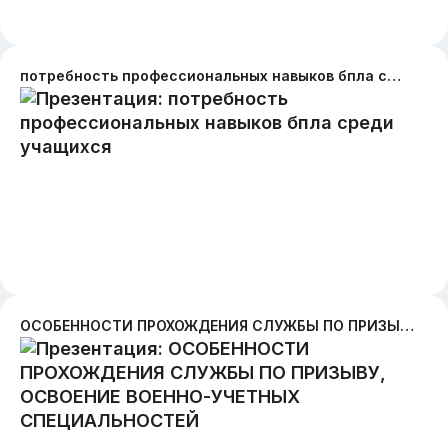
потребность профессиональных навыков бпла среди учащихся
ОСОБЕННОСТИ ПРОХОЖДЕНИЯ СЛУЖБЫ ПО ПРИЗЫВУ, ОСВОЕНИЕ ВОЕННО-УЧЕТНЫХ СПЕЦИАЛЬНОСТЕЙ