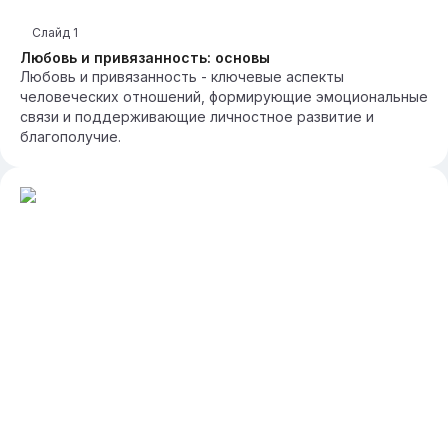
Слайд
1
Любовь и привязанность: основы
Любовь и привязанность - ключевые аспекты
человеческих отношений, формирующие эмоциональные
связи и поддерживающие личностное развитие и
благополучие.