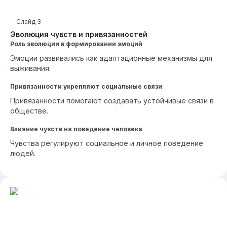
Слайд
3
Эволюция чувств и привязанностей
Роль эволюции в формировании эмоций
Эмоции развивались как адаптационные механизмы для
выживания.
Привязанности укрепляют социальные связи
Привязанности помогают создавать устойчивые связи в
обществе.
Влияние чувств на поведение человека
Чувства регулируют социальное и личное поведение
людей.