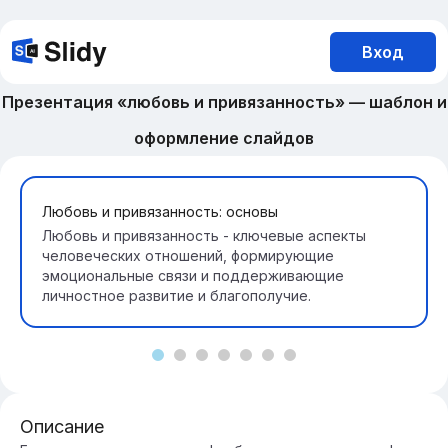
Вход
Презентация «любовь и привязанность» — шаблон и
оформление слайдов
Любовь и привязанность: основы
Любовь и привязанность - ключевые аспекты
человеческих отношений, формирующие
эмоциональные связи и поддерживающие
личностное развитие и благополучие.
Описание