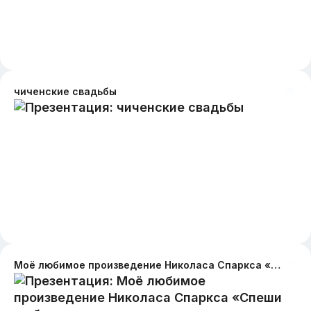
чиченские свадьбы
Моё любимое произведение Николаса Спаркса «Спеши любить»