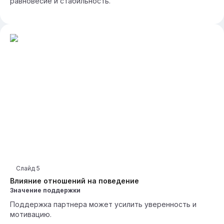
равновесие и стабильность.
Слайд
5
Влияние отношений на поведение
Значение поддержки
Поддержка партнера может усилить уверенность и
мотивацию.