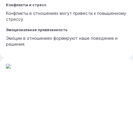
Конфликты и стресс
Конфликты в отношениях могут привести к повышенному
стрессу.
Эмоциональная привязанность
Эмоции в отношениях формируют наше поведение и
решения.