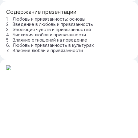
Содержание презентации
Любовь и привязанность: основы
Введение в любовь и привязанность
Эволюция чувств и привязанностей
Биохимия любви и привязанности
Влияние отношений на поведение
Любовь и привязанность в культурах
Влияние любви и привязанности