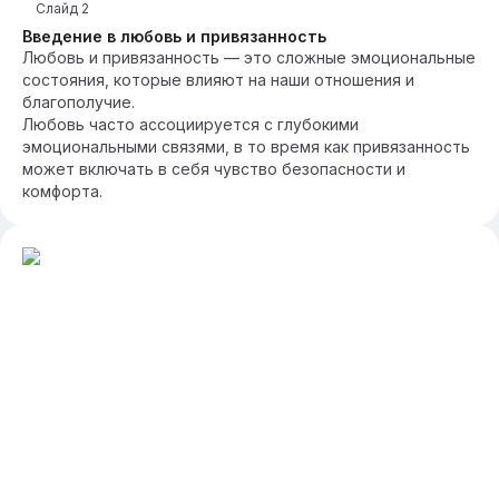
Слайд
2
Введение в любовь и привязанность
Любовь и привязанность — это сложные эмоциональные
состояния, которые влияют на наши отношения и
благополучие.
Любовь часто ассоциируется с глубокими
эмоциональными связями, в то время как привязанность
может включать в себя чувство безопасности и
комфорта.