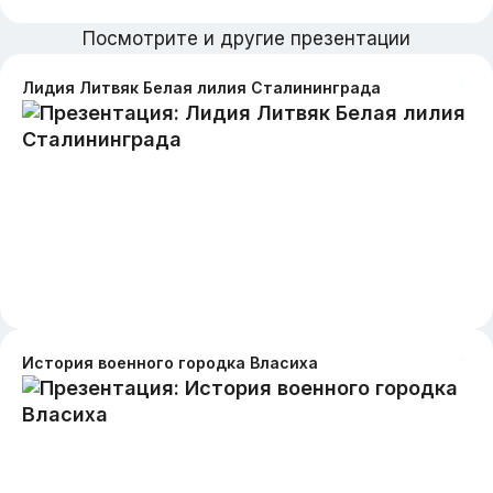
Посмотрите и другие презентации
Лидия Литвяк Белая лилия Сталининграда
История военного городка Власиха