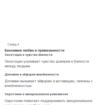
Слайд
4
Биохимия любви и привязанности
Окситоцин и чувство близости
Окситоцин усиливает чувство доверия и близости
между людьми.
Допамин и эйфория влюбленности
Допамин вызывает эйфорию и мотивацию, связаны с
влюбленностью.
Серотонин и эмоциональное равновесие
Серотонин помогает поддерживать эмоциональное