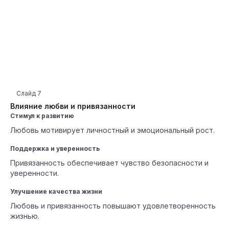
Слайд
7
Влияние любви и привязанности
Стимул к развитию
Любовь мотивирует личностный и эмоциональный рост.
Поддержка и уверенность
Привязанность обеспечивает чувство безопасности и
уверенности.
Улучшение качества жизни
Любовь и привязанность повышают удовлетворенность
жизнью.