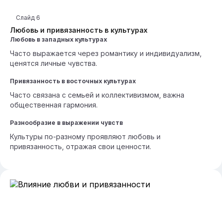
Слайд
6
Любовь и привязанность в культурах
Любовь в западных культурах
Часто выражается через романтику и индивидуализм,
ценятся личные чувства.
Привязанность в восточных культурах
Часто связана с семьей и коллективизмом, важна
общественная гармония.
Разнообразие в выражении чувств
Культуры по-разному проявляют любовь и
привязанность, отражая свои ценности.