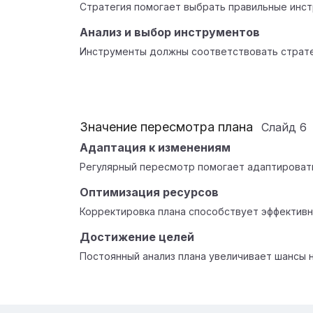
Стратегия помогает выбрать правильные инст
Анализ и выбор инструментов
Инструменты должны соответствовать страте
Значение пересмотра плана
Слайд
6
Адаптация к изменениям
Регулярный пересмотр помогает адаптироват
Оптимизация ресурсов
Корректировка плана способствует эффектив
Достижение целей
Постоянный анализ плана увеличивает шансы 