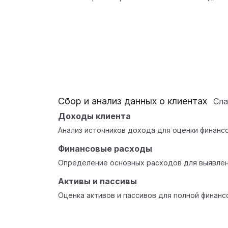
Сбор и анализ данных о клиентах
Сл
Доходы клиента
Анализ источников дохода для оценки финанс
Финансовые расходы
Определение основных расходов для выявлен
Активы и пассивы
Оценка активов и пассивов для полной финанс