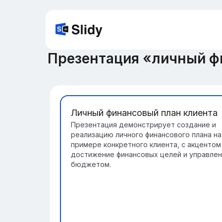
Презентация «личный ф
Личный финансовый план клиента
Презентация демонстрирует создание и
реализацию личного финансового плана на
примере конкретного клиента, с акцентом
достижение финансовых целей и управле
бюджетом.