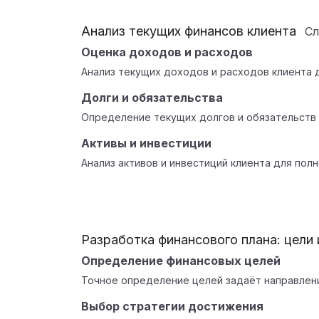
Анализ текущих финансов клиента
С
Оценка доходов и расходов
Анализ текущих доходов и расходов клиента 
Долги и обязательства
Определение текущих долгов и обязательств 
Активы и инвестиции
Анализ активов и инвестиций клиента для полн
Разработка финансового плана: цели 
Определение финансовых целей
Точное определение целей задаёт направлени
Выбор стратегии достижения