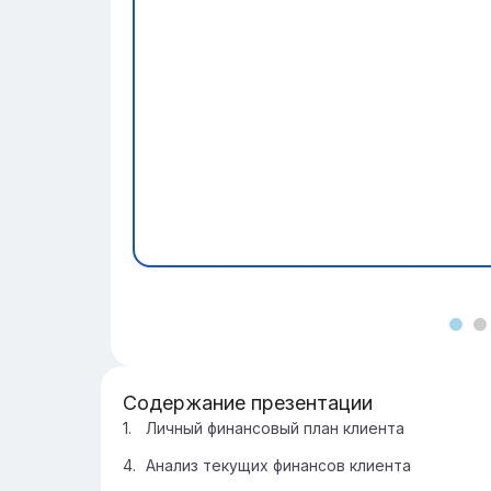
Содержание презентации
Личный финансовый план клиента
Анализ текущих финансов клиента