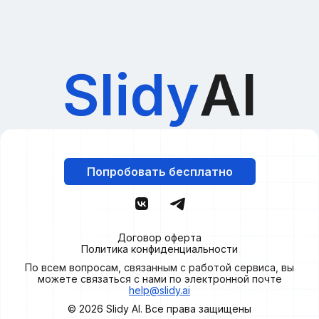
Slidy
AI
Попробовать бесплатно
Договор оферта
Политика конфиденциальности
По всем вопросам, связанным с работой сервиса, вы
можете связаться с нами по электронной почте
help@slidy.ai
© 2026
Slidy
AI. Все права защищены