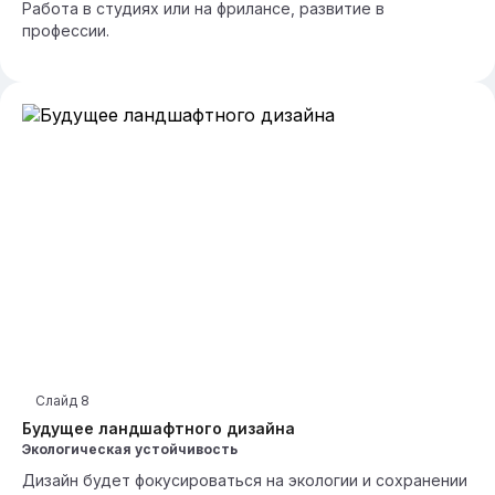
Работа в студиях или на фрилансе, развитие в
профессии.
Слайд
8
Будущее ландшафтного дизайна
Экологическая устойчивость
Дизайн будет фокусироваться на экологии и сохранении