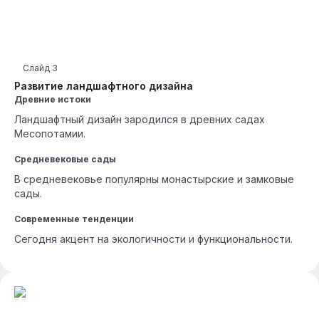
Слайд
3
Развитие ландшафтного дизайна
Древние истоки
Ландшафтный дизайн зародился в древних садах
Месопотамии.
Средневековые сады
В средневековье популярны монастырские и замковые
сады.
Современные тенденции
Сегодня акцент на экологичности и функциональности.