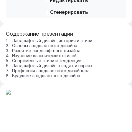
Редактировать
Сгенерировать
Содержание презентации
Ландшафтный дизайн: история и стили
Основы ландшафтного дизайна
Развитие ландшафтного дизайна
Изучение классических стилей
Современные стили и тенденции
Ландшафтный дизайн в садах и парках
Профессия ландшафтного дизайнера
Будущее ландшафтного дизайна