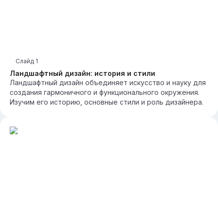
Слайд
1
Ландшафтный дизайн: история и стили
Ландшафтный дизайн объединяет искусство и науку для
создания гармоничного и функционального окружения.
Изучим его историю, основные стили и роль дизайнера.