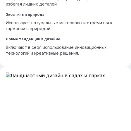
избегая лишних деталей.
Экостиль и природа
Использует натуральные материалы и стремится к
гармонии с природой.
Новые тенденции в дизайне
Включают в себя использование инновационных
технологий и креативные решения.