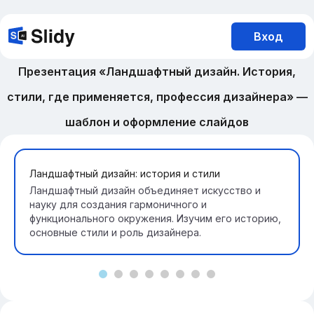
Вход
Презентация «Ландшафтный дизайн. История,
стили, где применяется, профессия дизайнера» —
шаблон и оформление слайдов
Ландшафтный дизайн: история и стили
Ландшафтный дизайн объединяет искусство и
науку для создания гармоничного и
функционального окружения. Изучим его историю,
основные стили и роль дизайнера.