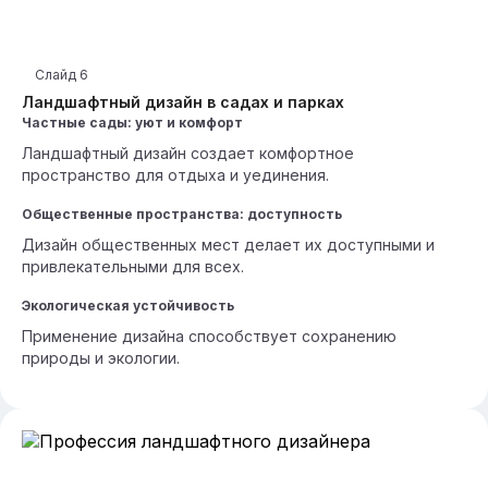
Слайд
6
Ландшафтный дизайн в садах и парках
Частные сады: уют и комфорт
Ландшафтный дизайн создает комфортное
пространство для отдыха и уединения.
Общественные пространства: доступность
Дизайн общественных мест делает их доступными и
привлекательными для всех.
Экологическая устойчивость
Применение дизайна способствует сохранению
природы и экологии.