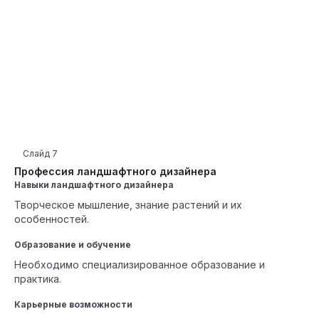
Слайд
7
Профессия ландшафтного дизайнера
Навыки ландшафтного дизайнера
Творческое мышление, знание растений и их
особенностей.
Образование и обучение
Необходимо специализированное образование и
практика.
Карьерные возможности