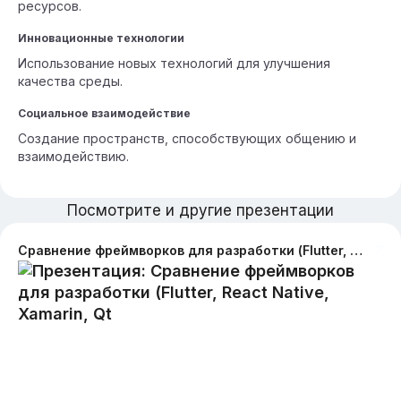
ресурсов.
Инновационные технологии
Использование новых технологий для улучшения
качества среды.
Социальное взаимодействие
Создание пространств, способствующих общению и
взаимодействию.
Посмотрите и другие презентации
Сравнение фреймворков для разработки (Flutter, React Native, Xamarin, Qt