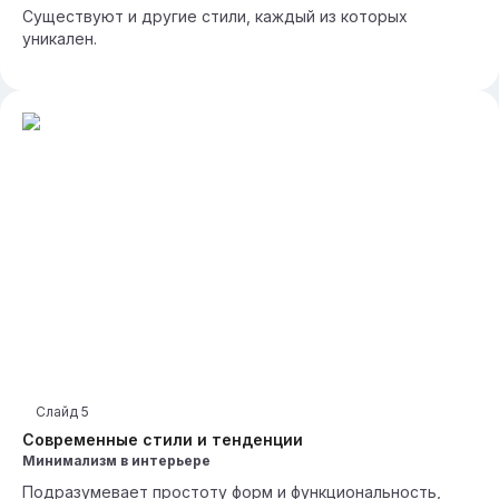
Существуют и другие стили, каждый из которых
уникален.
Слайд
5
Современные стили и тенденции
Минимализм в интерьере
Подразумевает простоту форм и функциональность,