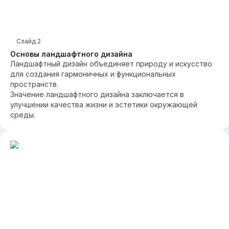
Слайд
2
Основы ландшафтного дизайна
Ландшафтный дизайн объединяет природу и искусство
для создания гармоничных и функциональных
пространств.
Значение ландшафтного дизайна заключается в
улучшении качества жизни и эстетики окружающей
среды.