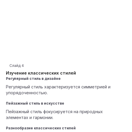
Слайд
4
Изучение классических стилей
Регулярный стиль в дизайне
Регулярный стиль характеризуется симметрией и
упорядоченностью.
Пейзажный стиль в искусстве
Пейзажный стиль фокусируется на природных
элементах и гармонии.
Разнообразие классических стилей