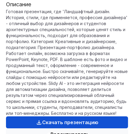
Описание
Готовая презентация, где 'Ландшафтный дизайн.
История, стили, где применяется, профессия дизайнера'
- отличный выбор для дизайнеров и студентов
архитектурных специальностей, которые ценят стиль и
функциональность, подходит для образования и
портфолио. Категория: Креативные и дизайнерские,
подкатегория: Презентация-портфолио дизайнера.
Работает онлайн, возможна загрузка в форматах
PowerPoint, Keynote, PDF. В шаблоне есть фото и видео и
продуманный текст, оформление - современное и
функциональное. Быстро скачивайте, генерируйте новые
слайды с помощью нейросети или редактируйте на
любом устройстве. Slidy AI - это интеграция нейросети
для автоматизации дизайна, позволяет делиться
результатом через специализированный облачный
сервис и прямая ссылка и вдохновлять аудиторию, будь
то школьники, студенты, преподаватели, специалисты
или топ-менеджеры. Бесплатно и на русском языке!
Скачать презентацию