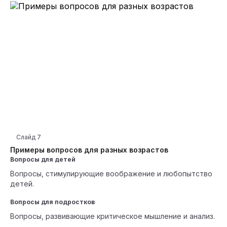
Слайд
7
Примеры вопросов для разных возрастов
Вопросы для детей
Вопросы, стимулирующие воображение и любопытство
детей.
Вопросы для подростков
Вопросы, развивающие критическое мышление и анализ.