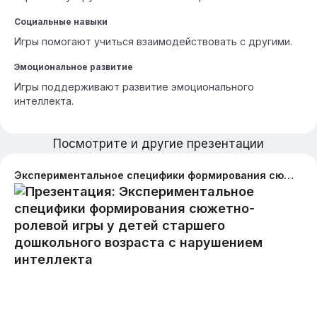
Социальные навыки
Игры помогают учиться взаимодействовать с другими.
Эмоциональное развитие
Игры поддерживают развитие эмоционального
интеллекта.
Посмотрите и другие презентации
Экспериментальное специфики формирования сюжетно-ролевой игры у детей старшего дошкольного возраста с нарушением интеллекта