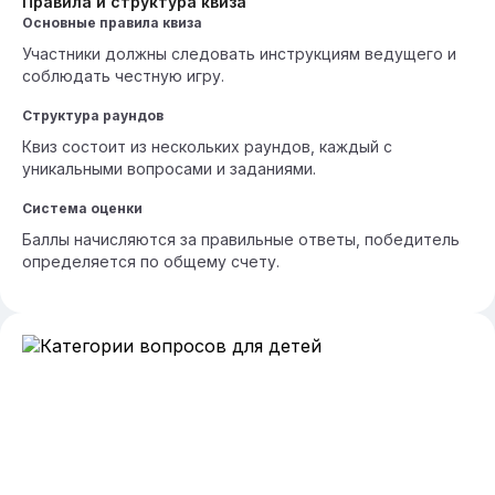
Правила и структура квиза
Основные правила квиза
Участники должны следовать инструкциям ведущего и
соблюдать честную игру.
Структура раундов
Квиз состоит из нескольких раундов, каждый с
уникальными вопросами и заданиями.
Система оценки
Баллы начисляются за правильные ответы, победитель
определяется по общему счету.