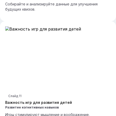
Собирайте и анализируйте данные для улучшения
будущих квизов.
Слайд
11
Важность игр для развития детей
Развитие когнитивных навыков
Игры стимулируют мышление и воображение.