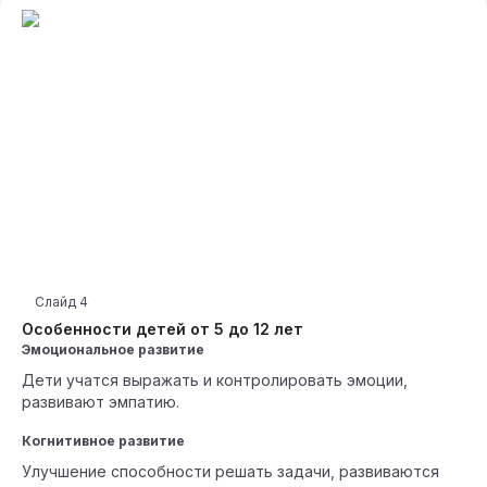
Слайд
4
Особенности детей от 5 до 12 лет
Эмоциональное развитие
Дети учатся выражать и контролировать эмоции,
развивают эмпатию.
Когнитивное развитие
Улучшение способности решать задачи, развиваются