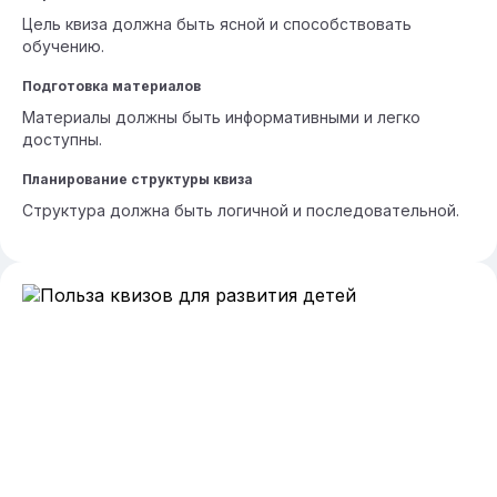
Цель квиза должна быть ясной и способствовать
обучению.
Подготовка материалов
Материалы должны быть информативными и легко
доступны.
Планирование структуры квиза
Структура должна быть логичной и последовательной.