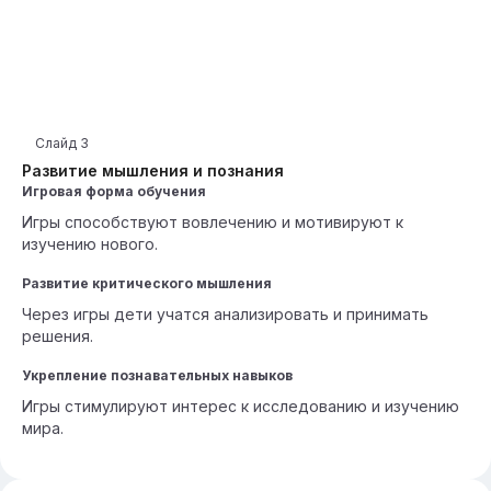
Слайд
3
Развитие мышления и познания
Игровая форма обучения
Игры способствуют вовлечению и мотивируют к
изучению нового.
Развитие критического мышления
Через игры дети учатся анализировать и принимать
решения.
Укрепление познавательных навыков
Игры стимулируют интерес к исследованию и изучению
мира.