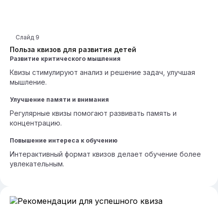
Слайд
9
Польза квизов для развития детей
Развитие критического мышления
Квизы стимулируют анализ и решение задач, улучшая
мышление.
Улучшение памяти и внимания
Регулярные квизы помогают развивать память и
концентрацию.
Повышение интереса к обучению
Интерактивный формат квизов делает обучение более
увлекательным.