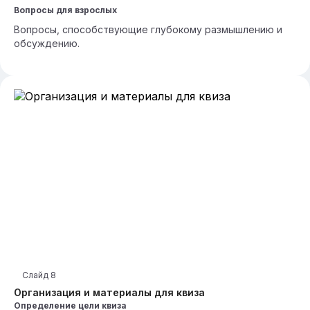
Вопросы для взрослых
Вопросы, способствующие глубокому размышлению и
обсуждению.
Слайд
8
Организация и материалы для квиза
Определение цели квиза