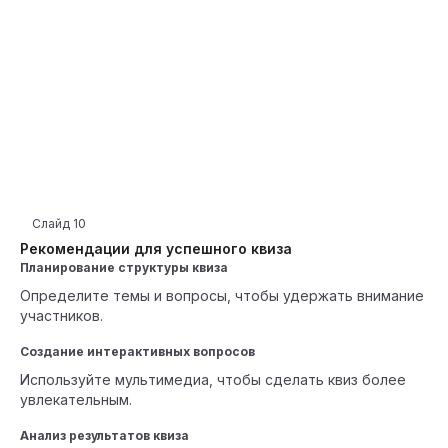
Слайд
10
Рекомендации для успешного квиза
Планирование структуры квиза
Определите темы и вопросы, чтобы удержать внимание
участников.
Создание интерактивных вопросов
Используйте мультимедиа, чтобы сделать квиз более
увлекательным.
Анализ результатов квиза