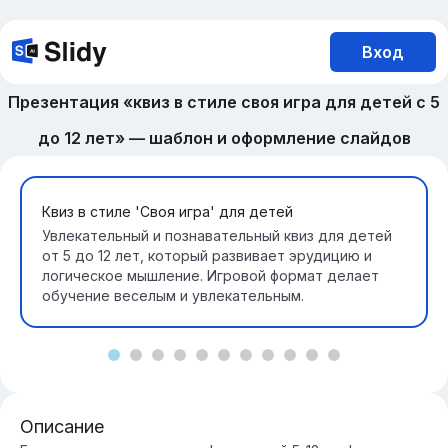
Вход
Презентация «квиз в стиле своя игра для детей с 5
до 12 лет» — шаблон и оформление слайдов
Квиз в стиле 'Своя игра' для детей
Увлекательный и познавательный квиз для детей
от 5 до 12 лет, который развивает эрудицию и
логическое мышление. Игровой формат делает
обучение веселым и увлекательным.
Описание