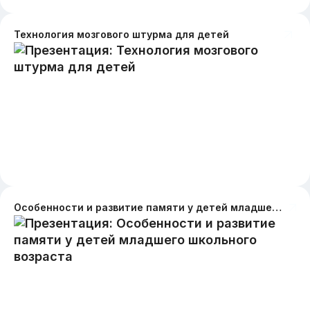
Технология мозгового штурма для детей
Особенности и развитие памяти у детей младшего школьного возраста