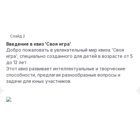
Слайд
2
Введение в квиз 'Своя игра'
Добро пожаловать в увлекательный мир квиза 'Своя
игра', специально созданного для детей в возрасте от 5
до 12 лет.
Этот квиз развивает интеллектуальные и творческие
способности, предлагая разнообразные вопросы и
задачи для юных участников.