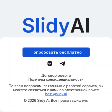
Slidy
AI
Попробовать бесплатно
Договор оферта
Политика конфиденциальности
По всем вопросам, связанным с работой сервиса, вы
можете связаться с нами по электронной почте
help@slidy.ai
© 2026
Slidy
AI. Все права защищены