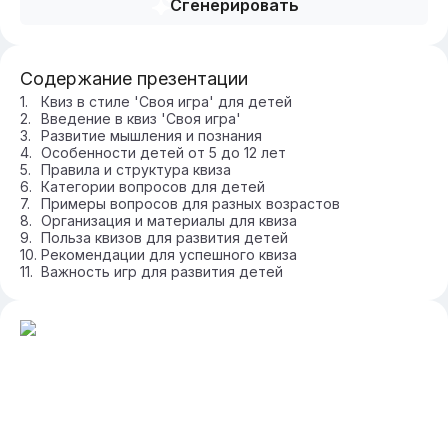
Сгенерировать
Содержание презентации
Квиз в стиле 'Своя игра' для детей
Введение в квиз 'Своя игра'
Развитие мышления и познания
Особенности детей от 5 до 12 лет
Правила и структура квиза
Категории вопросов для детей
Примеры вопросов для разных возрастов
Организация и материалы для квиза
Польза квизов для развития детей
Рекомендации для успешного квиза
Важность игр для развития детей