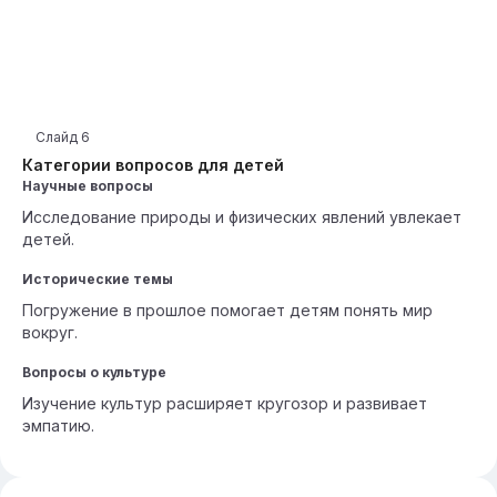
Слайд
6
Категории вопросов для детей
Научные вопросы
Исследование природы и физических явлений увлекает
детей.
Исторические темы
Погружение в прошлое помогает детям понять мир
вокруг.
Вопросы о культуре
Изучение культур расширяет кругозор и развивает
эмпатию.