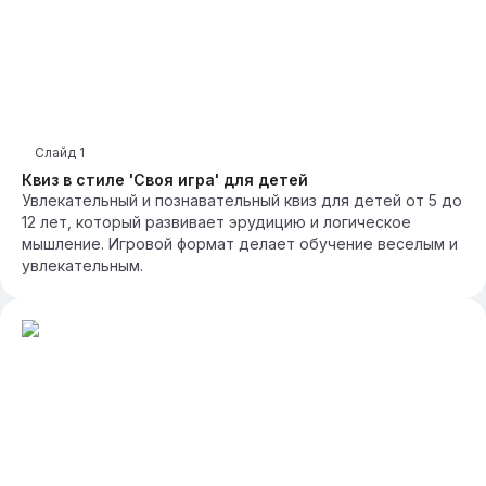
Слайд
1
Квиз в стиле 'Своя игра' для детей
Увлекательный и познавательный квиз для детей от 5 до
12 лет, который развивает эрудицию и логическое
мышление. Игровой формат делает обучение веселым и
увлекательным.