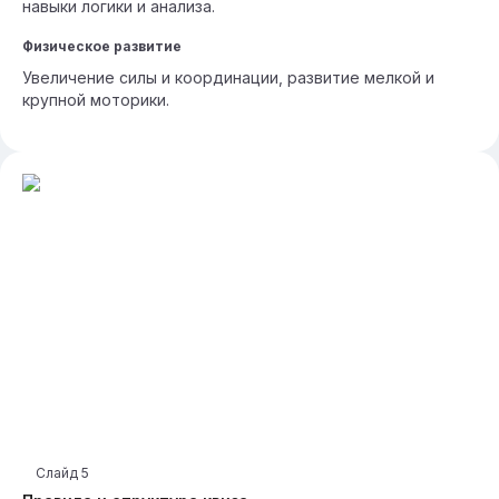
навыки логики и анализа.
Физическое развитие
Увеличение силы и координации, развитие мелкой и
крупной моторики.
Слайд
5