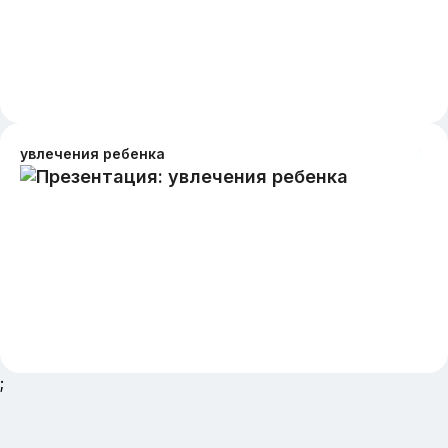
увлечения ребенка
;