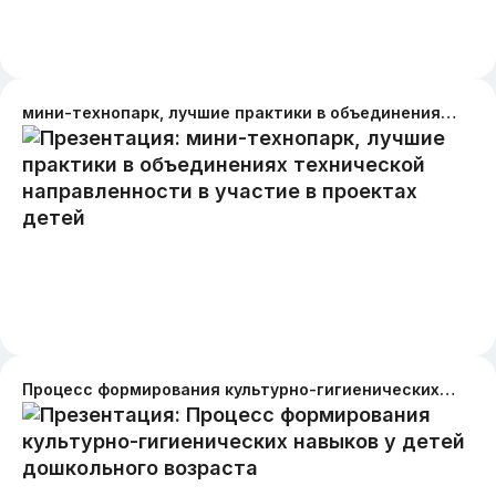
мини-технопарк, лучшие практики в объединениях технической направленности в участие в проектах детей
Процесс формирования культурно-гигиенических навыков у детей дошкольного возраста