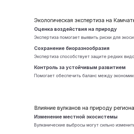
Экологическая экспертиза на Камчат
Оценка воздействия на природу
Экспертиза помогает выявить риски для экос
Сохранение биоразнообразия
Экспертиза способствует защите редких видо
Контроль за устойчивым развитием
Помогает обеспечить баланс между экономик
Влияние вулканов на природу регион
Изменение местной экосистемы
Вулканические выбросы могут сильно изменить