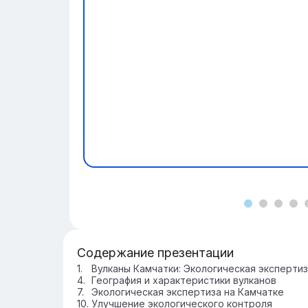
Содержание презентации
Вулканы Камчатки: Экологическая эксперти
География и характеристики вулканов
Экологическая экспертиза на Камчатке
Улучшение экологического контроля