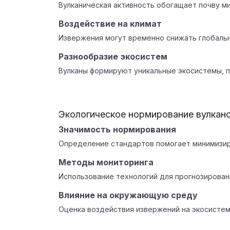
Вулканическая активность обогащает почву ми
Воздействие на климат
Извержения могут временно снижать глобальн
Разнообразие экосистем
Вулканы формируют уникальные экосистемы,
Экологическое нормирование вулкан
Значимость нормирования
Определение стандартов помогает минимизир
Методы мониторинга
Использование технологий для прогнозировани
Влияние на окружающую среду
Оценка воздействия извержений на экосистем