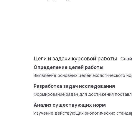
Цели и задачи курсовой работы
Сла
Определение целей работы
Выявление основных целей экологического но
Разработка задач исследования
Формирование задач для достижения поставл
Анализ существующих норм
Изучение действующих экологических стандар