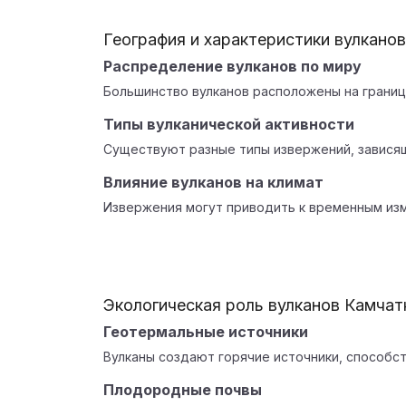
География и характеристики вулканов
Распределение вулканов по миру
Большинство вулканов расположены на границ
Типы вулканической активности
Существуют разные типы извержений, зависящ
Влияние вулканов на климат
Извержения могут приводить к временным изм
Экологическая роль вулканов Камчат
Геотермальные источники
Вулканы создают горячие источники, способ
Плодородные почвы