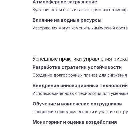
Атмосферное загрязнение
Вулканическая пыль и газы загрязняют атмосфе
Влияние на водные ресурсы
Извержения могут изменить химический состав
Успешные практики управления риск
Разработка стратегии устойчивости
Создание долгосрочных планов для снижения 
Внедрение инновационных технологий
Использование новых технологий для уменьше
Обучение и вовлечение сотрудников
Повышение осведомленности и участие сотруд
Мониторинг и оценка воздействия