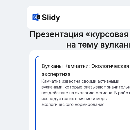
Презентация «курсовая
на тему вулка
Вулканы Камчатки: Экологическая
экспертиза
Камчатка известна своими активными
вулканами, которые оказывают значитель
воздействие на экологию региона. В рабо
исследуется их влияние и меры
экологического нормирования.