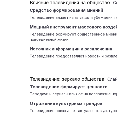
Влияние телевидения на общество
С
Средство формирования мнений
Телевидение влияет на взгляды и убеждения 
Мощный инструмент массового возде
Телевидение формирует общественное мнение
повседневной жизни.
Источник информации и развлечения
Телевидение предоставляет новости и развле
Телевидение: зеркало общества
Сла
Телевидение формирует ценности
Передачи и сериалы влияют на восприятие но
Отражение культурных трендов
Телевидение показывает актуальные культурн