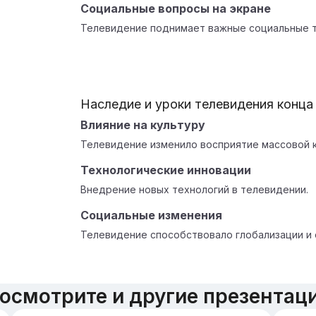
Социальные вопросы на экране
Телевидение поднимает важные социальные т
Наследие и уроки телевидения конца
Влияние на культуру
Телевидение изменило восприятие массовой к
Технологические инновации
Внедрение новых технологий в телевидении.
Социальные изменения
Телевидение способствовало глобализации и 
осмотрите и другие презентац