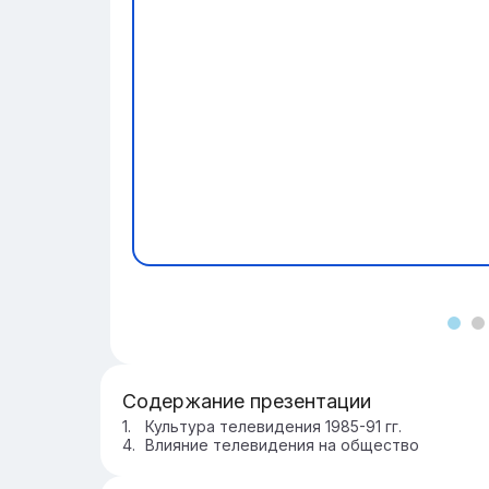
Содержание презентации
Культура телевидения 1985-91 гг.
Влияние телевидения на общество