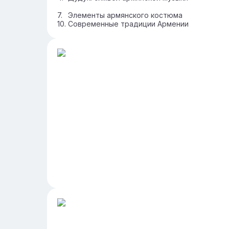
Элементы армянского костюма
Современные традиции Армении