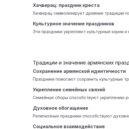
Хачверац: праздник креста
Хачверац символизирует древние традиции по
Культурное значение праздников
Эти праздники укрепляют культурные корни и
Традиции и значение армянских праз
Сохранение армянской идентичности
Праздники помогают сохранить культурные тр
Укрепление семейных связей
Семейные сборы способствуют укреплению р
Духовное обогащение
Религиозные праздники способствуют духовн
Социальное взаимодействие