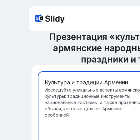
Презентация «культ
армянские народн
праздники и
Культура и традиции Армении
Исследуйте уникальные аспекты армянско
культуры: традиционные инструменты,
национальные костюмы, а также праздник
обычаи, которые делают Армению
особенной.