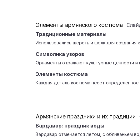
Элементы армянского костюма
Сла
Традиционные материалы
Использовались шерсть и шелк для создания 
Символика узоров
Орнаменты отражают культурные ценности и 
Элементы костюма
Каждая деталь костюма несет определенное 
Армянские праздники и их традиции
Вардавар: праздник воды
Вардавар отмечается летом, с обливаньем во