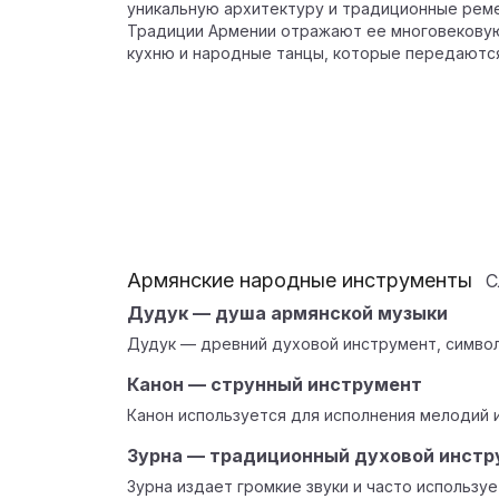
уникальную архитектуру и традиционные реме
Традиции Армении отражают ее многовековую
кухню и народные танцы, которые передаются
Армянские народные инструменты
С
Дудук — душа армянской музыки
Дудук — древний духовой инструмент, символ
Канон — струнный инструмент
Канон используется для исполнения мелодий 
Зурна — традиционный духовой инстр
Зурна издает громкие звуки и часто используе