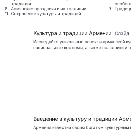
традиция
особен
Армянские праздники и их традиции
Традици
Сохранение культуры и традиций
Культура и традиции Армении
Слайд
Исследуйте уникальные аспекты армянской ку
национальные костюмы, а также праздники и 
Введение в культуру и традиции Арм
Армения известна своим богатым культурным