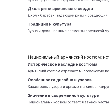
Дхол: ритм армянского сердца
Дхол - барабан, задающий ритм и создающий 
Традиции и культура
Зурна и дхол - важные элементы армянской му
Национальный армянский костюм: ис
Историческое наследие костюма
Армянский костюм отражает многовековую ис
Особенности дизайна и узоров
Характерные узоры и орнаменты символизиру
Значение в современной культуре
Национальный костюм остаётся важной часть