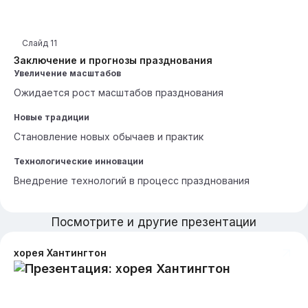
Слайд
11
Заключение и прогнозы празднования
Увеличение масштабов
Ожидается рост масштабов празднования
Новые традиции
Становление новых обычаев и практик
Технологические инновации
Внедрение технологий в процесс празднования
Посмотрите и другие презентации
хорея Хантингтон