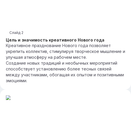
Слайд
2
Цель и значимость креативного Нового года
Креативное празднование Нового года позволяет
укрепить коллектив, стимулируя творческое мышление и
улучшая атмосферу на рабочем месте.
Создание новых традиций и необычных мероприятий
способствует установлению более тесных связей
между участниками, обогащая их опытом и позитивными
эмоциями.