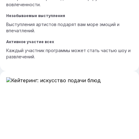
вовлеченности.
Незабываемые выступления
Выступления артистов подарят вам море эмоций и
впечатлений.
Активное участие всех
Каждый участник программы может стать частью шоу и
развлечений.