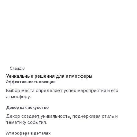
Слайд
6
Уникальные решения для атмосферы
Эффективность локации
Выбор места определяет успех мероприятия и его
атмосферу.
Декор как искусство
Декор создаёт уникальность, подчёркивая стиль и
тематику события.
Атмосфера в деталях