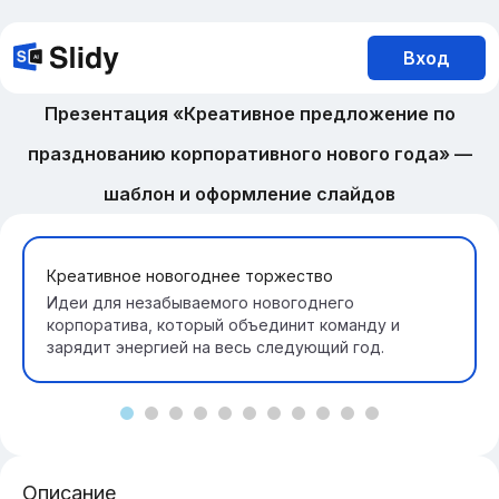
Вход
Презентация «Креативное предложение по
празднованию корпоративного нового года» —
шаблон и оформление слайдов
Креативное новогоднее торжество
Идеи для незабываемого новогоднего
корпоратива, который объединит команду и
зарядит энергией на весь следующий год.
Описание