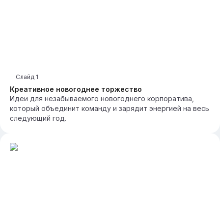
Слайд
1
Креативное новогоднее торжество
Идеи для незабываемого новогоднего корпоратива,
который объединит команду и зарядит энергией на весь
следующий год.