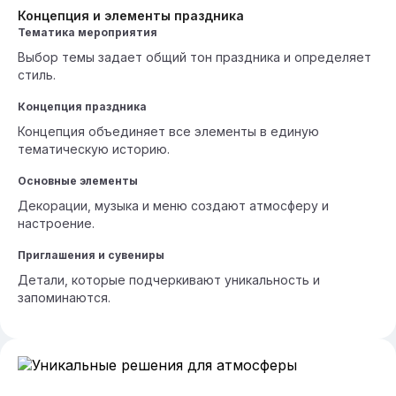
Концепция и элементы праздника
Тематика мероприятия
Выбор темы задает общий тон праздника и определяет
стиль.
Концепция праздника
Концепция объединяет все элементы в единую
тематическую историю.
Основные элементы
Декорации, музыка и меню создают атмосферу и
настроение.
Приглашения и сувениры
Детали, которые подчеркивают уникальность и
запоминаются.