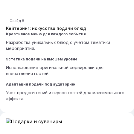
Слайд
8
Кейтеринг: искусство подачи блюд
Креативное меню для каждого события
Разработка уникальных блюд с учетом тематики
мероприятия.
Эстетика подачи на высшем уровне
Использование оригинальной сервировки для
впечатления гостей.
Адаптация подачи под аудиторию
Учет предпочтений и вкусов гостей для максимального
эффекта.