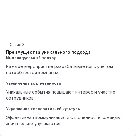
Слайд
3
Преимущества уникального подхода
Индивидуальный подход
Каждое мероприятие разрабатывается с учетом
потребностей компании.
Увеличение вовлеченности
Уникальные события повышают интерес и участие
сотрудников.
Укрепление корпоративной культуры
Эффективная коммуникация и сплоченность команды
значительно улучшаются.