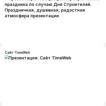
Сайт TimeWeb