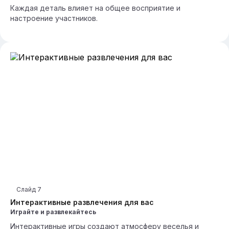
Каждая деталь влияет на общее восприятие и
настроение участников.
Слайд
7
Интерактивные развлечения для вас
Играйте и развлекайтесь
Интерактивные игры создают атмосферу веселья и