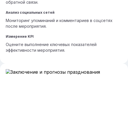
обратной связи.
Анализ социальных сетей
Мониторинг упоминаний и комментариев в соцсетях
после мероприятия.
Измерение KPI
Оцените выполнение ключевых показателей
эффективности мероприятия.