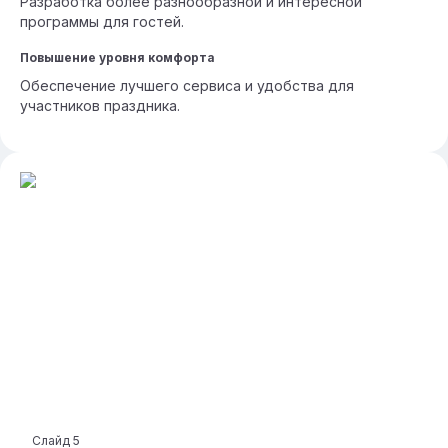
Разработка более разнообразной и интересной
программы для гостей.
Повышение уровня комфорта
Обеспечение лучшего сервиса и удобства для
участников праздника.
Слайд
5