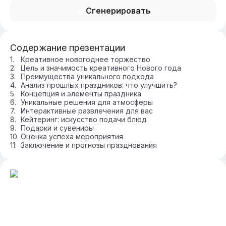
Сгенерировать
Содержание презентации
Креативное новогоднее торжество
Цель и значимость креативного Нового года
Преимущества уникального подхода
Анализ прошлых праздников: что улучшить?
Концепция и элементы праздника
Уникальные решения для атмосферы
Интерактивные развлечения для вас
Кейтеринг: искусство подачи блюд
Подарки и сувениры
Оценка успеха мероприятия
Заключение и прогнозы празднования