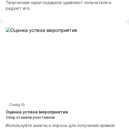
Творческие идеи подарков удивляют получателя и
радуют его.
Слайд
10
Оценка успеха мероприятия
Сбор отзывов участников
Используйте анкеты и опросы для получения прямой