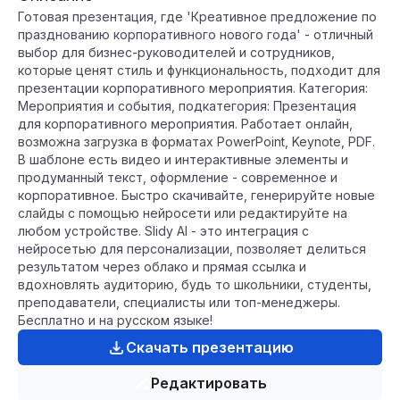
Готовая презентация, где 'Креативное предложение по
празднованию корпоративного нового года' - отличный
выбор для бизнес-руководителей и сотрудников,
которые ценят стиль и функциональность, подходит для
презентации корпоративного мероприятия. Категория:
Мероприятия и события, подкатегория: Презентация
для корпоративного мероприятия. Работает онлайн,
возможна загрузка в форматах PowerPoint, Keynote, PDF.
В шаблоне есть видео и интерактивные элементы и
продуманный текст, оформление - современное и
корпоративное. Быстро скачивайте, генерируйте новые
слайды с помощью нейросети или редактируйте на
любом устройстве. Slidy AI - это интеграция с
нейросетью для персонализации, позволяет делиться
результатом через облако и прямая ссылка и
вдохновлять аудиторию, будь то школьники, студенты,
преподаватели, специалисты или топ-менеджеры.
Бесплатно и на русском языке!
Скачать презентацию
Редактировать