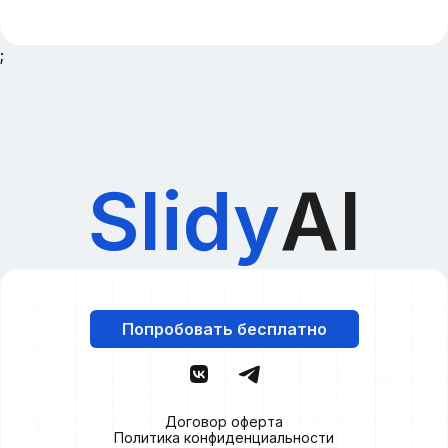
;
Slidy
AI
Попробовать бесплатно
Договор оферта
Политика конфиденциальности