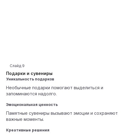
Слайд
9
Подарки и сувениры
Уникальность подарков
Необычные подарки помогают выделиться и
запоминаются надолго.
Эмоциональная ценность
Памятные сувениры вызывают эмоции и сохраняют
важные моменты.
Креативные решения