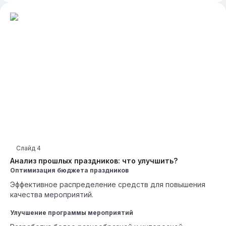
Слайд
4
Анализ прошлых праздников: что улучшить?
Оптимизация бюджета праздников
Эффективное распределение средств для повышения
качества мероприятий.
Улучшение программы мероприятий