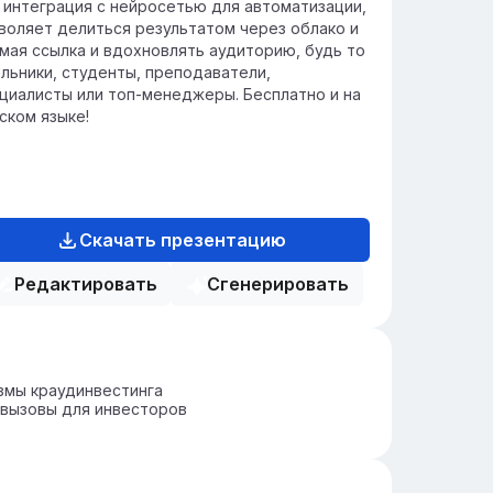
 интеграция с нейросетью для автоматизации,
воляет делиться результатом через облако и
мая ссылка и вдохновлять аудиторию, будь то
льники, студенты, преподаватели,
циалисты или топ-менеджеры. Бесплатно и на
ском языке!
Скачать презентацию
Редактировать
Сгенерировать
змы краудинвестинга
 вызовы для инвесторов