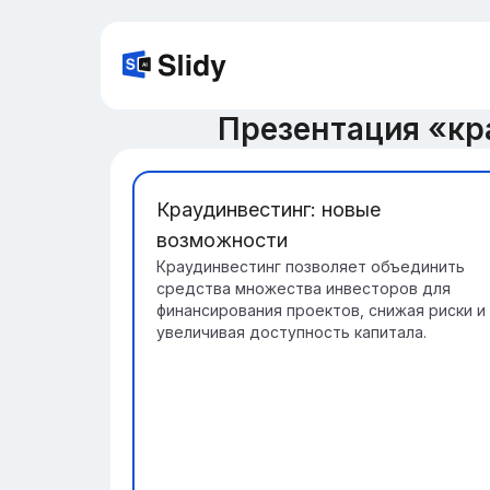
Презентация «кр
Краудинвестинг: новые
возможности
Краудинвестинг позволяет объединить
средства множества инвесторов для
финансирования проектов, снижая риски и
увеличивая доступность капитала.