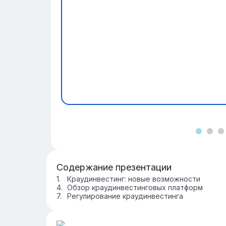
Содержание презентации
Краудинвестинг: новые возможности
Обзор краудинвестинговых платформ
Регулирование краудинвестинга