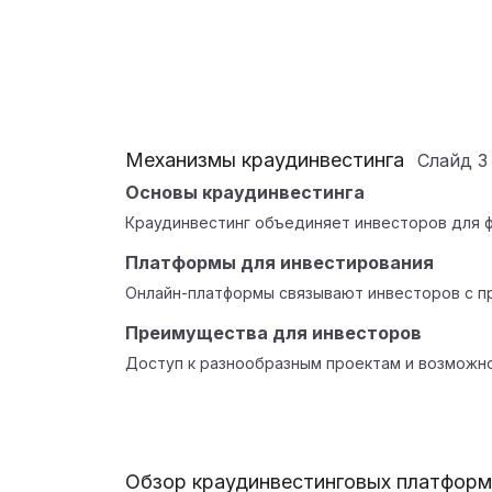
Механизмы краудинвестинга
Слайд
3
Основы краудинвестинга
Краудинвестинг объединяет инвесторов для ф
Платформы для инвестирования
Онлайн-платформы связывают инвесторов с п
Преимущества для инвесторов
Доступ к разнообразным проектам и возможн
Обзор краудинвестинговых платформ