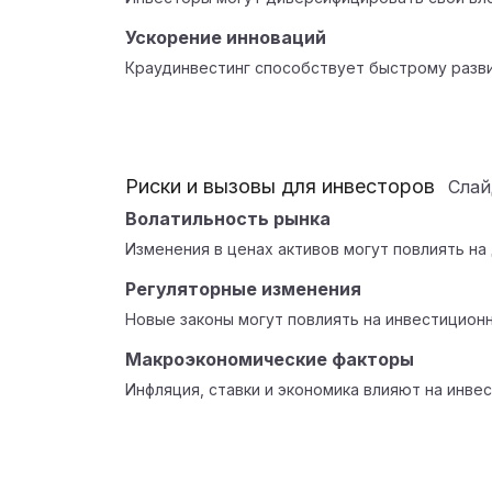
Ускорение инноваций
Краудинвестинг способствует быстрому разви
Риски и вызовы для инвесторов
Сла
Волатильность рынка
Изменения в ценах активов могут повлиять на
Регуляторные изменения
Новые законы могут повлиять на инвестиционн
Макроэкономические факторы
Инфляция, ставки и экономика влияют на инвес