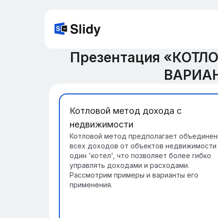
Презентация «КОТ
ВАРИАН
Котловой метод дохода с
недвижимости
Котловой метод предполагает объединен
всех доходов от объектов недвижимости
один 'котел', что позволяет более гибко
управлять доходами и расходами.
Рассмотрим примеры и варианты его
применения.