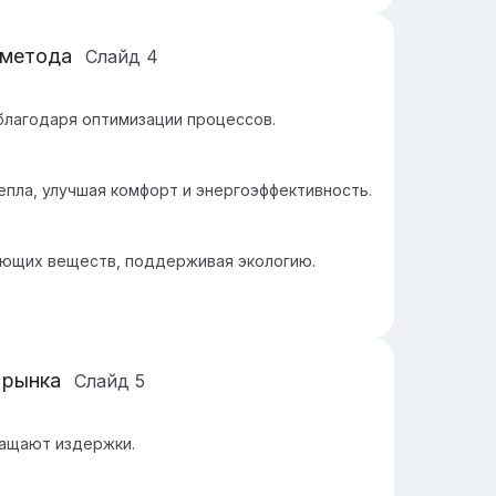
 метода
Слайд
4
благодаря оптимизации процессов.
пла, улучшая комфорт и энергоэффективность.
ющих веществ, поддерживая экологию.
 рынка
Слайд
5
ащают издержки.