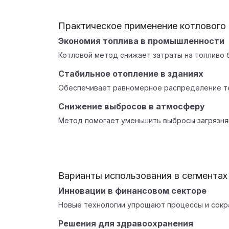
Практическое применение котлового
Экономия топлива в промышленности
Котловой метод снижает затраты на топливо 
Стабильное отопление в зданиях
Обеспечивает равномерное распределение те
Снижение выбросов в атмосферу
Метод помогает уменьшить выбросы загрязня
Варианты использования в сегментах
Инновации в финансовом секторе
Новые технологии упрощают процессы и сокр
Решения для здравоохранения