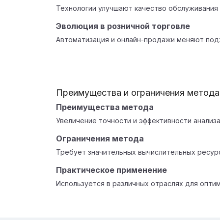
Технологии улучшают качество обслуживания 
Эволюция в розничной торговле
Автоматизация и онлайн-продажи меняют подх
Преимущества и ограничения метода
Преимущества метода
Увеличение точности и эффективности анализа
Ограничения метода
Требует значительных вычислительных ресур
Практическое применение
Используется в различных отраслях для опти