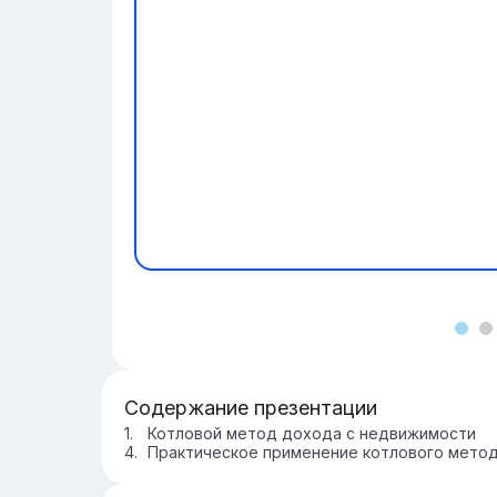
Содержание презентации
Котловой метод дохода с недвижимости
Практическое применение котлового мето