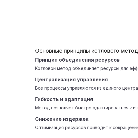
Основные принципы котлового метод
Принцип объединения ресурсов
Котловой метод объединяет ресурсы для эфф
Централизация управления
Все процессы управляются из единого центра
Гибкость и адаптация
Метод позволяет быстро адаптироваться к и
Снижение издержек
Оптимизация ресурсов приводит к сокращени