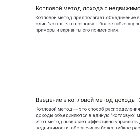
Котловой метод дохода с недвижим
Котловой метод предполагает объединение в
один 'котел', что позволяет более гибко упр
примеры и варианты его применения.
Введение в котловой метод дохода
Котловой метод — это способ распределения
доходы объединяются в единую 'котловую' м
Этот метод позволяет эффективно управлять
недвижимости, обеспечивая более гибкое рас