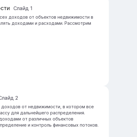
ости
Слайд
1
сех доходов от объектов недвижимости в
авлять доходами и расходами. Рассмотрим
Слайд
2
 доходов от недвижимости, в котором все
ассу для дальнейшего распределения.
 доходами от различных объектов
пределение и контроль финансовых потоков.