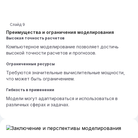
Слайд
9
Преимущества и ограничения моделирования
Высокая точность расчетов
Компьютерное моделирование позволяет достичь
высокой точности расчетов и прогнозов.
Ограниченные ресурсы
Требуются значительные вычислительные мощности,
что может быть ограничением.
Гибкость в применении
Модели могут адаптироваться и использоваться в
различных сферах и задачах.