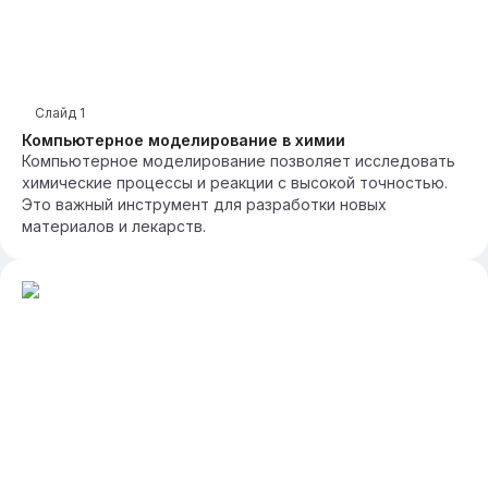
Слайд
1
Компьютерное моделирование в химии
Компьютерное моделирование позволяет исследовать
химические процессы и реакции с высокой точностью.
Это важный инструмент для разработки новых
материалов и лекарств.