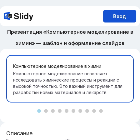
Вход
Презентация «Компьютерное моделирование в
химии» — шаблон и оформление слайдов
Компьютерное моделирование в химии
Компьютерное моделирование позволяет
исследовать химические процессы и реакции с
высокой точностью. Это важный инструмент для
разработки новых материалов и лекарств.
Описание