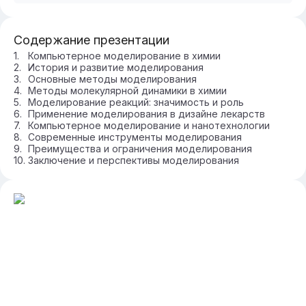
Содержание презентации
Компьютерное моделирование в химии
История и развитие моделирования
Основные методы моделирования
Методы молекулярной динамики в химии
Моделирование реакций: значимость и роль
Применение моделирования в дизайне лекарств
Компьютерное моделирование и нанотехнологии
Современные инструменты моделирования
Преимущества и ограничения моделирования
Заключение и перспективы моделирования