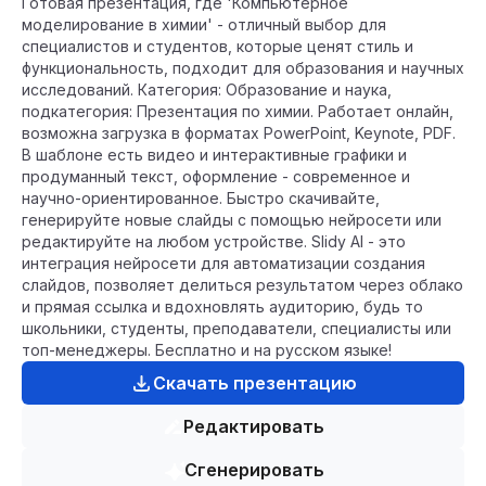
Готовая презентация, где 'Компьютерное
моделирование в химии' - отличный выбор для
специалистов и студентов, которые ценят стиль и
функциональность, подходит для образования и научных
исследований. Категория: Образование и наука,
подкатегория: Презентация по химии. Работает онлайн,
возможна загрузка в форматах PowerPoint, Keynote, PDF.
В шаблоне есть видео и интерактивные графики и
продуманный текст, оформление - современное и
научно-ориентированное. Быстро скачивайте,
генерируйте новые слайды с помощью нейросети или
редактируйте на любом устройстве. Slidy AI - это
интеграция нейросети для автоматизации создания
слайдов, позволяет делиться результатом через облако
и прямая ссылка и вдохновлять аудиторию, будь то
школьники, студенты, преподаватели, специалисты или
топ-менеджеры. Бесплатно и на русском языке!
Скачать презентацию
Редактировать
Сгенерировать