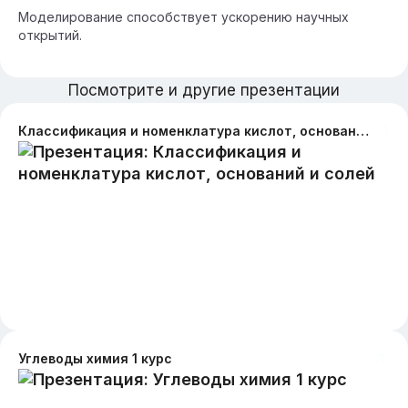
Моделирование способствует ускорению научных
открытий.
Посмотрите и другие презентации
Классификация и номенклатура кислот, оснований и солей
Углеводы химия 1 курс