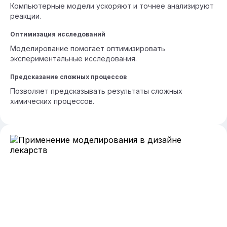
Компьютерные модели ускоряют и точнее анализируют
реакции.
Оптимизация исследований
Моделирование помогает оптимизировать
экспериментальные исследования.
Предсказание сложных процессов
Позволяет предсказывать результаты сложных
химических процессов.