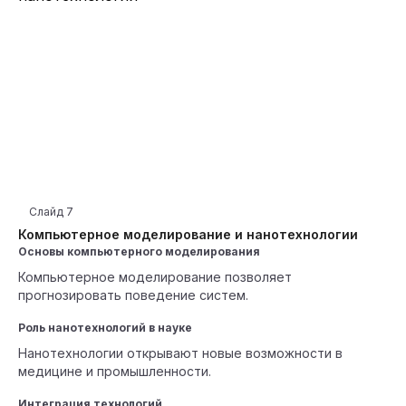
Слайд
7
Компьютерное моделирование и нанотехнологии
Основы компьютерного моделирования
Компьютерное моделирование позволяет
прогнозировать поведение систем.
Роль нанотехнологий в науке
Нанотехнологии открывают новые возможности в
медицине и промышленности.
Интеграция технологий