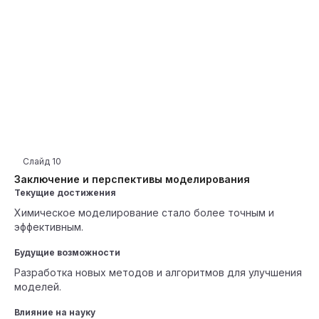
Слайд
10
Заключение и перспективы моделирования
Текущие достижения
Химическое моделирование стало более точным и
эффективным.
Будущие возможности
Разработка новых методов и алгоритмов для улучшения
моделей.
Влияние на науку