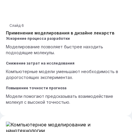
Слайд
6
Применение моделирования в дизайне лекарств
Ускорение процесса разработки
Моделирование позволяет быстрее находить
подходящие молекулы.
Снижение затрат на исследования
Компьютерные модели уменьшают необходимость в
дорогостоящих экспериментах.
Повышение точности прогноза
Модели помогают предсказывать взаимодействие
молекул с высокой точностью.