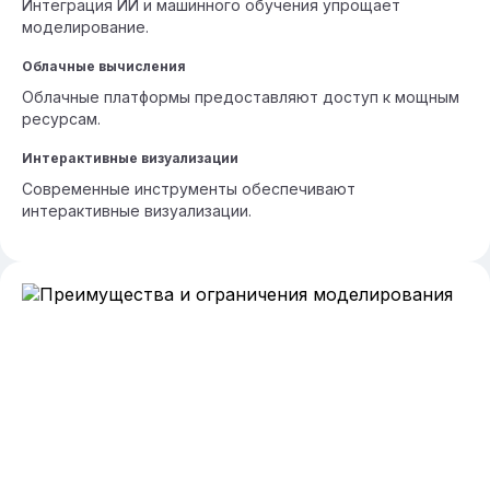
Интеграция ИИ и машинного обучения упрощает
моделирование.
Облачные вычисления
Облачные платформы предоставляют доступ к мощным
ресурсам.
Интерактивные визуализации
Современные инструменты обеспечивают
интерактивные визуализации.