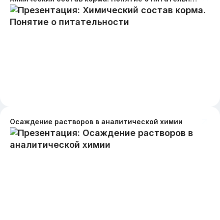
Осаждение растворов в аналитической химии