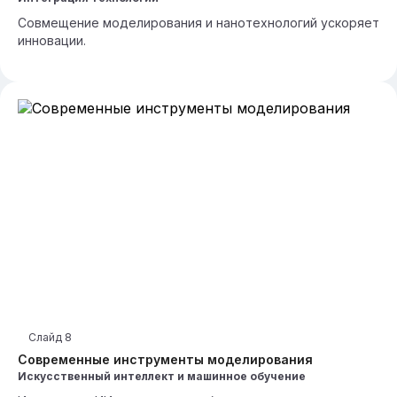
Совмещение моделирования и нанотехнологий ускоряет
инновации.
Слайд
8
Современные инструменты моделирования
Искусственный интеллект и машинное обучение