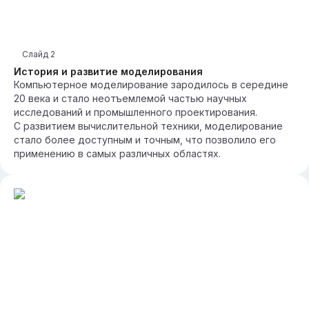
Слайд
2
История и развитие моделирования
Компьютерное моделирование зародилось в середине
20 века и стало неотъемлемой частью научных
исследований и промышленного проектирования.
С развитием вычислительной техники, моделирование
стало более доступным и точным, что позволило его
применению в самых различных областях.