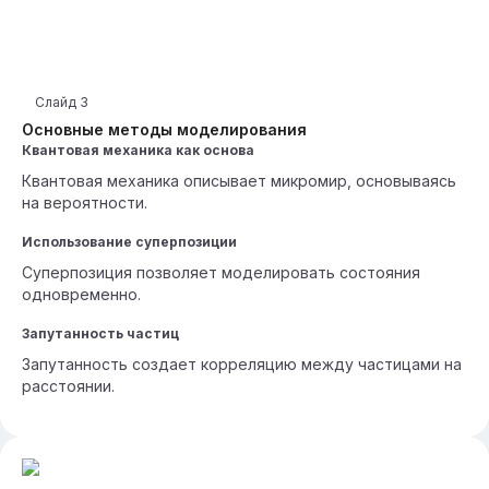
Слайд
3
Основные методы моделирования
Квантовая механика как основа
Квантовая механика описывает микромир, основываясь
на вероятности.
Использование суперпозиции
Суперпозиция позволяет моделировать состояния
одновременно.
Запутанность частиц
Запутанность создает корреляцию между частицами на
расстоянии.