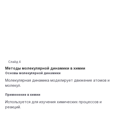
Слайд
4
Методы молекулярной динамики в химии
Основы молекулярной динамики
Молекулярная динамика моделирует движение атомов и
молекул.
Применение в химии
Используется для изучения химических процессов и
реакций.