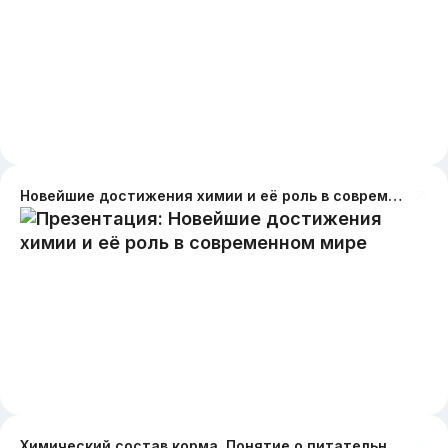
Новейшие достижения химии и её роль в современном мире
Химический состав корма. Понятие о питательности