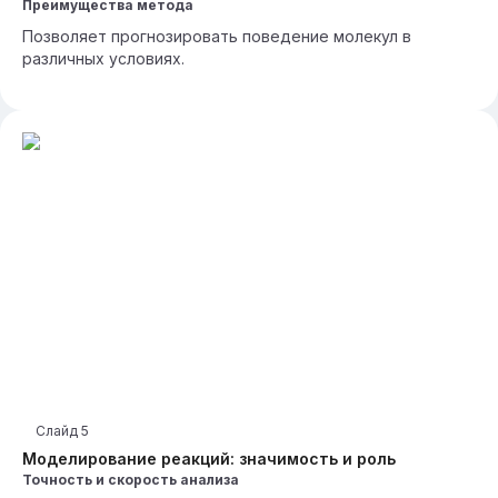
Преимущества метода
Позволяет прогнозировать поведение молекул в
различных условиях.
Слайд
5
Моделирование реакций: значимость и роль
Точность и скорость анализа