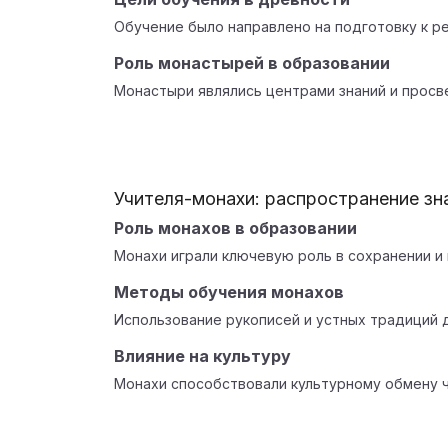
Обучение было направлено на подготовку к ре
Роль монастырей в образовании
Монастыри являлись центрами знаний и просв
Учителя-монахи: распространение зн
Роль монахов в образовании
Монахи играли ключевую роль в сохранении и 
Методы обучения монахов
Использование рукописей и устных традиций 
Влияние на культуру
Монахи способствовали культурному обмену ч