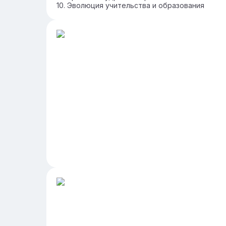
Эволюция учительства и образования