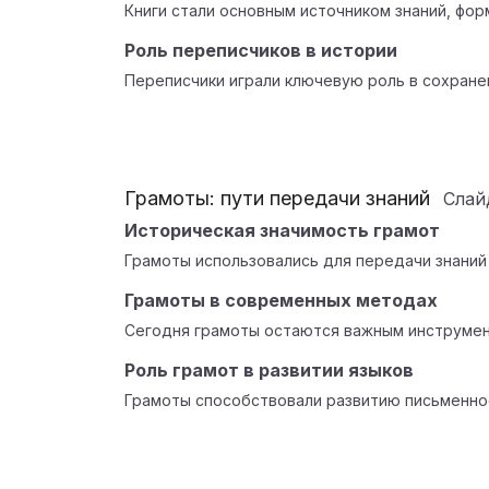
Книги стали основным источником знаний, фо
Роль переписчиков в истории
Переписчики играли ключевую роль в сохране
Грамоты: пути передачи знаний
Сла
Историческая значимость грамот
Грамоты использовались для передачи знаний 
Грамоты в современных методах
Сегодня грамоты остаются важным инструмен
Роль грамот в развитии языков
Грамоты способствовали развитию письменно