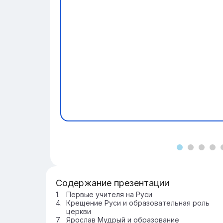
Содержание презентации
Первые учителя на Руси
Крещение Руси и образовательная роль
церкви
Ярослав Мудрый и образование