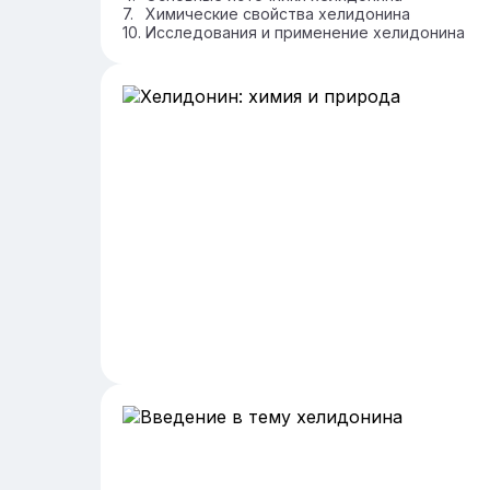
Химические свойства хелидонина
Исследования и применение хелидонина